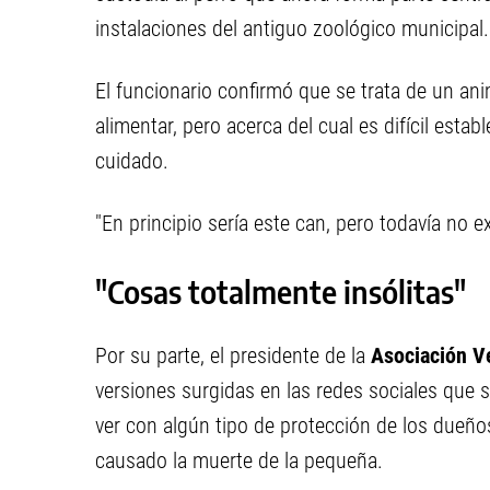
instalaciones del antiguo zoológico municipal.
El funcionario confirmó que se trata de un anim
alimentar, pero acerca del cual es difícil esta
cuidado.
"En principio sería este can, pero todavía no e
"Cosas totalmente insólitas"
Por su parte, el presidente de la
Asociación V
versiones surgidas en las redes sociales que su
ver con algún tipo de protección de los dueño
causado la muerte de la pequeña.