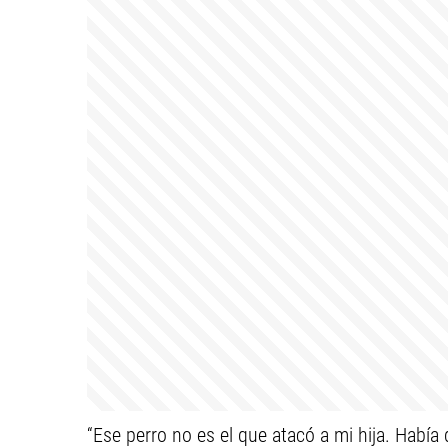
“Ese perro no es el que atacó a mi hija. Había