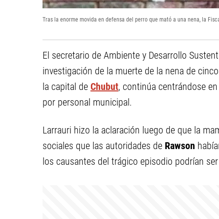
Tras la enorme movida en defensa del perro que mató a una nena, la Fiscal
El secretario de Ambiente y Desarrollo Susten
investigación de la muerte de la nena de cinc
la capital de
Chubut
, continúa centrándose en 
por personal municipal.
Larrauri hizo la aclaración luego de que la ma
sociales que las autoridades de
Rawson
había
los causantes del trágico episodio podrían ser