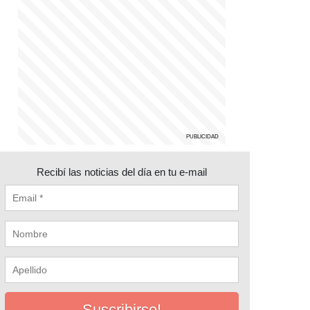
Recibí las noticias del día en tu e-mail