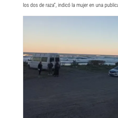
los dos de raza”, indicó la mujer en una publi