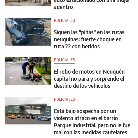
adentro
POLICIALES
Siguen las "piñas" en las rutas
neuquinas: fuerte choque en
ruta 22 con heridos
POLICIALES
El robo de motos en Neuquén
capital no para y sorprende el
destino de los vehículos
POLICIALES
Está bajo sospecha por un
violento atraco en el barrio
Parque Industrial, pero no le fue
mal con las medidas cautelares