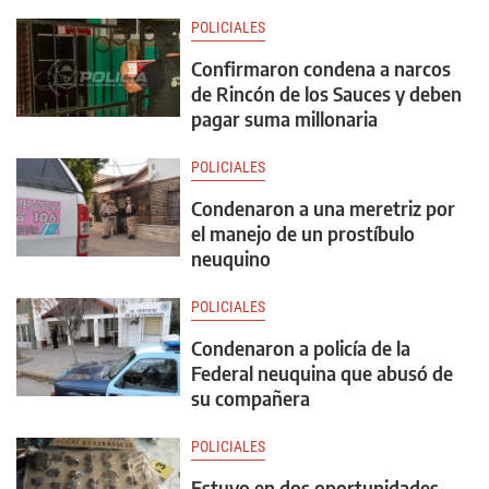
POLICIALES
Confirmaron condena a narcos
de Rincón de los Sauces y deben
pagar suma millonaria
POLICIALES
Condenaron a una meretriz por
el manejo de un prostíbulo
neuquino
POLICIALES
Condenaron a policía de la
Federal neuquina que abusó de
su compañera
POLICIALES
Estuvo en dos oportunidades