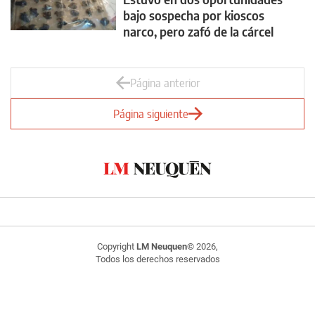
bajo sospecha por kioscos
narco, pero zafó de la cárcel
Página anterior
Página siguiente
Copyright
LM Neuquen
© 2026,
Todos los derechos reservados