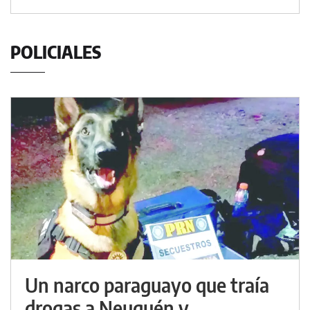
POLICIALES
Un narco paraguayo que traía
drogas a Neuquén y