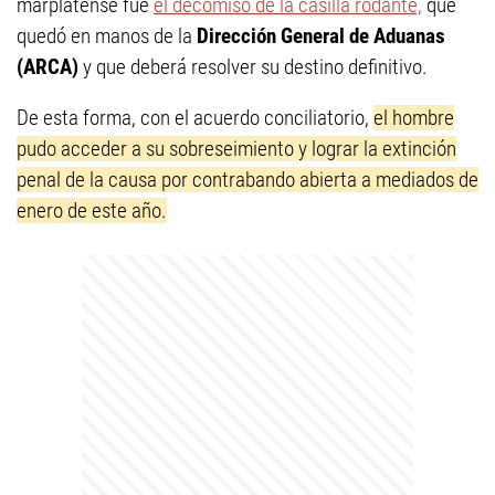
marplatense fue
el decomiso de la casilla rodante,
que
quedó en manos de la
Dirección General de Aduanas
(ARCA)
y que deberá resolver su destino definitivo.
De esta forma, con el acuerdo conciliatorio,
el hombre
pudo acceder a su sobreseimiento y lograr la extinción
penal de la causa por contrabando abierta a mediados de
enero de este año.