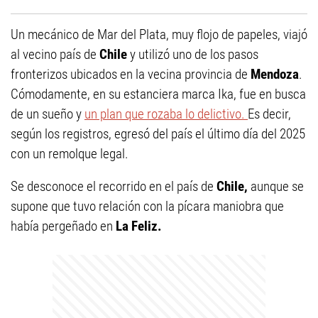
Un mecánico de Mar del Plata, muy flojo de papeles, viajó
al vecino país de
Chile
y utilizó uno de los pasos
fronterizos ubicados en la vecina provincia de
Mendoza
.
Cómodamente, en su estanciera marca Ika, fue en busca
de un sueño y
un plan que rozaba lo delictivo.
Es decir,
según los registros, egresó del país el último día del 2025
con un remolque legal.
Se desconoce el recorrido en el país de
Chile,
aunque se
supone que tuvo relación con la pícara maniobra que
había pergeñado en
La Feliz.