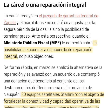
La cárcel o una reparación integral
La causa recayó en
el juzgado de garantías federal de
Zapala
y el marplatense no ocultó su angustia por la
segura pérdida de la casilla sino la posibilidad de
terminar preso. Ante esta perspectiva, cuando el
Ministerio Público Fiscal (MPF)
le comentó sobre
la
posibilidad de acceder a un acuerdo de reparación
integral
, no puso objeciones.
De forma rápida, en marzo se analizó la alternativa de la
reparación y se avanzó con un acuerdo que contempló
una donación que benefició al conjunto de los
destacamentos de Gendarmería en la provincia de
Neuquén:
20 equipos satelitales Starlink “con el objeto de
fortalecer la conectividad y capacidad operativa de las
unidades afectadas a la prevención e investigación de