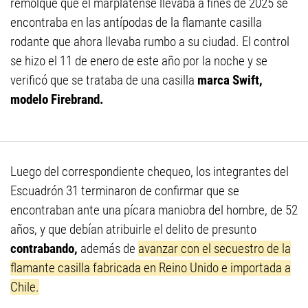
remolque que el marplatense llevaba a fines de 2025 se
encontraba en las antípodas de la flamante casilla
rodante que ahora llevaba rumbo a su ciudad. El control
se hizo el 11 de enero de este año por la noche y se
verificó que se trataba de una casilla
marca Swift,
modelo Firebrand.
Luego del correspondiente chequeo, los integrantes del
Escuadrón 31 terminaron de confirmar que se
encontraban ante una pícara maniobra del hombre, de 52
años, y que debían atribuirle el delito de presunto
contrabando,
además de
avanzar con el secuestro de la
flamante casilla fabricada en Reino Unido e importada a
Chile.