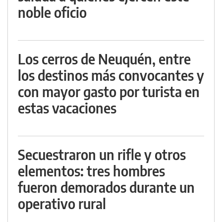
noble oficio
Los cerros de Neuquén, entre
los destinos más convocantes y
con mayor gasto por turista en
estas vacaciones
Secuestraron un rifle y otros
elementos: tres hombres
fueron demorados durante un
operativo rural