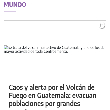
MUNDO
Caos y alerta por el Volcán de
Fuego en Guatemala: evacuan
poblaciones por grandes