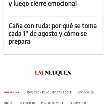
y luego cierre emocional
Caña con ruda: por qué se toma
cada 1° de agosto y cómo se
prepara
EXPLOSIÓN EN AGUADA SAN ROQUE
VACUNACIÓN
TEMAS DEL DÍA
+SALUD
+HISTORIAS
PUNTOS DE VISTA
EL COMEDOR