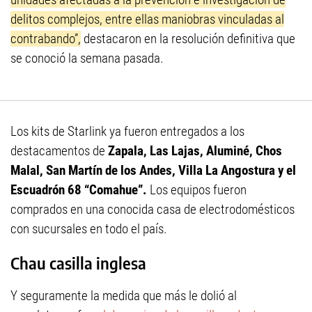
delitos complejos, entre ellas maniobras vinculadas al
contrabando”,
destacaron en la resolución definitiva que
se conoció la semana pasada.
Los kits de Starlink ya fueron entregados a los
destacamentos de
Zapala, Las Lajas, Aluminé, Chos
Malal, San Martín de los Andes, Villa La Angostura y el
Escuadrón 68 “Comahue”.
Los equipos fueron
comprados en una conocida casa de electrodomésticos
con sucursales en todo el país.
Chau casilla inglesa
Y seguramente la medida que más le dolió al