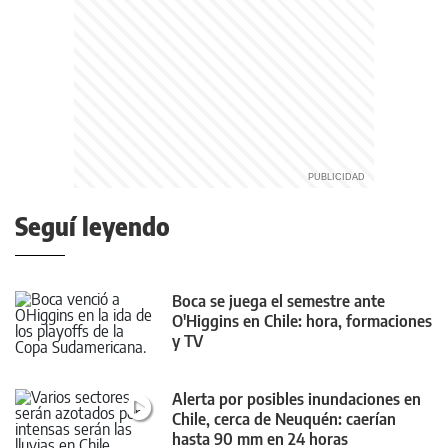
Seguí leyendo
Boca se juega el semestre ante
O'Higgins en Chile: hora, formaciones
y TV
Alerta por posibles inundaciones en
Chile, cerca de Neuquén: caerían
hasta 90 mm en 24 horas