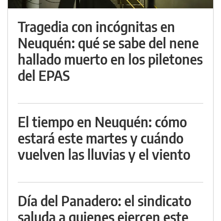
Tragedia con incógnitas en
Neuquén: qué se sabe del nene
hallado muerto en los piletones
del EPAS
El tiempo en Neuquén: cómo
estará este martes y cuándo
vuelven las lluvias y el viento
Día del Panadero: el sindicato
saluda a quienes ejercen este