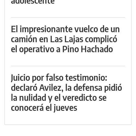
adolescente
El impresionante vuelco de un
camión en Las Lajas complicó
el operativo a Pino Hachado
Juicio por falso testimonio:
declaró Avilez, la defensa pidió
la nulidad y el veredicto se
conocerá el jueves