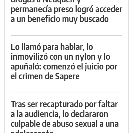
permanecía preso logró acceder
a un beneficio muy buscado
Lo llamó para hablar, lo
inmovilizó con un nylon y lo
apuñaló: comenzó el juicio por
el crimen de Sapere
Tras ser recapturado por faltar
a la audiencia, lo declararon
culpable de abuso sexual a una