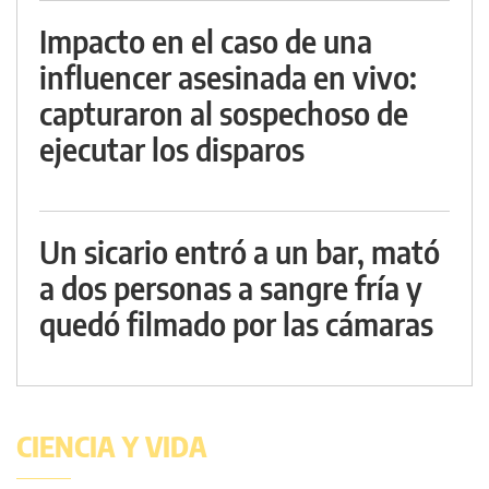
Impacto en el caso de una
influencer asesinada en vivo:
capturaron al sospechoso de
ejecutar los disparos
Un sicario entró a un bar, mató
a dos personas a sangre fría y
quedó filmado por las cámaras
CIENCIA Y VIDA