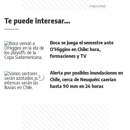
Te puede interesar...
Boca se juega el semestre ante
O'Higgins en Chile: hora,
formaciones y TV
Alerta por posibles inundaciones en
Chile, cerca de Neuquén: caerían
hasta 90 mm en 24 horas