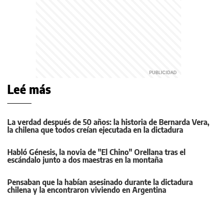
Leé más
La verdad después de 50 años: la historia de Bernarda Vera,
la chilena que todos creían ejecutada en la dictadura
Habló Génesis, la novia de "El Chino" Orellana tras el
escándalo junto a dos maestras en la montaña
Pensaban que la habían asesinado durante la dictadura
chilena y la encontraron viviendo en Argentina