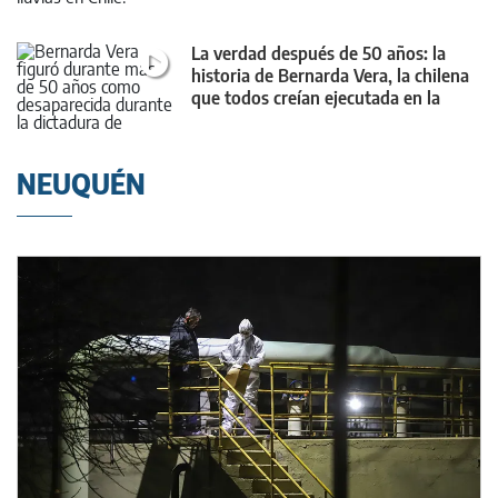
La verdad después de 50 años: la
historia de Bernarda Vera, la chilena
que todos creían ejecutada en la
dictadura
NEUQUÉN