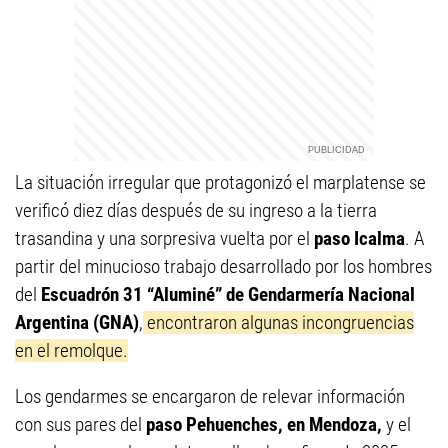
La situación irregular que protagonizó el marplatense se
verificó diez días después de su ingreso a la tierra
trasandina y una sorpresiva vuelta por el
paso Icalma
. A
partir del minucioso trabajo desarrollado por los hombres
del
Escuadrón 31 “Aluminé” de Gendarmería Nacional
Argentina (GNA)
,
encontraron algunas incongruencias
en el remolque.
Los gendarmes se encargaron de relevar información
con sus pares del
paso Pehuenches, en Mendoza,
y el