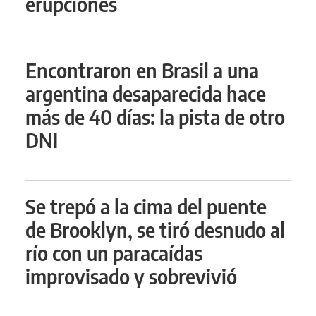
erupciones
Encontraron en Brasil a una
argentina desaparecida hace
más de 40 días: la pista de otro
DNI
Se trepó a la cima del puente
de Brooklyn, se tiró desnudo al
río con un paracaídas
improvisado y sobrevivió