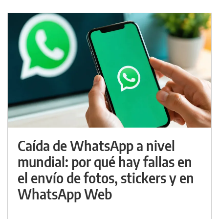
Caída de WhatsApp a nivel
mundial: por qué hay fallas en
el envío de fotos, stickers y en
WhatsApp Web