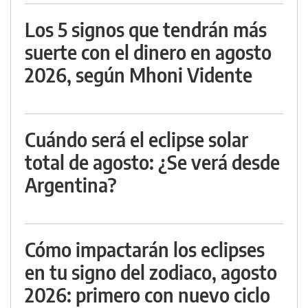
Los 5 signos que tendrán más
suerte con el dinero en agosto
2026, según Mhoni Vidente
Cuándo será el eclipse solar
total de agosto: ¿Se verá desde
Argentina?
Cómo impactarán los eclipses
en tu signo del zodiaco, agosto
2026: primero con nuevo ciclo