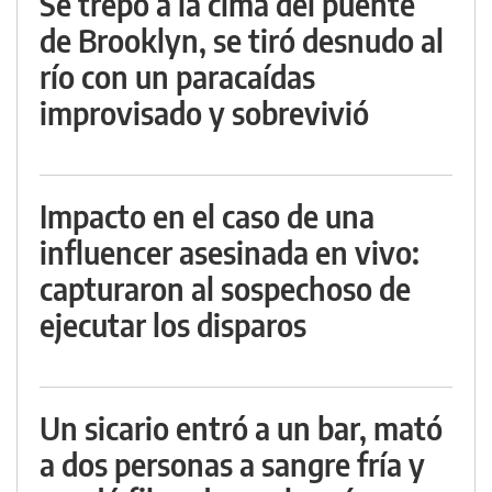
Se trepó a la cima del puente
de Brooklyn, se tiró desnudo al
río con un paracaídas
improvisado y sobrevivió
Impacto en el caso de una
influencer asesinada en vivo:
capturaron al sospechoso de
ejecutar los disparos
Un sicario entró a un bar, mató
a dos personas a sangre fría y