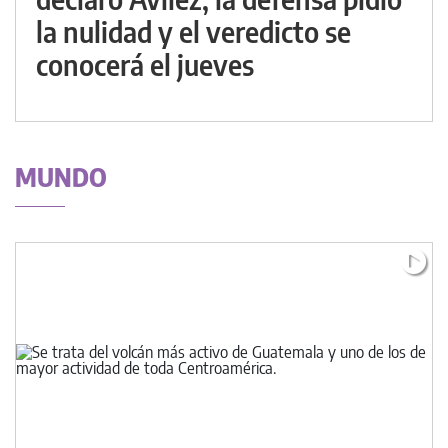
la nulidad y el veredicto se
conocerá el jueves
MUNDO