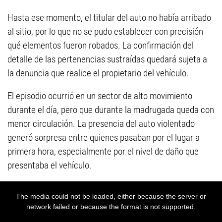
Hasta ese momento, el titular del auto no había arribado
al sitio, por lo que no se pudo establecer con precisión
qué elementos fueron robados. La confirmación del
detalle de las pertenencias sustraídas quedará sujeta a
la denuncia que realice el propietario del vehículo.
El episodio ocurrió en un sector de alto movimiento
durante el día, pero que durante la madrugada queda con
menor circulación. La presencia del auto violentado
generó sorpresa entre quienes pasaban por el lugar a
primera hora, especialmente por el nivel de daño que
presentaba el vehículo.