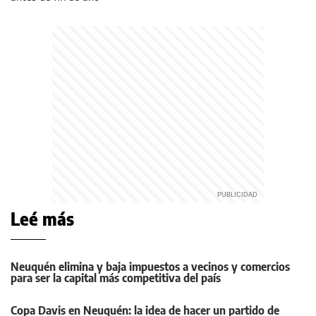
Leé más
Neuquén elimina y baja impuestos a vecinos y comercios
para ser la capital más competitiva del país
Copa Davis en Neuquén: la idea de hacer un partido de