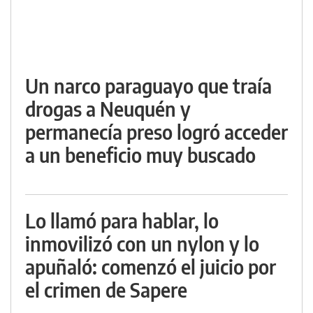
Un narco paraguayo que traía
drogas a Neuquén y
permanecía preso logró acceder
a un beneficio muy buscado
Lo llamó para hablar, lo
inmovilizó con un nylon y lo
apuñaló: comenzó el juicio por
el crimen de Sapere