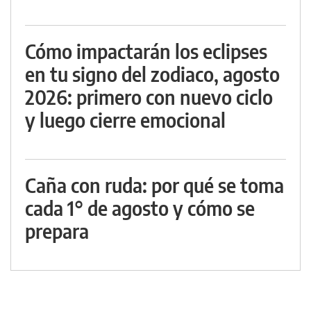
Cómo impactarán los eclipses
en tu signo del zodiaco, agosto
2026: primero con nuevo ciclo
y luego cierre emocional
Caña con ruda: por qué se toma
cada 1° de agosto y cómo se
prepara