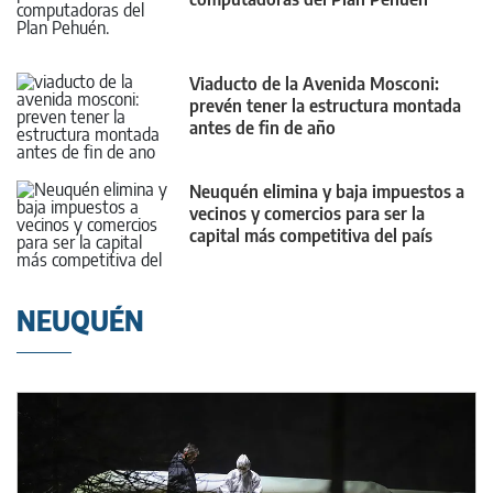
Viaducto de la Avenida Mosconi:
prevén tener la estructura montada
antes de fin de año
Neuquén elimina y baja impuestos a
vecinos y comercios para ser la
capital más competitiva del país
NEUQUÉN