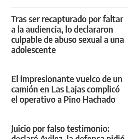
Tras ser recapturado por faltar
a la audiencia, lo declararon
culpable de abuso sexual a una
adolescente
El impresionante vuelco de un
camión en Las Lajas complicó
el operativo a Pino Hachado
Juicio por falso testimonio:
declaró Avilez, la defensa pidió