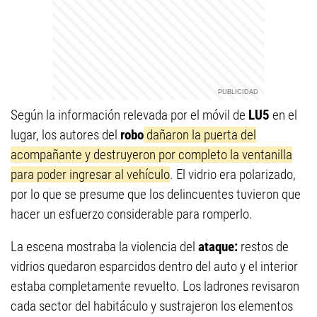
Según la información relevada por el móvil de
LU5
en el
lugar, los autores del
robo
dañaron la puerta del
acompañante y destruyeron por completo la ventanilla
para poder ingresar al vehículo
. El vidrio era polarizado,
por lo que se presume que los delincuentes tuvieron que
hacer un esfuerzo considerable para romperlo.
La escena mostraba la violencia del
ataque:
restos de
vidrios quedaron esparcidos dentro del auto y el interior
estaba completamente revuelto. Los ladrones revisaron
cada sector del habitáculo y sustrajeron los elementos