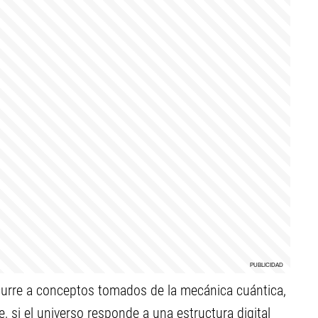
recurre a conceptos tomados de la mecánica cuántica,
, si el universo responde a una estructura digital