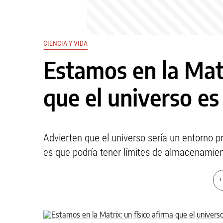
CIENCIA Y VIDA
Estamos en la Matr
que el universo es
Advierten que el universo sería un entorno p
es que podría tener límites de almacenamien
+