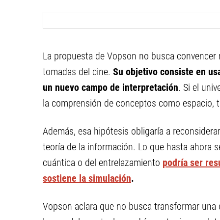
La propuesta de Vopson no busca convencer me
tomadas del cine.
Su objetivo consiste en us
un nuevo campo de interpretación
. Si el un
la comprensión de conceptos como espacio, ti
Además, esa hipótesis obligaría a reconsiderar 
teoría de la información. Lo que hasta ahora 
cuántica o del entrelazamiento
podría ser res
sostiene la simulación
.
Vopson aclara que no busca transformar una 