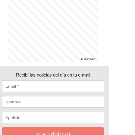
Recibí las noticias del día en tu e-mail