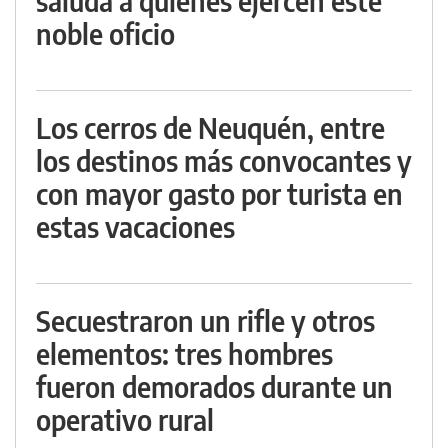
saluda a quienes ejercen este
noble oficio
Los cerros de Neuquén, entre
los destinos más convocantes y
con mayor gasto por turista en
estas vacaciones
Secuestraron un rifle y otros
elementos: tres hombres
fueron demorados durante un
operativo rural