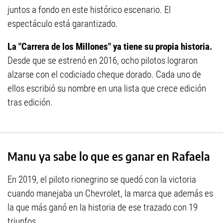
juntos a fondo en este histórico escenario. El
espectáculo está garantizado.
La "Carrera de los Millones" ya tiene su propia historia.
Desde que se estrenó en 2016, ocho pilotos lograron
alzarse con el codiciado cheque dorado. Cada uno de
ellos escribió su nombre en una lista que crece edición
tras edición.
Manu ya sabe lo que es ganar en Rafaela
En 2019, el piloto rionegrino se quedó con la victoria
cuando manejaba un Chevrolet, la marca que además es
la que más ganó en la historia de ese trazado con 19
triunfos.