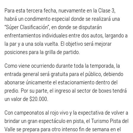
Para esta tercera fecha, nuevamente en la Clase 3,
habrá un condimento especial donde se realizará una
“Súper Clasificación”, en donde se disputarán
enfrentamientos individuales entre dos autos, largando a
la par y a una sola vuelta. El objetivo será mejorar
posiciones para la grilla de partido.
Como viene ocurriendo durante toda la temporada, la
entrada general será gratuita para el público, debiendo
abonarse únicamente el estacionamiento dentro del
predio. Por su parte, el ingreso al sector de boxes tendrá
un valor de $20.000.
Con campeonatos al rojo vivo y la expectativa de volver a
brindar un gran espectáculo en pista, el Turismo Pista del
Valle se prepara para otro intenso fin de semana en el