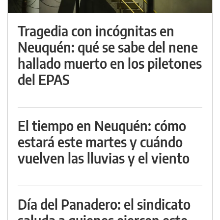
Tragedia con incógnitas en
Neuquén: qué se sabe del nene
hallado muerto en los piletones
del EPAS
El tiempo en Neuquén: cómo
estará este martes y cuándo
vuelven las lluvias y el viento
Día del Panadero: el sindicato