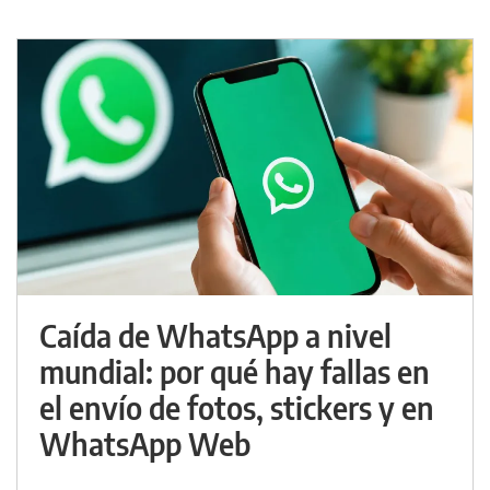
Caída de WhatsApp a nivel
mundial: por qué hay fallas en
el envío de fotos, stickers y en
WhatsApp Web