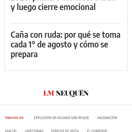
y luego cierre emocional
Caña con ruda: por qué se toma
cada 1° de agosto y cómo se
prepara
EXPLOSIÓN EN AGUADA SAN ROQUE
VACUNACIÓN
TEMAS DEL DÍA
+SALUD
+HISTORIAS
PUNTOS DE VISTA
EL COMEDOR