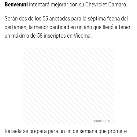
Benvenuti
intentará mejorar con su Chevrolet Camaro.
Serán dos de los 55 anotados para la séptima fecha del
certamen, la menor cantidad en un año que llegó a tener
un máximo de 58 inscriptos en Viedma.
Rafaela se prepara para un fin de semana que promete