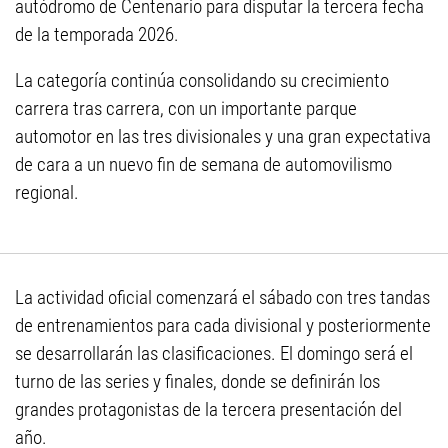
autódromo de Centenario para disputar la tercera fecha
de la temporada 2026.
La categoría continúa consolidando su crecimiento
carrera tras carrera, con un importante parque
automotor en las tres divisionales y una gran expectativa
de cara a un nuevo fin de semana de automovilismo
regional.
La actividad oficial comenzará el sábado con tres tandas
de entrenamientos para cada divisional y posteriormente
se desarrollarán las clasificaciones. El domingo será el
turno de las series y finales, donde se definirán los
grandes protagonistas de la tercera presentación del
año.