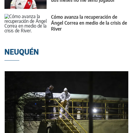
Cómo avanza la recuperación de
Ángel Correa en medio de la crisis de
River
NEUQUÉN