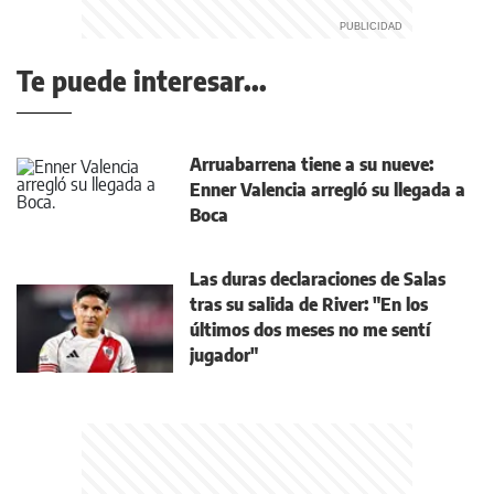
Te puede interesar...
Arruabarrena tiene a su nueve:
Enner Valencia arregló su llegada a
Boca
Las duras declaraciones de Salas
tras su salida de River: "En los
últimos dos meses no me sentí
jugador"