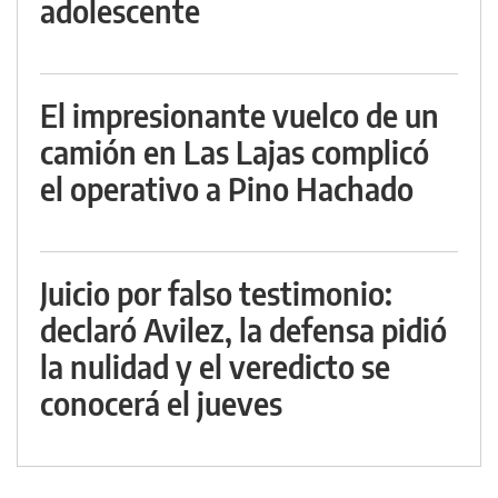
adolescente
El impresionante vuelco de un
camión en Las Lajas complicó
el operativo a Pino Hachado
Juicio por falso testimonio:
declaró Avilez, la defensa pidió
la nulidad y el veredicto se
conocerá el jueves