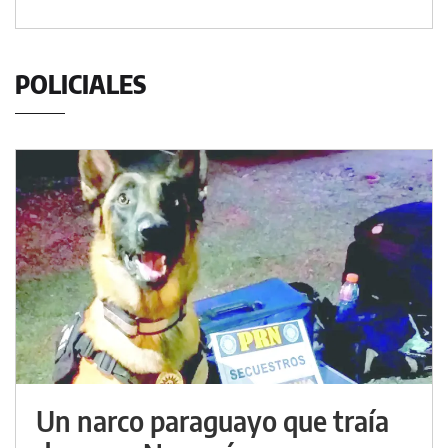
POLICIALES
Un narco paraguayo que traía