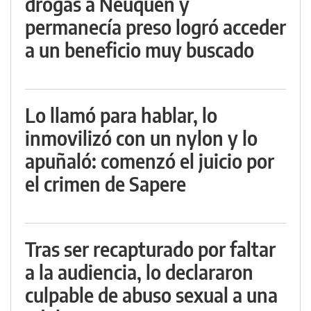
drogas a Neuquén y
permanecía preso logró acceder
a un beneficio muy buscado
Lo llamó para hablar, lo
inmovilizó con un nylon y lo
apuñaló: comenzó el juicio por
el crimen de Sapere
Tras ser recapturado por faltar
a la audiencia, lo declararon
culpable de abuso sexual a una