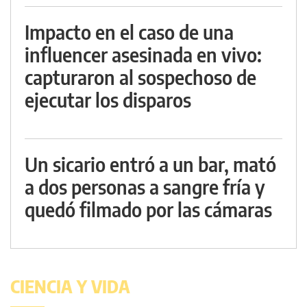
Impacto en el caso de una
influencer asesinada en vivo:
capturaron al sospechoso de
ejecutar los disparos
Un sicario entró a un bar, mató
a dos personas a sangre fría y
quedó filmado por las cámaras
CIENCIA Y VIDA