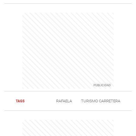
TAGS
RAFAELA
TURISMO CARRETERA