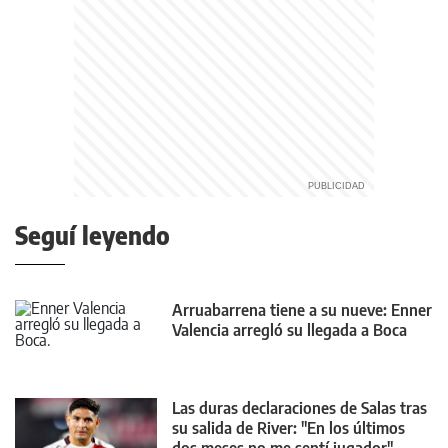
Seguí leyendo
Arruabarrena tiene a su nueve: Enner
Valencia arregló su llegada a Boca
Las duras declaraciones de Salas tras
su salida de River: "En los últimos
dos meses no me sentí jugador"