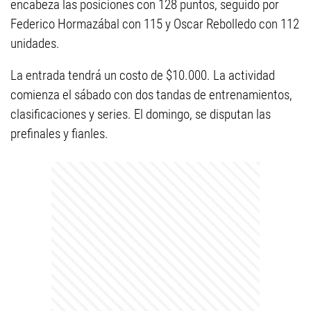
encabeza las posiciones con 128 puntos, seguido por
Federico Hormazábal con 115 y Oscar Rebolledo con 112
unidades.
La entrada tendrá un costo de $10.000. La actividad
comienza el sábado con dos tandas de entrenamientos,
clasificaciones y series. El domingo, se disputan las
prefinales y fianles.