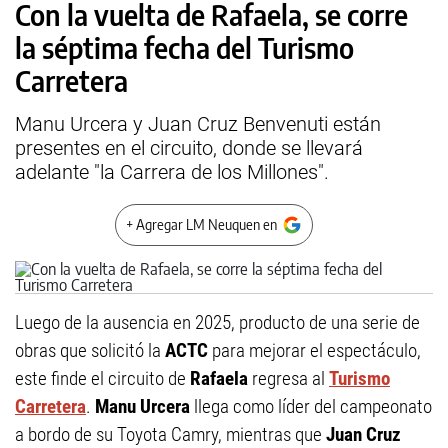
Con la vuelta de Rafaela, se corre
la séptima fecha del Turismo
Carretera
Manu Urcera y Juan Cruz Benvenuti están
presentes en el circuito, donde se llevará
adelante "la Carrera de los Millones".
+ Agregar LM Neuquen en
Luego de la ausencia en 2025, producto de una serie de
obras que solicitó la
ACTC
para mejorar el espectáculo,
este finde el circuito de
Rafaela
regresa al
Turismo
Carretera
.
Manu Urcera
llega como líder del campeonato
a bordo de su Toyota Camry, mientras que
Juan Cruz