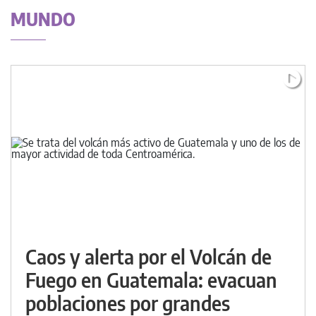
MUNDO
Caos y alerta por el Volcán de
Fuego en Guatemala: evacuan
poblaciones por grandes