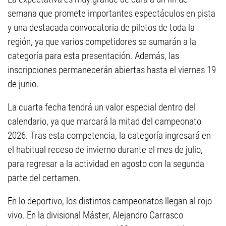
semana que promete importantes espectáculos en pista
y una destacada convocatoria de pilotos de toda la
región, ya que varios competidores se sumarán a la
categoría para esta presentación. Además, las
inscripciones permanecerán abiertas hasta el viernes 19
de junio.
La cuarta fecha tendrá un valor especial dentro del
calendario, ya que marcará la mitad del campeonato
2026. Tras esta competencia, la categoría ingresará en
el habitual receso de invierno durante el mes de julio,
para regresar a la actividad en agosto con la segunda
parte del certamen.
En lo deportivo, los distintos campeonatos llegan al rojo
vivo. En la divisional Máster, Alejandro Carrasco