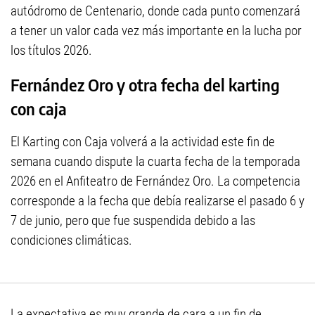
autódromo de Centenario, donde cada punto comenzará
a tener un valor cada vez más importante en la lucha por
los títulos 2026.
Fernández Oro y otra fecha del karting
con caja
El Karting con Caja volverá a la actividad este fin de
semana cuando dispute la cuarta fecha de la temporada
2026 en el Anfiteatro de Fernández Oro. La competencia
corresponde a la fecha que debía realizarse el pasado 6 y
7 de junio, pero que fue suspendida debido a las
condiciones climáticas.
La expectativa es muy grande de cara a un fin de