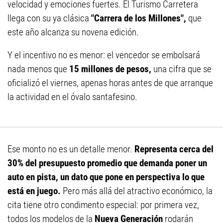
velocidad y emociones fuertes. El Turismo Carretera
llega con su ya clásica
"Carrera de los Millones",
que
este año alcanza su novena edición.
Y el incentivo no es menor: el vencedor se embolsará
nada menos que
15 millones de pesos,
una cifra que se
oficializó el viernes, apenas horas antes de que arranque
la actividad en el óvalo santafesino.
Ese monto no es un detalle menor.
Representa cerca del
30% del presupuesto promedio que demanda poner un
auto en pista, un dato que pone en perspectiva lo que
está en juego.
Pero más allá del atractivo económico, la
cita tiene otro condimento especial: por primera vez,
todos los modelos de la
Nueva Generación
rodarán