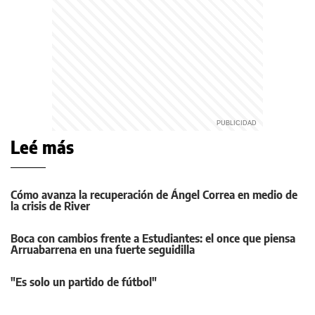
Leé más
Cómo avanza la recuperación de Ángel Correa en medio de
la crisis de River
Boca con cambios frente a Estudiantes: el once que piensa
Arruabarrena en una fuerte seguidilla
"Es solo un partido de fútbol"