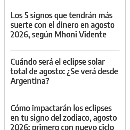
Los 5 signos que tendrán más
suerte con el dinero en agosto
2026, según Mhoni Vidente
Cuándo será el eclipse solar
total de agosto: ¿Se verá desde
Argentina?
Cómo impactarán los eclipses
en tu signo del zodiaco, agosto
2026: primero con nuevo ciclo