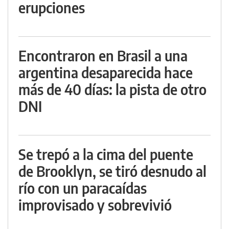
erupciones
Encontraron en Brasil a una
argentina desaparecida hace
más de 40 días: la pista de otro
DNI
Se trepó a la cima del puente
de Brooklyn, se tiró desnudo al
río con un paracaídas
improvisado y sobrevivió