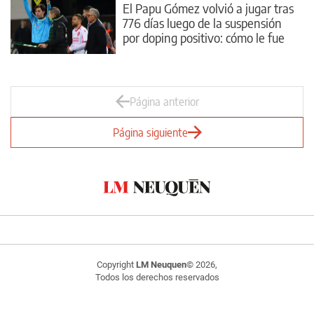
El Papu Gómez volvió a jugar tras
776 días luego de la suspensión
por doping positivo: cómo le fue
Página anterior
Página siguiente
Copyright
LM Neuquen
© 2026,
Todos los derechos reservados