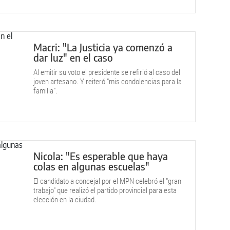
Macri: "La Justicia ya comenzó a
dar luz" en el caso
Al emitir su voto el presidente se refirió al caso del
joven artesano. Y reiteró "mis condolencias para la
familia".
Nicola: "Es esperable que haya
colas en algunas escuelas"
El candidato a concejal por el MPN celebró el "gran
trabajo" que realizó el partido provincial para esta
elección en la ciudad.