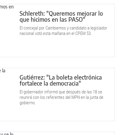
Schlereth: "Queremos mejorar lo
que hicimos en las PASO"
El concejal por Cambiemos y candidato a legislador
nacional votó esta mañana en el CPEM 53.
Gutiérrez: "La boleta electrónica
fortalece la democracia"
El gobernador informó que después de las 18 se
reunirá con los referentes del MPN en la junta de
gobierno.