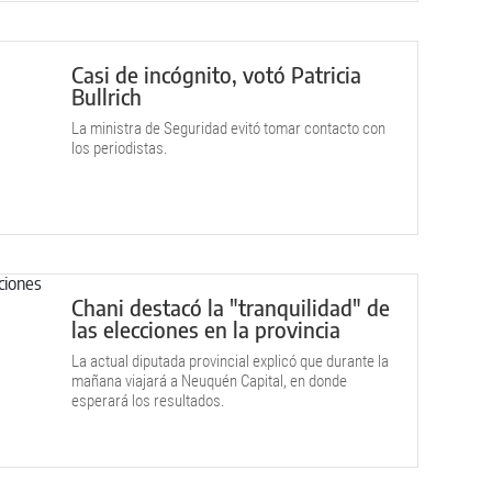
Casi de incógnito, votó Patricia
Bullrich
La ministra de Seguridad evitó tomar contacto con
los periodistas.
Chani destacó la "tranquilidad" de
las elecciones en la provincia
La actual diputada provincial explicó que durante la
mañana viajará a Neuquén Capital, en donde
esperará los resultados.