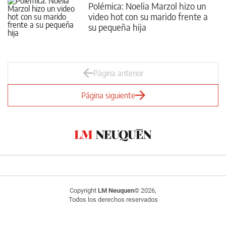
Polémica: Noelia Marzol hizo un
video hot con su marido frente a
su pequeña hija
Página anterior
Página siguiente
Copyright
LM Neuquen
© 2026,
Todos los derechos reservados