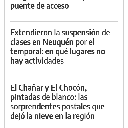
puente de acceso
Extendieron la suspensión de
clases en Neuquén por el
temporal: en qué lugares no
hay actividades
El Chañar y El Chocón,
pintadas de blanco: las
sorprendentes postales que
dejó la nieve en la región