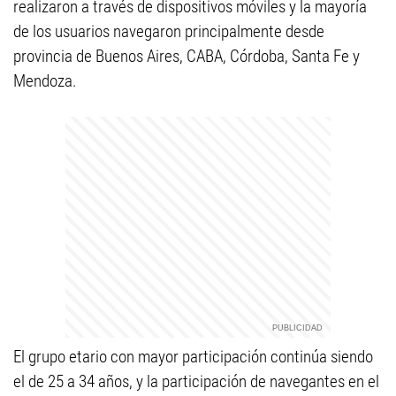
realizaron a través de dispositivos móviles y la mayoría
de los usuarios navegaron principalmente desde
provincia de Buenos Aires, CABA, Córdoba, Santa Fe y
Mendoza.
El grupo etario con mayor participación continúa siendo
el de 25 a 34 años, y la participación de navegantes en el