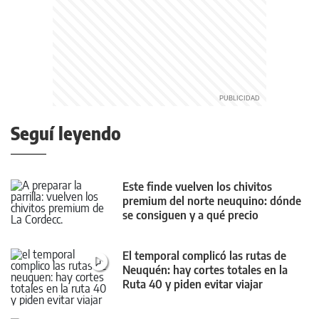
Seguí leyendo
Este finde vuelven los chivitos
premium del norte neuquino: dónde
se consiguen y a qué precio
El temporal complicó las rutas de
Neuquén: hay cortes totales en la
Ruta 40 y piden evitar viajar