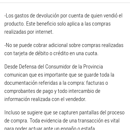
-Los gastos de devolución por cuenta de quien vendió el
producto. Este beneficio solo aplica a las compras
realizadas por internet.
-No se puede cobrar adicional sobre compras realizadas
con tarjeta de débito o crédito en una cuota.
Desde Defensa del Consumidor de la Provincia
comunican que es importante que se guarde toda la
documentación referidas a la compra: facturas o
comprobantes de pago y todo intercambio de
información realizada con el vendedor.
Incluso se sugiere que se capturen pantallas del proceso
de compra. Toda evidencia de una transacción es vital
para poder actuar ante un engaño o estafa.