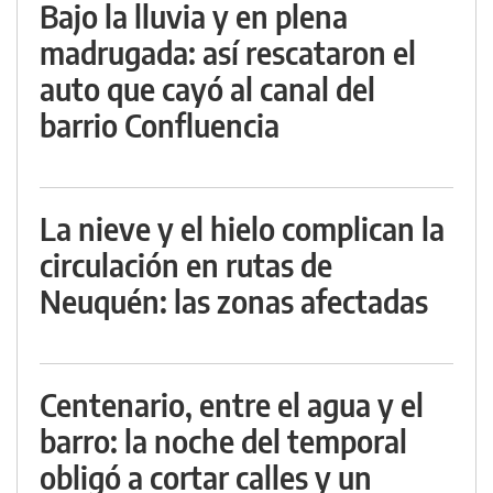
Bajo la lluvia y en plena
madrugada: así rescataron el
auto que cayó al canal del
barrio Confluencia
La nieve y el hielo complican la
circulación en rutas de
Neuquén: las zonas afectadas
Centenario, entre el agua y el
barro: la noche del temporal
obligó a cortar calles y un