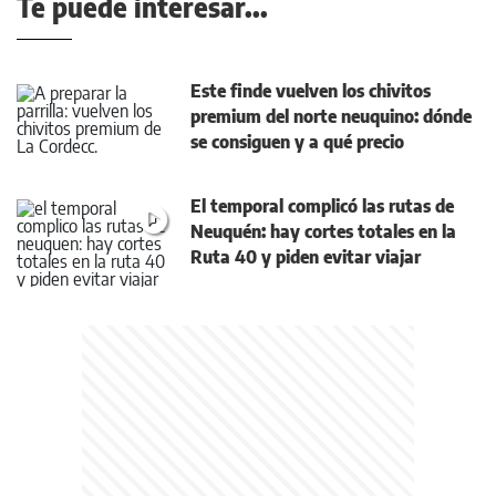
Te puede interesar...
Este finde vuelven los chivitos
premium del norte neuquino: dónde
se consiguen y a qué precio
El temporal complicó las rutas de
Neuquén: hay cortes totales en la
Ruta 40 y piden evitar viajar