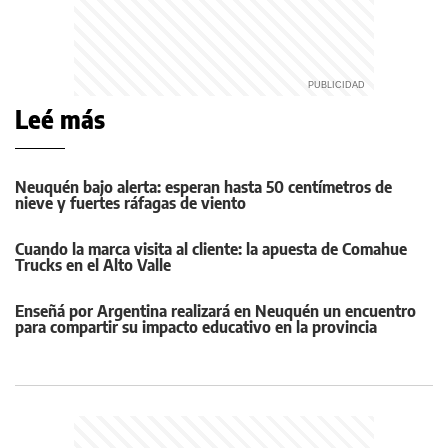
Leé más
Neuquén bajo alerta: esperan hasta 50 centímetros de
nieve y fuertes ráfagas de viento
Cuando la marca visita al cliente: la apuesta de Comahue
Trucks en el Alto Valle
Enseñá por Argentina realizará en Neuquén un encuentro
para compartir su impacto educativo en la provincia