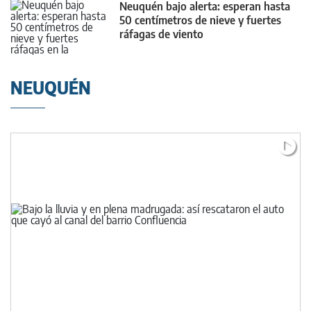
Neuquén bajo alerta: esperan hasta
50 centímetros de nieve y fuertes
ráfagas de viento
NEUQUÉN