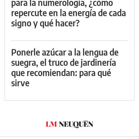
para la numerología, ¿cómo
repercute en la energía de cada
signo y qué hacer?
Ponerle azúcar a la lengua de
suegra, el truco de jardinería
que recomiendan: para qué
sirve