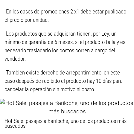
-En los casos de promociones 2 x1 debe estar publicado
el precio por unidad.
-Los productos que se adquieran tienen, por Ley, un
mínimo de garantía de 6 meses, si el producto falla y es
necesario trasladarlo los costos corren a cargo del
vendedor.
-También existe derecho de arrepentimiento, en este
caso después de recibido el producto hay 10 días para
cancelar la operación sin motivo ni costo.
Hot Sale: pasajes a Bariloche, uno de los productos más
buscados