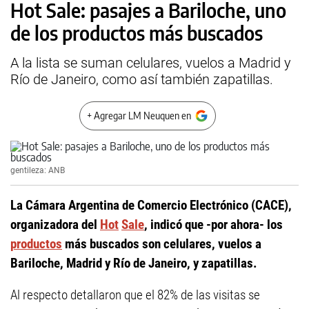
Hot Sale: pasajes a Bariloche, uno
de los productos más buscados
A la lista se suman celulares, vuelos a Madrid y
Río de Janeiro, como así también zapatillas.
+ Agregar LM Neuquen en
gentileza: ANB
La Cámara Argentina de Comercio Electrónico (CACE),
organizadora del
Hot
Sale
, indicó que -por ahora- los
productos
más buscados son celulares, vuelos a
Bariloche, Madrid y Río de Janeiro, y zapatillas.
Al respecto detallaron que el 82% de las visitas se