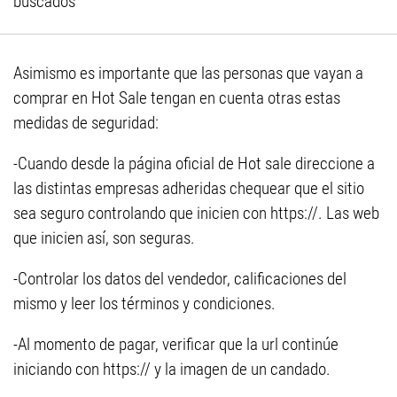
buscados
Asimismo es importante que las personas que vayan a
comprar en Hot Sale tengan en cuenta otras estas
medidas de seguridad:
-Cuando desde la página oficial de Hot sale direccione a
las distintas empresas adheridas chequear que el sitio
sea seguro controlando que inicien con https://. Las web
que inicien así, son seguras.
-Controlar los datos del vendedor, calificaciones del
mismo y leer los términos y condiciones.
-Al momento de pagar, verificar que la url continúe
iniciando con https:// y la imagen de un candado.