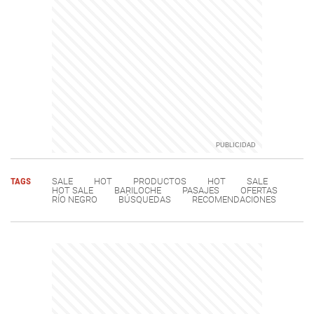
TAGS
SALE
HOT
PRODUCTOS
HOT
SALE
HOT SALE
BARILOCHE
PASAJES
OFERTAS
RÍO NEGRO
BÚSQUEDAS
RECOMENDACIONES