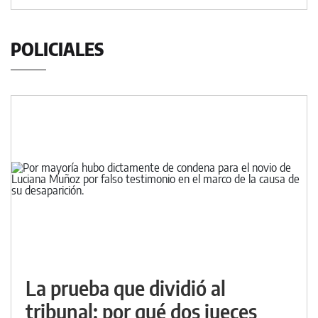
POLICIALES
La prueba que dividió al
tribunal: por qué dos jueces