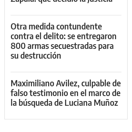
Otra medida contundente
contra el delito: se entregaron
800 armas secuestradas para
su destrucción
Maximiliano Avilez, culpable de
falso testimonio en el marco de
la búsqueda de Luciana Muñoz