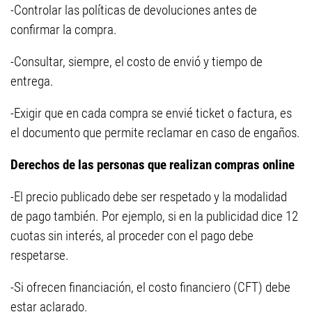
-Controlar las políticas de devoluciones antes de
confirmar la compra.
-Consultar, siempre, el costo de envió y tiempo de
entrega.
-Exigir que en cada compra se envié ticket o factura, es
el documento que permite reclamar en caso de engaños.
Derechos de las personas que realizan compras online
-El precio publicado debe ser respetado y la modalidad
de pago también. Por ejemplo, si en la publicidad dice 12
cuotas sin interés, al proceder con el pago debe
respetarse.
-Si ofrecen financiación, el costo financiero (CFT) debe
estar aclarado.