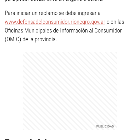
Para iniciar un reclamo se debe ingresar a
www.defensadelconsumidor.rionegro.gov.ar
o en las
Oficinas Municipales de Información al Consumidor
(OMIC) de la provincia.