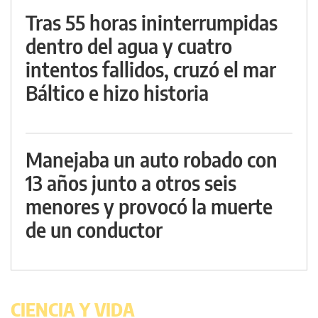
Tras 55 horas ininterrumpidas
dentro del agua y cuatro
intentos fallidos, cruzó el mar
Báltico e hizo historia
Manejaba un auto robado con
13 años junto a otros seis
menores y provocó la muerte
de un conductor
CIENCIA Y VIDA