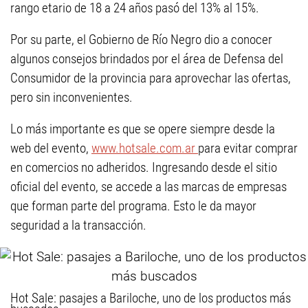
rango etario de 18 a 24 años pasó del 13% al 15%.
Por su parte, el Gobierno de Río Negro dio a conocer
algunos consejos brindados por el área de Defensa del
Consumidor de la provincia para aprovechar las ofertas,
pero sin inconvenientes.
Lo más importante es que se opere siempre desde la
web del evento,
www.hotsale.com.ar
para evitar comprar
en comercios no adheridos. Ingresando desde el sitio
oficial del evento, se accede a las marcas de empresas
que forman parte del programa. Esto le da mayor
seguridad a la transacción.
Hot Sale: pasajes a Bariloche, uno de los productos más