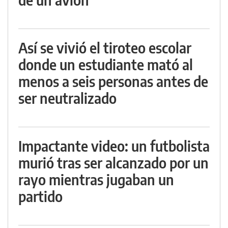
Así se vivió el tiroteo escolar
donde un estudiante mató al
menos a seis personas antes de
ser neutralizado
Impactante video: un futbolista
murió tras ser alcanzado por un
rayo mientras jugaban un
partido