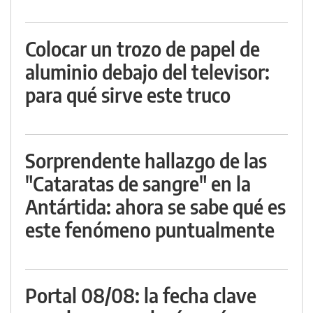
Colocar un trozo de papel de
aluminio debajo del televisor:
para qué sirve este truco
Sorprendente hallazgo de las
"Cataratas de sangre" en la
Antártida: ahora se sabe qué es
este fenómeno puntualmente
Portal 08/08: la fecha clave