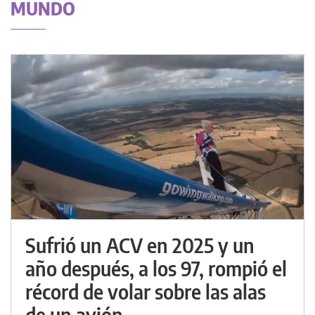
MUNDO
Sufrió un ACV en 2025 y un
año después, a los 97, rompió el
récord de volar sobre las alas
de un avión