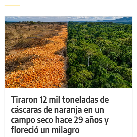
Tiraron 12 mil toneladas de
cáscaras de naranja en un
campo seco hace 29 años y
floreció un milagro