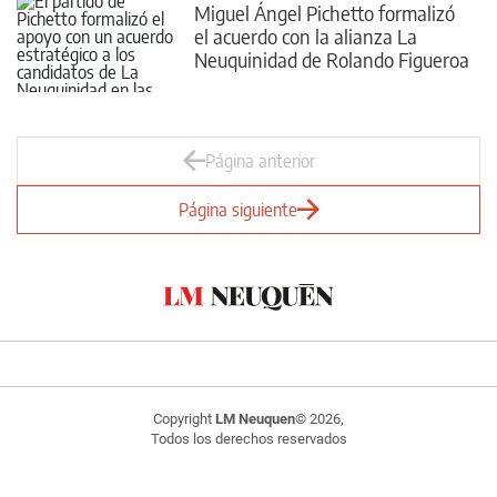
Miguel Ángel Pichetto formalizó
el acuerdo con la alianza La
Neuquinidad de Rolando Figueroa
Página anterior
Página siguiente
Copyright
LM Neuquen
© 2026,
Todos los derechos reservados