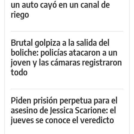
un auto cayó en un canal de
riego
Brutal golpiza a la salida del
boliche: policías atacaron a un
joven y las cámaras registraron
todo
Piden prisión perpetua para el
asesino de Jessica Scarione: el
jueves se conoce el veredicto