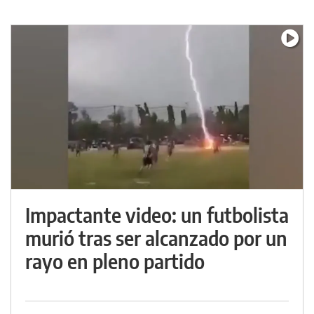
Impactante video: un futbolista
murió tras ser alcanzado por un
rayo en pleno partido