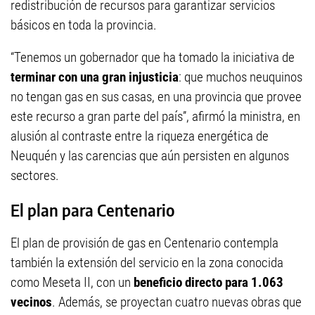
redistribución de recursos para garantizar servicios
básicos en toda la provincia.
“Tenemos un gobernador que ha tomado la iniciativa de
terminar con una gran injusticia
: que muchos neuquinos
no tengan gas en sus casas, en una provincia que provee
este recurso a gran parte del país”, afirmó la ministra, en
alusión al contraste entre la riqueza energética de
Neuquén y las carencias que aún persisten en algunos
sectores.
El plan para Centenario
El plan de provisión de gas en Centenario contempla
también la extensión del servicio en la zona conocida
como Meseta II, con un
beneficio directo para 1.063
vecinos
. Además, se proyectan cuatro nuevas obras que