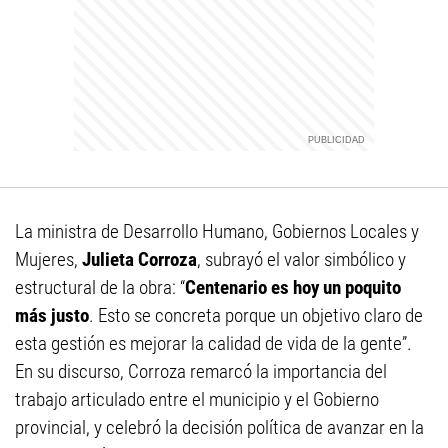
La ministra de Desarrollo Humano, Gobiernos Locales y
Mujeres,
Julieta Corroza
, subrayó el valor simbólico y
estructural de la obra: “
Centenario es hoy un poquito
más justo
. Esto se concreta porque un objetivo claro de
esta gestión es mejorar la calidad de vida de la gente”.
En su discurso, Corroza remarcó la importancia del
trabajo articulado entre el municipio y el Gobierno
provincial, y celebró la decisión política de avanzar en la