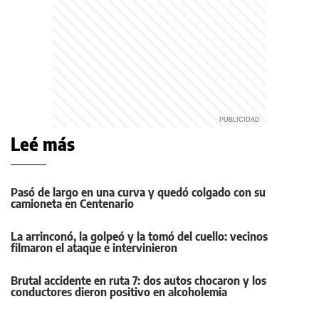
Leé más
Pasó de largo en una curva y quedó colgado con su
camioneta en Centenario
La arrinconó, la golpeó y la tomó del cuello: vecinos
filmaron el ataque e intervinieron
Brutal accidente en ruta 7: dos autos chocaron y los
conductores dieron positivo en alcoholemia