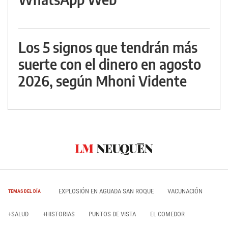
Los 5 signos que tendrán más
suerte con el dinero en agosto
2026, según Mhoni Vidente
EXPLOSIÓN EN AGUADA SAN ROQUE
VACUNACIÓN
TEMAS DEL DÍA
+SALUD
+HISTORIAS
PUNTOS DE VISTA
EL COMEDOR