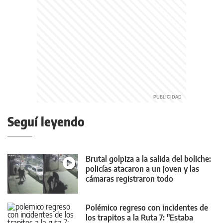
Seguí leyendo
Brutal golpiza a la salida del boliche:
policías atacaron a un joven y las
cámaras registraron todo
Polémico regreso con incidentes de
los trapitos a la Ruta 7: "Estaba