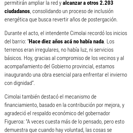
permitirán ampliar la red y
alcanzar a otros 2.203
ciudadanos
, consolidando un proceso de inclusión
energética que busca revertir años de postergación.
Durante el acto, el intendente Cimolai recordó los inicios
del barrio: “
Hace diez años acá no había nada
. Los
terrenos eran irregulares, no había luz, ni servicios
básicos. Hoy, gracias al compromiso de los vecinos y al
acompañamiento del Gobierno provincial, estamos
inaugurando una obra esencial para enfrentar el invierno
con dignidad”.
Cimolai también destacó el mecanismo de
financiamiento, basado en la contribución por mejora, y
agradeció el respaldo económico del gobernador
Figueroa: “A veces cuesta más de lo pensado, pero esto
demuestra que cuando hay voluntad, las cosas se