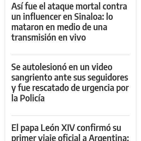
Así fue el ataque mortal contra
un influencer en Sinaloa: lo
mataron en medio de una
transmisión en vivo
Se autolesionó en un video
sangriento ante sus seguidores
y fue rescatado de urgencia por
la Policía
El papa León XIV confirmó su
primer viaje oficial a Argentina: