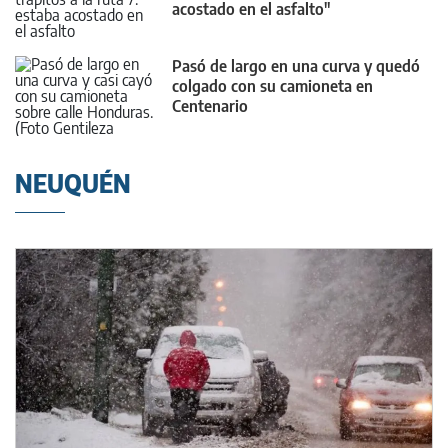
acostado en el asfalto"
Pasó de largo en una curva y quedó
colgado con su camioneta en
Centenario
NEUQUÉN