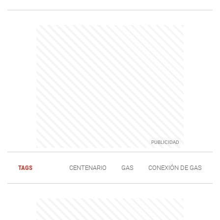
TAGS
CENTENARIO
GAS
CONEXIÓN DE GAS