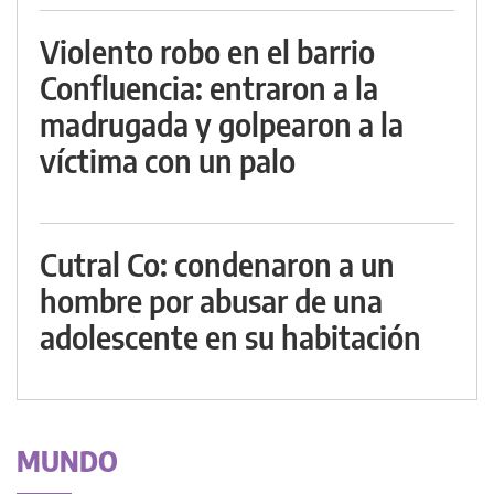
Violento robo en el barrio
Confluencia: entraron a la
madrugada y golpearon a la
víctima con un palo
Cutral Co: condenaron a un
hombre por abusar de una
adolescente en su habitación
MUNDO