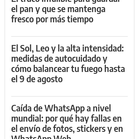
el pan y que se mantenga
fresco por más tiempo
El Sol, Leo y la alta intensidad:
medidas de autocuidado y
cómo balancear tu fuego hasta
el 9 de agosto
Caída de WhatsApp a nivel
mundial: por qué hay fallas en
el envío de fotos, stickers y en
WhatsApp Web