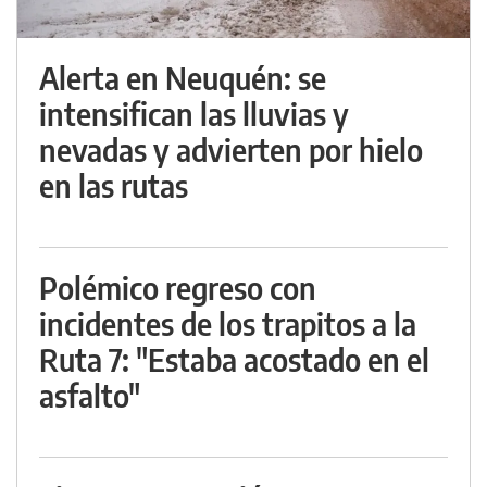
Alerta en Neuquén: se
intensifican las lluvias y
nevadas y advierten por hielo
en las rutas
Polémico regreso con
incidentes de los trapitos a la
Ruta 7: "Estaba acostado en el
asfalto"