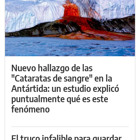
Nuevo hallazgo de las
"Cataratas de sangre" en la
Antártida: un estudio explicó
puntualmente qué es este
fenómeno
El truco infalible para guardar