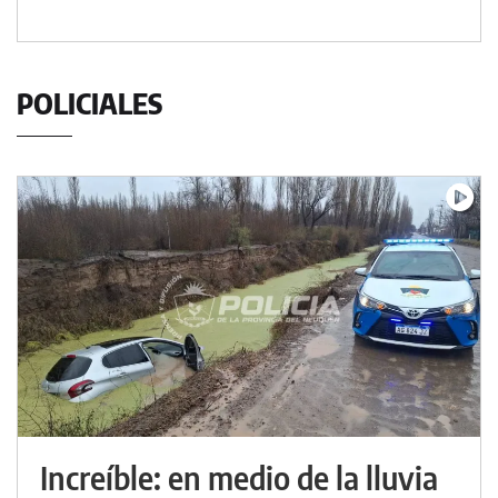
POLICIALES
Increíble: en medio de la lluvia