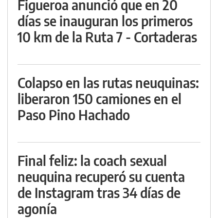
Figueroa anunció que en 20
días se inauguran los primeros
10 km de la Ruta 7 - Cortaderas
Colapso en las rutas neuquinas:
liberaron 150 camiones en el
Paso Pino Hachado
Final feliz: la coach sexual
neuquina recuperó su cuenta
de Instagram tras 34 días de
agonía