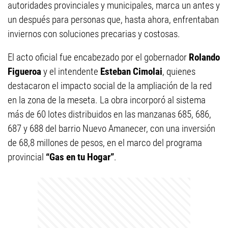
autoridades provinciales y municipales, marca un antes y
un después para personas que, hasta ahora, enfrentaban
inviernos con soluciones precarias y costosas.
El acto oficial fue encabezado por el gobernador
Rolando
Figueroa
y el intendente
Esteban Cimolai
, quienes
destacaron el impacto social de la ampliación de la red
en la zona de la meseta. La obra incorporó al sistema
más de 60 lotes distribuidos en las manzanas 685, 686,
687 y 688 del barrio Nuevo Amanecer, con una inversión
de 68,8 millones de pesos, en el marco del programa
provincial
“Gas en tu Hogar”
.