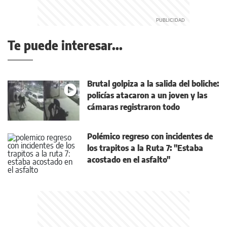
Te puede interesar...
Brutal golpiza a la salida del boliche:
policías atacaron a un joven y las
cámaras registraron todo
Polémico regreso con incidentes de
los trapitos a la Ruta 7: "Estaba
acostado en el asfalto"