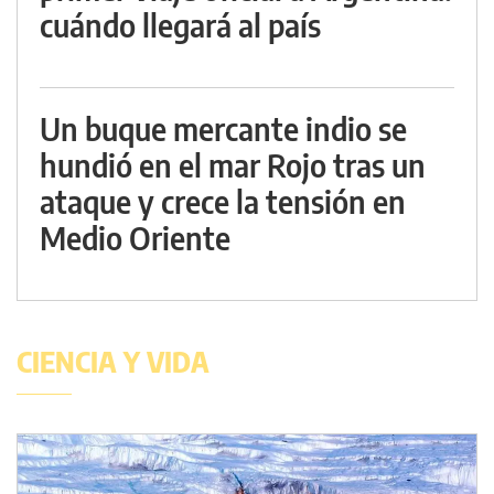
cuándo llegará al país
Un buque mercante indio se
hundió en el mar Rojo tras un
ataque y crece la tensión en
Medio Oriente
CIENCIA Y VIDA