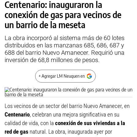
Centenario: inauguraron la
conexión de gas para vecinos de
un barrio de la meseta
La obra incorporó al sistema más de 60 lotes
distribuidos en las manzanas 685, 686, 687 y
688 del barrio Nuevo Amanecer. Requirió una
inversión de 68,8 millones de pesos.
+ Agregar LM Neuquen en
Los vecinos de un sector del barrio Nuevo Amanecer, en
Centenario
, celebran una mejora significativa en su
calidad de vida, con la
conexión de sus viviendas a la
red de gas
natural. La obra, inaugurada ayer por