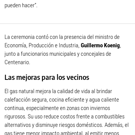
pueden hacer”.
La ceremonia contó con la presencia del ministro de
Economía, Producción e Industria,
Guillermo Koenig
,
junto a funcionarios municipales y concejales de
Centenario.
Las mejoras para los vecinos
El gas natural mejora la calidad de vida al brindar
calefacción segura, cocina eficiente y agua caliente
continua, especialmente en zonas con inviernos
rigurosos. Su uso reduce costos frente a combustibles
alternativos y disminuye riesgos domésticos. Además, el
gas tiene menor impacto ambiental, al emitir menos