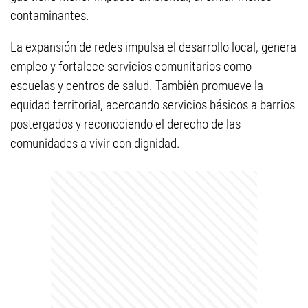
contaminantes.
La expansión de redes impulsa el desarrollo local, genera
empleo y fortalece servicios comunitarios como
escuelas y centros de salud. También promueve la
equidad territorial, acercando servicios básicos a barrios
postergados y reconociendo el derecho de las
comunidades a vivir con dignidad.