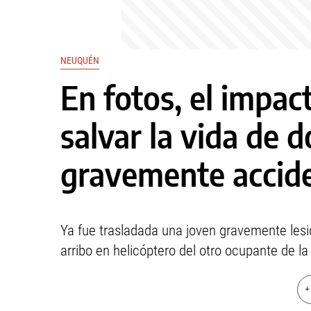
NEUQUÉN
En fotos, el impac
salvar la vida de 
gravemente accid
Ya fue trasladada una joven gravemente lesi
arribo en helicóptero del otro ocupante de la
+