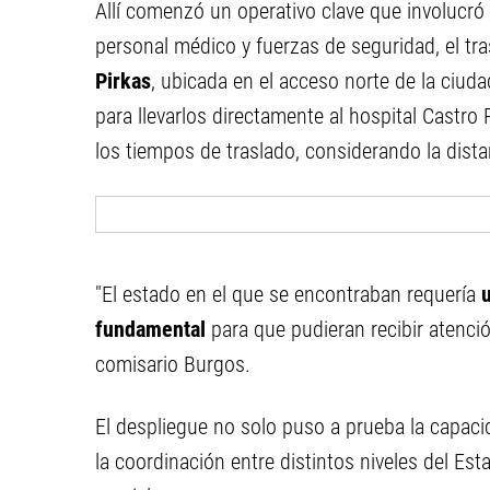
Allí comenzó un operativo clave que involucró 
personal médico y fuerzas de seguridad, el tra
Pirkas
, ubicada en el acceso norte de la ciu
para llevarlos directamente al hospital Castro 
los tiempos de traslado, considerando la dista
"El estado en el que se encontraban requería
fundamental
para que pudieran recibir atenció
comisario Burgos.
El despliegue no solo puso a prueba la capaci
la coordinación entre distintos niveles del E