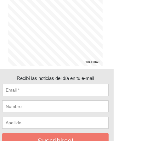
Recibí las noticias del día en tu e-mail