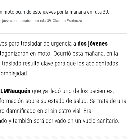
e jueves por la mañana en ruta 39.
Claudio Espinoza
ves para trasladar de urgencia a
dos jóvenes
tagonizaron en moto. Ocurrió esta mañana, en la
 traslado resulta clave para que los accidentados
complejidad.
a
LMNeuquén
que ya llegó uno de los pacientes,
formación sobre su estado de salud. Se trata de una
ro damnificado en el siniestro vial. Era
ado y también será derivado en un vuelo sanitario.