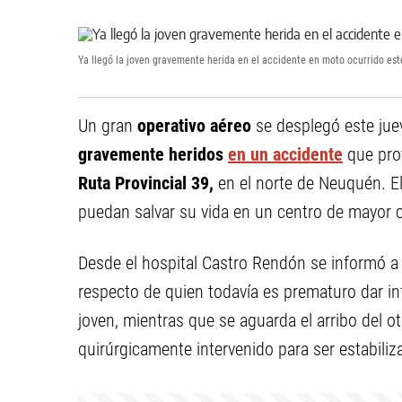
Ya llegó la joven gravemente herida en el accidente en moto ocurrido est
Un gran
operativo aéreo
se desplegó este jue
gravemente heridos
en un accidente
que pro
Ruta Provincial 39,
en el norte de Neuquén. El
puedan salvar su vida en un centro de mayor 
Desde el hospital Castro Rendón se informó 
respecto de quien todavía es prematuro dar in
joven, mientras que se aguarda el arribo del ot
quirúrgicamente intervenido para ser estabiliz