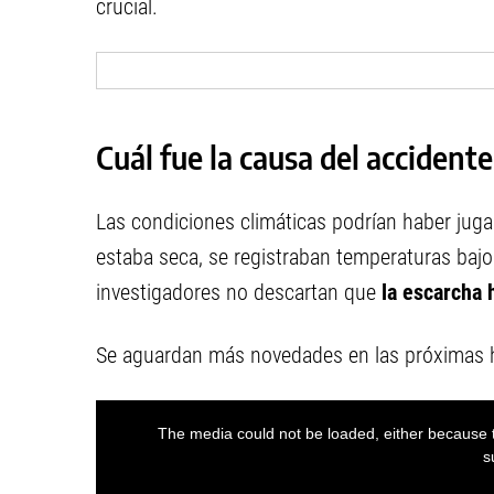
crucial.
Cuál fue la causa del accidente
Las condiciones climáticas podrían haber jugad
estaba seca, se registraban temperaturas bajo
investigadores no descartan que
la escarcha h
Se aguardan más novedades en las próximas 