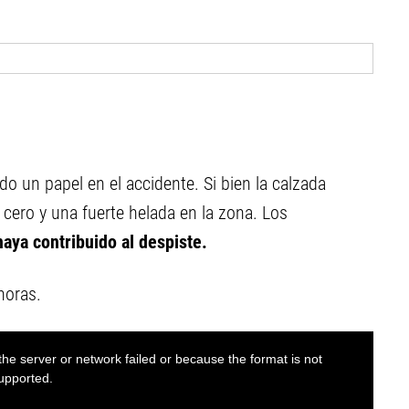
o un papel en el accidente. Si bien la calzada
 cero y una fuerte helada en la zona. Los
aya contribuido al despiste.
horas.