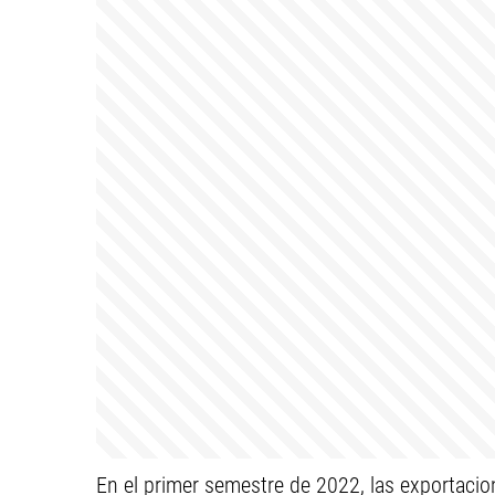
En el primer semestre de 2022, las exportaci