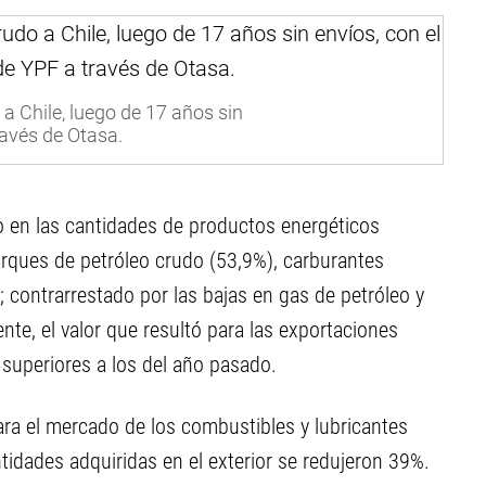
a Chile, luego de 17 años sin
ravés de Otasa.
o en las cantidades de productos energéticos
rques de petróleo crudo (53,9%), carburantes
; contrarrestado por las bajas en gas de petróleo y
te, el valor que resultó para las exportaciones
superiores a los del año pasado.
ara el mercado de los combustibles y lubricantes
tidades adquiridas en el exterior se redujeron 39%.