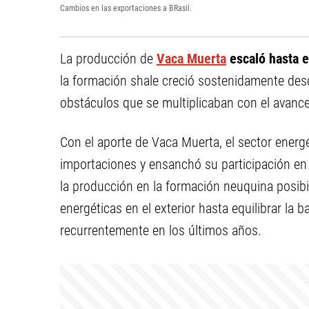
Cambios en las exportaciones a BRasil.
La producción de
Vaca Muerta
escaló hasta e
la formación shale creció sostenidamente des
obstáculos que se multiplicaban con el avance 
Con el aporte de Vaca Muerta, el sector energé
importaciones y ensanchó su participación en 
la producción en la formación neuquina posib
energéticas en el exterior hasta equilibrar la 
recurrentemente en los últimos años.