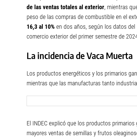
de las ventas totales al exterior
, mientras q
peso de las compras de combustible en el exte
16,3 al 10%
en dos años, según los datos del 
comercio exterior del primer semestre de 202
La incidencia de Vaca Muerta
Los productos energéticos y los primarios gan
mientras que las manufacturas tanto industria
El INDEC explicó que los productos primarios 
mayores ventas de semillas y frutos oleaginos