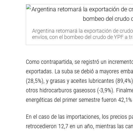
Argentina retomará la exportación de crudo 
envíos, con el bombeo del crudo de YPF a t
Como contrapartida, se registró un increment
exportadas. La suba se debió a mayores emba
(28,5%), y grasas y aceites lubricantes (89,4%)
otros hidrocarburos gaseosos (-3,9%). Finalmen
energéticas del primer semestre fueron 42,1% 
En el caso de las importaciones, los precios p
retrocedieron 12,7 en un año, mientras las can