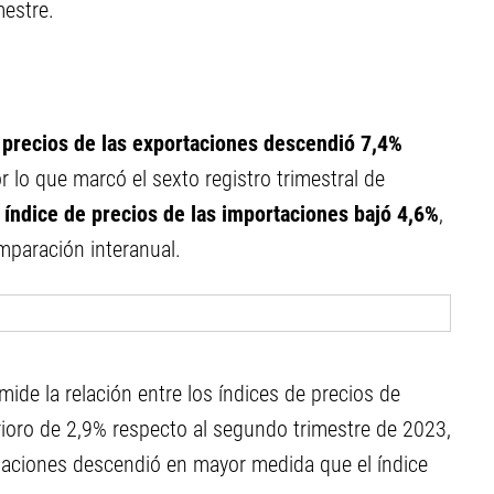
mestre.
e precios de las exportaciones descendió 7,4%
r lo que marcó el sexto registro trimestral de
l índice de precios de las importaciones bajó 4,6%
,
mparación interanual.
mide la relación entre los índices de precios de
rioro de 2,9% respecto al segundo trimestre de 2023,
rtaciones descendió en mayor medida que el índice