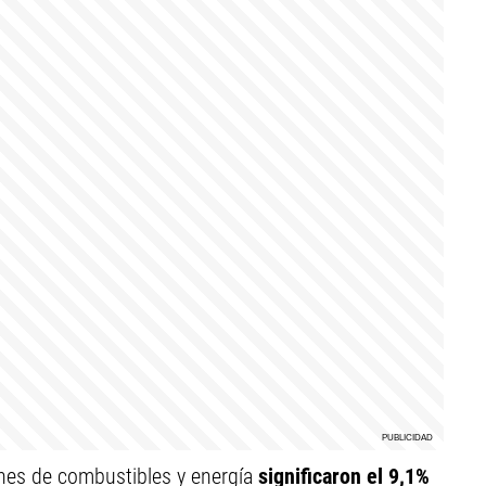
ones de combustibles y energía
significaron el 9,1%