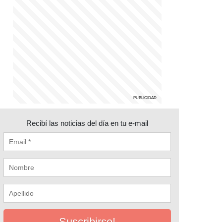
Recibí las noticias del día en tu e-mail