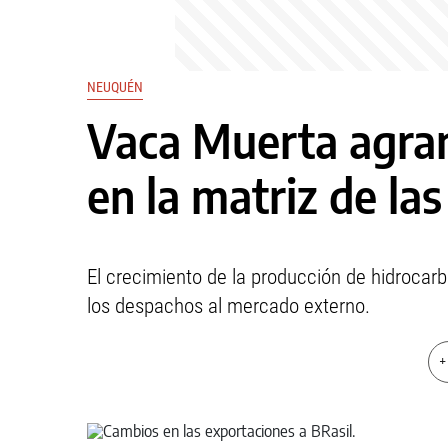
NEUQUÉN
Vaca Muerta agran
en la matriz de la
El crecimiento de la producción de hidrocarb
los despachos al mercado externo.
+