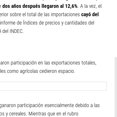
ue
dos años después llegaron al 12,6%
. A la vez, el
rior sobre el total de las importaciones
cayó del
informe de Índices de precios y cantidades del
4 del INDEC.
aron participación en las exportaciones totales,
les como agrícolas cedieron espacio.
ganaron participación esencialmente debido a las
os y cereales. Mientras que en el rubro