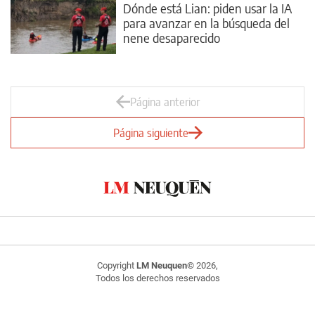
Dónde está Lian: piden usar la IA
para avanzar en la búsqueda del
nene desaparecido
Página anterior
Página siguiente
Copyright
LM Neuquen
© 2026,
Todos los derechos reservados