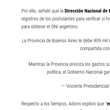
Por ello, señaló que la
Dirección Nacional de
registros de los postulantes para verificar si
para obtener el DNI argentino.
La Provincia de Buenos Aires le debe 409 mil
compartida con 
Mientras la Provincia prioriza los gastos s
política, el Gobierno Nacional ga
— Vocería Presidencia
Respecto a los tiempos, Adorni explicó que "
e