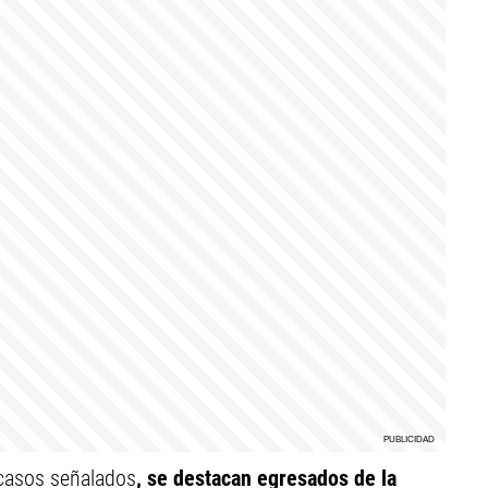
 casos señalados
, se destacan egresados de la