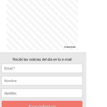
Recibí las noticias del día en tu e-mail