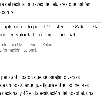
a del recinto, a través de celulares que habían
 control.
ado por el Ministerio de Salud
la formación nacional.
, pero anticiparon que se barajan diversas
 de un postulante que figura entre los mejores
nacional y 45 en la evaluación del hospital, una