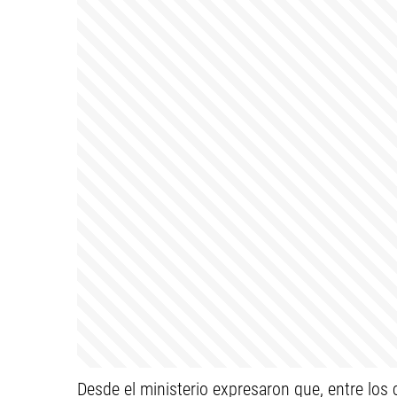
Desde el ministerio expresaron que, entre los