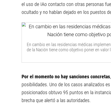
el uso de IAo contacto con otras personas fuer
ocultado y no habían dejado en los puestos de
En cambio en las residencias médicas implement
de la Nación tiene como objetivo poner en valor 
Por el momento no hay sanciones concretas
posibilidades. Uno de los casos analizados es
posicionados obtuvo 95 puntos en la instancia 
brecha que alertó a las autoridades.