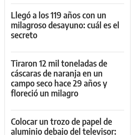
Llegó a los 119 años con un
milagroso desayuno: cuál es el
secreto
Tiraron 12 mil toneladas de
cáscaras de naranja en un
campo seco hace 29 años y
floreció un milagro
Colocar un trozo de papel de
aluminio debajo del televisor: