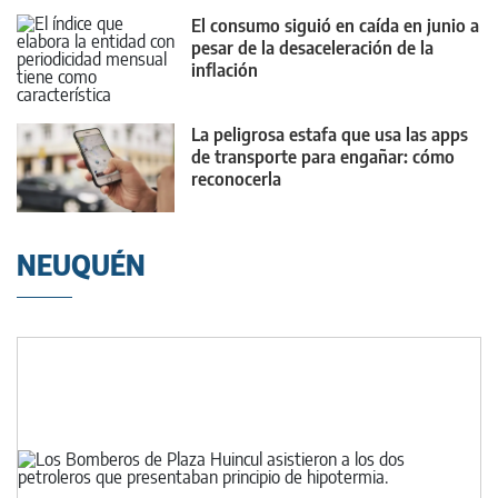
El consumo siguió en caída en junio a
pesar de la desaceleración de la
inflación
La peligrosa estafa que usa las apps
de transporte para engañar: cómo
reconocerla
NEUQUÉN