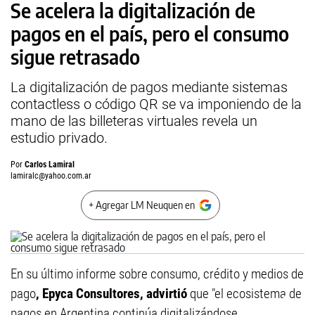
Se acelera la digitalización de
pagos en el país, pero el consumo
sigue retrasado
La digitalización de pagos mediante sistemas
contactless o código QR se va imponiendo de la
mano de las billeteras virtuales revela un
estudio privado.
Por
Carlos Lamiral
lamiralc@yahoo.com.ar
+ Agregar LM Neuquen en
En su último informe sobre consumo, crédito y medios de
pago
, Epyca Consultores, advirtió
que "el ecosistema de
pagos en Argentina continúa digitalizándose