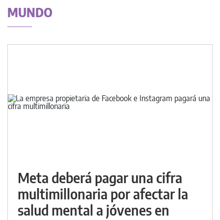
MUNDO
Meta deberá pagar una cifra
multimillonaria por afectar la
salud mental a jóvenes en