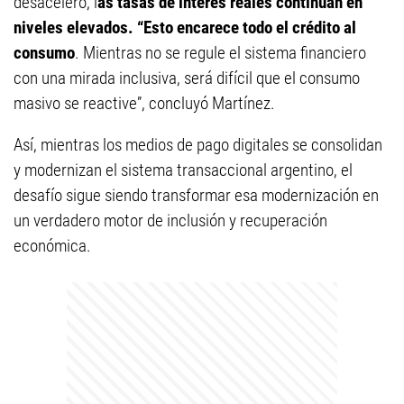
desaceleró, l
as tasas de interés reales continúan en
niveles elevados. “Esto encarece todo el crédito al
consumo
. Mientras no se regule el sistema financiero
con una mirada inclusiva, será difícil que el consumo
masivo se reactive”, concluyó Martínez.
Así, mientras los medios de pago digitales se consolidan
y modernizan el sistema transaccional argentino, el
desafío sigue siendo transformar esa modernización en
un verdadero motor de inclusión y recuperación
económica.