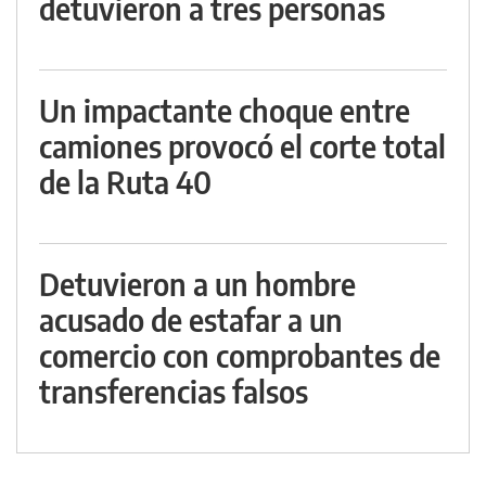
detuvieron a tres personas
Un impactante choque entre
camiones provocó el corte total
de la Ruta 40
Detuvieron a un hombre
acusado de estafar a un
comercio con comprobantes de
transferencias falsos