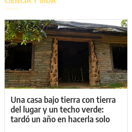
CIENCIA Y VIDA
Una casa bajo tierra con tierra
del lugar y un techo verde:
tardó un año en hacerla solo