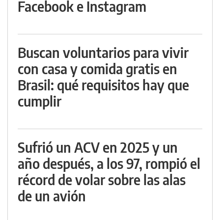
Facebook e Instagram
Buscan voluntarios para vivir
con casa y comida gratis en
Brasil: qué requisitos hay que
cumplir
Sufrió un ACV en 2025 y un
año después, a los 97, rompió el
récord de volar sobre las alas
de un avión