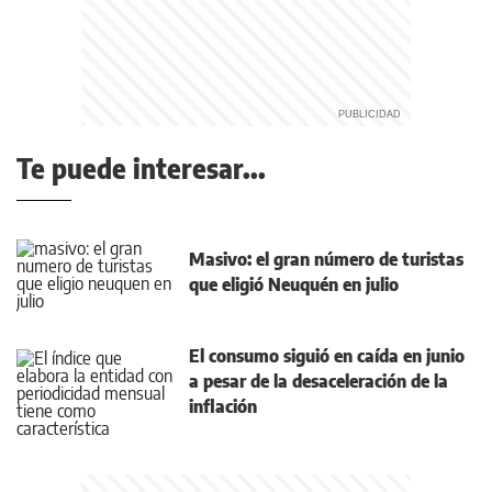
Te puede interesar...
Masivo: el gran número de turistas
que eligió Neuquén en julio
El consumo siguió en caída en junio
a pesar de la desaceleración de la
inflación