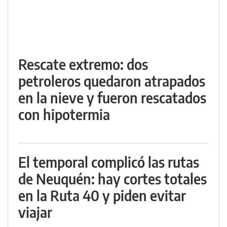
Rescate extremo: dos
petroleros quedaron atrapados
en la nieve y fueron rescatados
con hipotermia
El temporal complicó las rutas
de Neuquén: hay cortes totales
en la Ruta 40 y piden evitar
viajar