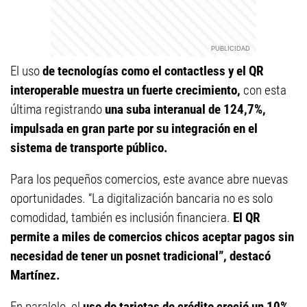
El uso
de tecnologías como el contactless y el QR
interoperable muestra un fuerte crecimiento,
con esta
última registrando
una suba interanual de 124,7%,
impulsada en gran parte por su integración en el
sistema de transporte público.
Para los pequeños comercios, este avance abre nuevas
oportunidades. “La digitalización bancaria no es solo
comodidad, también es inclusión financiera.
El QR
permite a miles de comercios chicos aceptar pagos sin
necesidad de tener un posnet tradicional”, destacó
Martínez.
En paralelo, el
uso de tarjetas de crédito creció un 10%