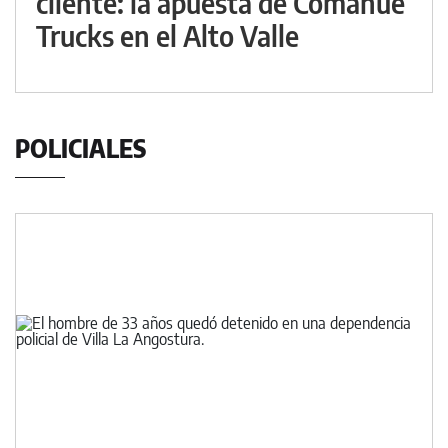
cliente: la apuesta de Comahue
Trucks en el Alto Valle
POLICIALES