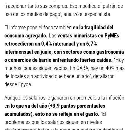
fraccionar tanto sus compras. Eso modifica el patrón de
uso de los medios de pago”, analizó el especialista.
El informe pone el foco también
en la fragilidad del
consumo agregado.
Las
ventas minoristas en PyMEs
retrocedieron un 0,4% interanual y un 6,7%
intermensual en junio, con sectores como gastronomía
o comercios de barrio enfrentando fuertes caídas.
“Hoy
muchos locales siguen vacíos. En CABA, hay un 40% más
de locales sin actividad que hace un año”, detallaron
desde Epyca.
Aunque los salarios le ganaron en promedio a la inflación
e
n lo que va del año (+3,9 puntos porcentuales
acumulados), esto no se refleja en el gasto.
“El
problema es que los salarios siguen en niveles