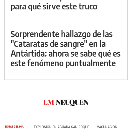
para qué sirve este truco
Sorprendente hallazgo de las
"Cataratas de sangre" en la
Antártida: ahora se sabe qué es
este fenómeno puntualmente
EXPLOSIÓN EN AGUADA SAN ROQUE
VACUNACIÓN
TEMAS DEL DÍA