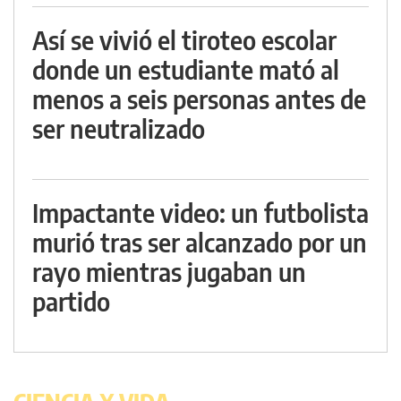
Así se vivió el tiroteo escolar
donde un estudiante mató al
menos a seis personas antes de
ser neutralizado
Impactante video: un futbolista
murió tras ser alcanzado por un
rayo mientras jugaban un
partido