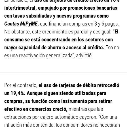
intertrimestral, empujado por promociones bancarias
con tasas subsidiadas y nuevos programas como
Cuotas MiPyME
,
que financian compras en 3 y 6 pagos.
No obstante, este crecimiento es parcial y desigual:
“El
consumo se está concentrando en los sectores con
mayor capacidad de ahorro o acceso al crédito.
Eso no
es una reactivación generalizada”, advirtió.
Por el contrario,
el uso de tarjetas de débito retrocedió
un 19,4%. Aunque siguen siendo utilizadas para
compras, su función como instrumento para retirar
efectivo en comercios creció,
mientras que las
extracciones por cajero automático cayeron. “Con una
inflación más contenida, los consumidores no necesitan