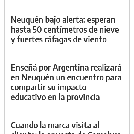
Neuquén bajo alerta: esperan
hasta 50 centímetros de nieve
y fuertes ráfagas de viento
Enseñá por Argentina realizará
en Neuquén un encuentro para
compartir su impacto
educativo en la provincia
Cuando la marca visita al