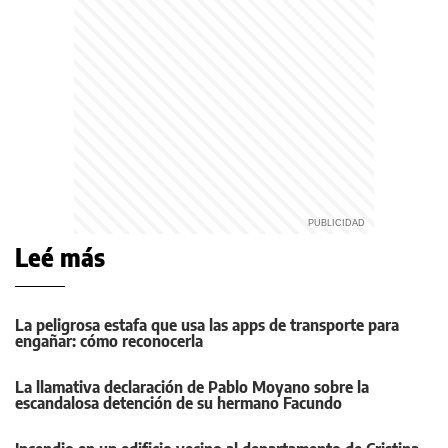
Leé más
La peligrosa estafa que usa las apps de transporte para
engañar: cómo reconocerla
La llamativa declaración de Pablo Moyano sobre la
escandalosa detención de su hermano Facundo