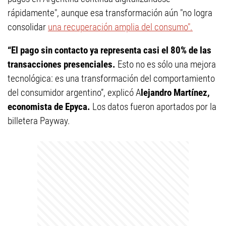
rápidamente", aunque esa transformación aún "no logra
consolidar
una recuperación amplia del consumo".
“El pago sin contacto ya representa casi el 80% de las
transacciones presenciales.
Esto no es sólo una mejora
tecnológica: es una transformación del comportamiento
del consumidor argentino”, explicó A
lejandro Martínez,
economista de Epyca.
Los datos fueron aportados por la
billetera Payway.