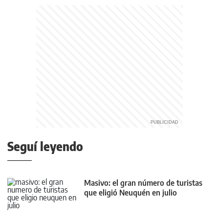
Seguí leyendo
Masivo: el gran número de turistas
que eligió Neuquén en julio