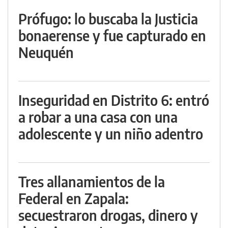
Prófugo: lo buscaba la Justicia
bonaerense y fue capturado en
Neuquén
Inseguridad en Distrito 6: entró
a robar a una casa con una
adolescente y un niño adentro
Tres allanamientos de la
Federal en Zapala:
secuestraron drogas, dinero y