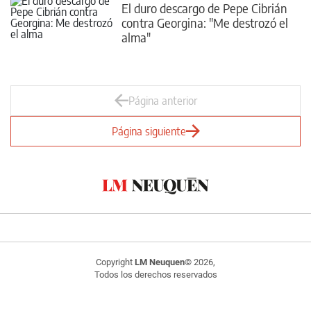
El duro descargo de Pepe Cibrián
contra Georgina: "Me destrozó el
alma"
Página anterior
Página siguiente
Copyright
LM Neuquen
© 2026,
Todos los derechos reservados