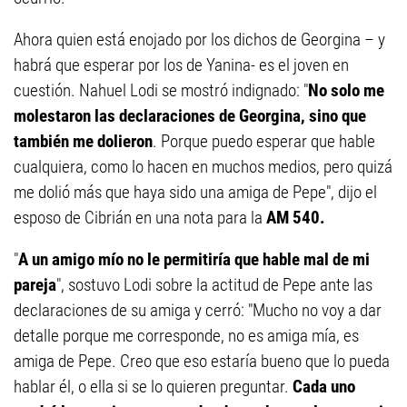
Ahora quien está enojado por los dichos de Georgina – y
habrá que esperar por los de Yanina- es el joven en
cuestión. Nahuel Lodi se mostró indignado: "
No solo me
molestaron las declaraciones de Georgina, sino que
también me dolieron
. Porque puedo esperar que hable
cualquiera, como lo hacen en muchos medios, pero quizá
me dolió más que haya sido una amiga de Pepe", dijo el
esposo de Cibrián en una nota
para la
AM 540.
"
A un amigo mío no le permitiría que hable mal de mi
pareja
", sostuvo Lodi sobre la actitud de Pepe ante las
declaraciones de su amiga y cerró: "Mucho no voy a dar
detalle porque me corresponde, no es amiga mía, es
amiga de Pepe. Creo que eso estaría bueno que lo pueda
hablar él, o ella si se lo quieren preguntar.
Cada uno