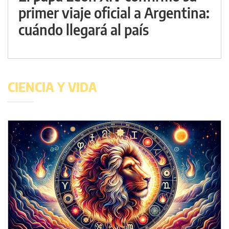
primer viaje oficial a Argentina:
cuándo llegará al país
CIENCIA Y VIDA