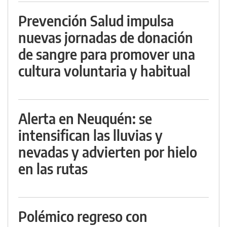
Prevención Salud impulsa
nuevas jornadas de donación
de sangre para promover una
cultura voluntaria y habitual
Alerta en Neuquén: se
intensifican las lluvias y
nevadas y advierten por hielo
en las rutas
Polémico regreso con