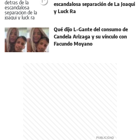
escandalosa separación de La Joaqui
y Luck Ra
Qué dijo L-Gante del consumo de
Candela Arizaga y su vínculo con
Facundo Moyano