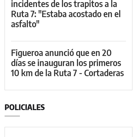
incidentes de los trapitos a la
Ruta 7: "Estaba acostado en el
asfalto"
Figueroa anunció que en 20
días se inauguran los primeros
10 km de la Ruta 7 - Cortaderas
POLICIALES