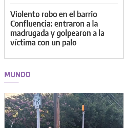
Violento robo en el barrio
Confluencia: entraron a la
madrugada y golpearon a la
víctima con un palo
MUNDO