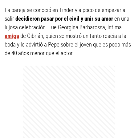
La pareja se conoció en Tinder y a poco de empezar a
salir
decidieron pasar por el civil y unir su amor
en una
lujosa celebración. Fue Georgina Barbarossa, íntima
amiga
de Cibrián, quien se mostró un tanto reacia a la
boda y le advirtió a Pepe sobre el joven que es poco más
de 40 años menor que el actor.