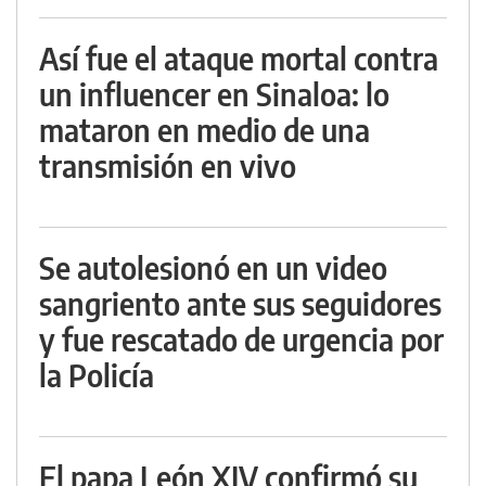
Así fue el ataque mortal contra
un influencer en Sinaloa: lo
mataron en medio de una
transmisión en vivo
Se autolesionó en un video
sangriento ante sus seguidores
y fue rescatado de urgencia por
la Policía
El papa León XIV confirmó su