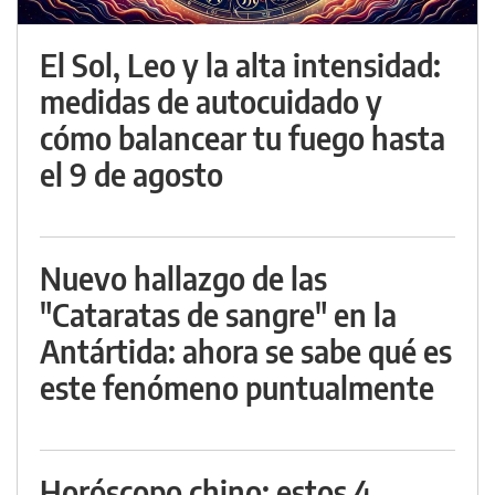
El Sol, Leo y la alta intensidad:
medidas de autocuidado y
cómo balancear tu fuego hasta
el 9 de agosto
Nuevo hallazgo de las
"Cataratas de sangre" en la
Antártida: ahora se sabe qué es
este fenómeno puntualmente
Horóscopo chino: estos 4