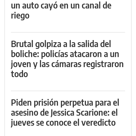
un auto cayó en un canal de
riego
Brutal golpiza a la salida del
boliche: policías atacaron a un
joven y las cámaras registraron
todo
Piden prisión perpetua para el
asesino de Jessica Scarione: el
jueves se conoce el veredicto