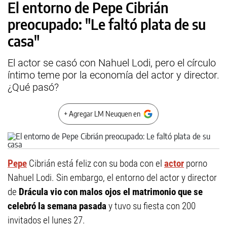
El entorno de Pepe Cibrián
preocupado: "Le faltó plata de su
casa"
El actor se casó con Nahuel Lodi, pero el círculo
íntimo teme por la economía del actor y director.
¿Qué pasó?
+ Agregar LM Neuquen en
Pepe
Cibrián está feliz con su boda con el
actor
porno
Nahuel Lodi. Sin embargo, el entorno del actor y director
de
Drácula
vio con malos ojos el matrimonio que se
celebró la semana pasada
y tuvo su fiesta con 200
invitados el lunes 27.