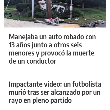
Manejaba un auto robado con
13 años junto a otros seis
menores y provocó la muerte
de un conductor
Impactante video: un futbolista
murió tras ser alcanzado por un
rayo en pleno partido