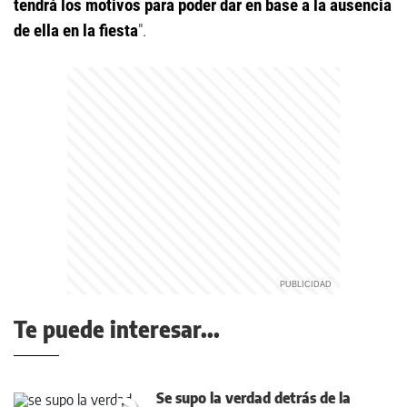
tendrá los motivos para poder dar en base a la ausencia
de ella en la fiesta
".
Te puede interesar...
Se supo la verdad detrás de la