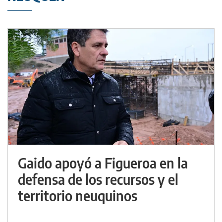
Gaido apoyó a Figueroa en la
defensa de los recursos y el
territorio neuquinos