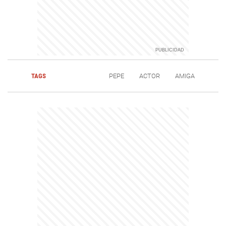
TAGS
PEPE
ACTOR
AMIGA