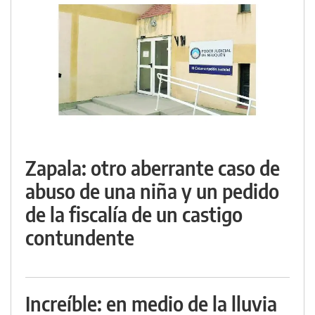
Zapala: otro aberrante caso de
abuso de una niña y un pedido
de la fiscalía de un castigo
contundente
Increíble: en medio de la lluvia