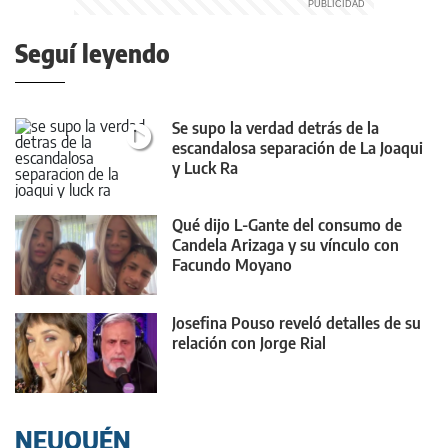
Seguí leyendo
Se supo la verdad detrás de la
escandalosa separación de La Joaqui
y Luck Ra
Qué dijo L-Gante del consumo de
Candela Arizaga y su vínculo con
Facundo Moyano
Josefina Pouso reveló detalles de su
relación con Jorge Rial
NEUQUÉN