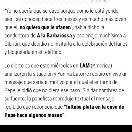
“Yo no quería que se case porque como le está yendo
bien, se conocen hace tres meses y es mucho más joven
que él,
no quiero que le afanen
”, había dicho la
conductora de
A la Barbarossa
y eso enojó muchísimo a
Cibrián, que decidió no invitarla a la celebración del lunes
y bloquearla en el teléfono.
Lo cierto es que este miércoles en
LAM
(América)
analizaron la situación y Yanina Latorre recibió en vivo un
mensaje que sería el motivo por el cual el entorno de
Pepe le pidió que no diera ese paso. Sin dar nombres de
su fuente, la panelista reprodujo textual el mensaje
recibido que reconocía que
“faltaba plata en la casa de
Pepe hace algunos meses”
.