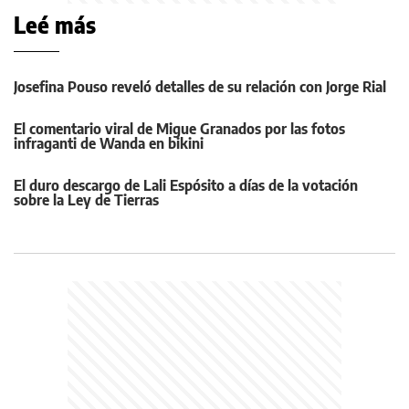
Leé más
Josefina Pouso reveló detalles de su relación con Jorge Rial
El comentario viral de Migue Granados por las fotos
infraganti de Wanda en bikini
El duro descargo de Lali Espósito a días de la votación
sobre la Ley de Tierras