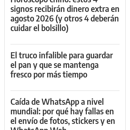
signos recibirán dinero extra en
agosto 2026 (y otros 4 deberán
cuidar el bolsillo)
El truco infalible para guardar
el pan y que se mantenga
fresco por más tiempo
Caída de WhatsApp a nivel
mundial: por qué hay fallas en
el envío de fotos, stickers y en