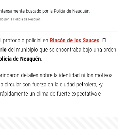
do por la Policía de Neuquén.
el protocolo policial en
Rincón de los Sauces
. El
ario
del municipio que se encontraba bajo una orden
olicía de Neuquén
.
ndaron detalles sobre la identidad ni los motivos
 circular con fuerza en la ciudad petrolera, -y
 rápidamente un clima de fuerte expectativa e