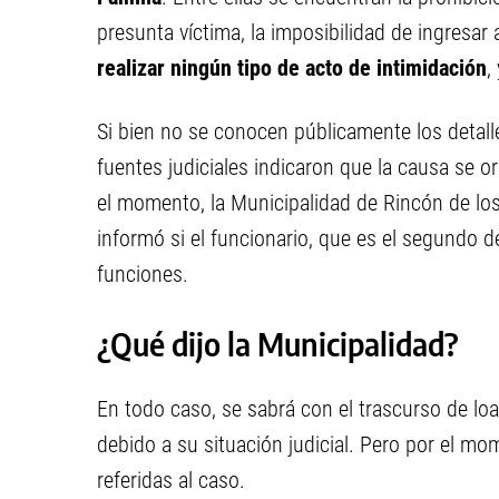
presunta víctima, la imposibilidad de ingresar 
realizar ningún tipo de acto de intimidación
,
Si bien no se conocen públicamente los detall
fuentes judiciales indicaron que la causa se o
el momento, la Municipalidad de Rincón de los
informó si el funcionario, que es el segundo 
funciones.
¿Qué dijo la Municipalidad?
En todo caso, se sabrá con el trascurso de lo
debido a su situación judicial. Pero por el m
referidas al caso.