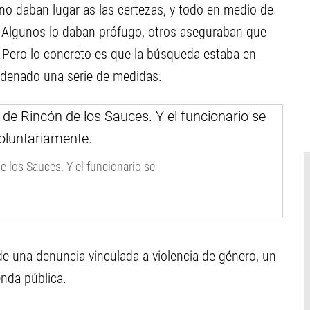
 no daban lugar as las certezas, y todo en medio de
. Algunos lo daban prófugo, otros aseguraban que
. Pero lo concreto es que la búsqueda estaba en
rdenado una serie de medidas.
 los Sauces. Y el funcionario se
de una denuncia vinculada a violencia de género, un
nda pública.