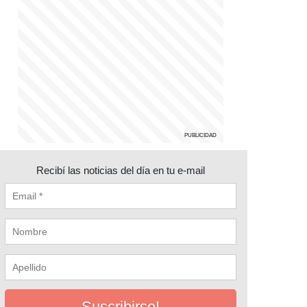
Recibí las noticias del día en tu e-mail