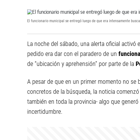
El funcionario municipal se entregó luego de que era intensamente busca
La noche del sábado, una alerta oficial activó 
pedido era dar con el paradero de un
funcion
de “ubicación y aprehensión” por parte de la
P
A pesar de que en un primer momento no se bri
concretos de la búsqueda, la noticia comenzó a
también en toda la provincia- algo que generó
incertidumbre.