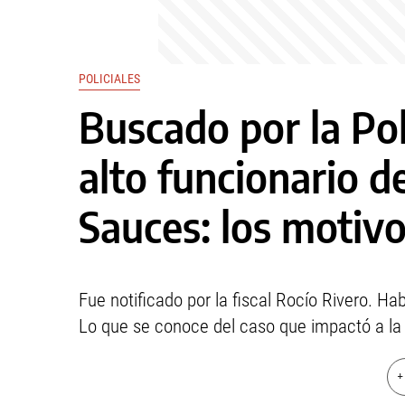
POLICIALES
Buscado por la Pol
alto funcionario d
Sauces: los motiv
Fue notificado por la fiscal Rocío Rivero. Ha
Lo que se conoce del caso que impactó a la 
+