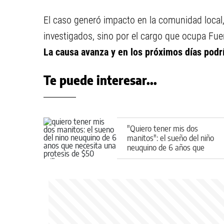
El caso generó impacto en la comunidad local,
investigados, sino por el cargo que ocupa Fue
La causa avanza y en los próximos días podr
Te puede interesar...
"Quiero tener mis dos
manitos": el sueño del niño
neuquino de 6 años que
necesita una prótesis de
$50 millones