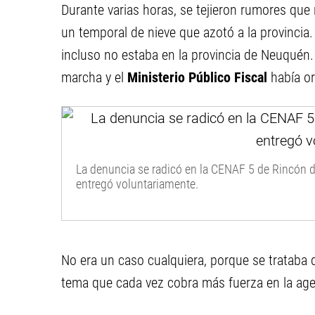
Durante varias horas, se tejieron rumores que
un temporal de nieve que azotó a la provincia
incluso no estaba en la provincia de Neuquén
marcha y el
Ministerio Público Fiscal
había o
La denuncia se radicó en la CENAF 5 de Rincón de
entregó voluntariamente.
No era un caso cualquiera, porque se trataba 
tema que cada vez cobra más fuerza en la age