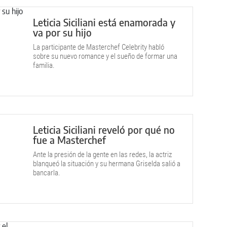
Leticia Siciliani está enamorada y
va por su hijo
La participante de Masterchef Celebrity habló
sobre su nuevo romance y el sueño de formar una
familia.
Leticia Siciliani reveló por qué no
fue a Masterchef
Ante la presión de la gente en las redes, la actriz
blanqueó la situación y su hermana Griselda salió a
bancarla.