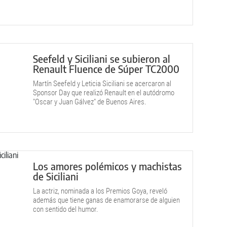
Seefeld y Siciliani se subieron al
Renault Fluence de Súper TC2000
Martín Seefeld y Leticia Siciliani se acercaron al
Sponsor Day que realizó Renault en el autódromo
"Oscar y Juan Gálvez" de Buenos Aires.
Los amores polémicos y machistas
de Siciliani
La actriz, nominada a los Premios Goya, reveló
además que tiene ganas de enamorarse de alguien
con sentido del humor.