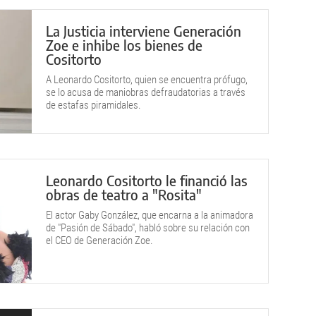
La Justicia interviene Generación
Zoe e inhibe los bienes de
Cositorto
A Leonardo Cositorto, quien se encuentra prófugo,
se lo acusa de maniobras defraudatorias a través
de estafas piramidales.
Leonardo Cositorto le financió las
obras de teatro a "Rosita"
El actor Gaby González, que encarna a la animadora
de "Pasión de Sábado", habló sobre su relación con
el CEO de Generación Zoe.