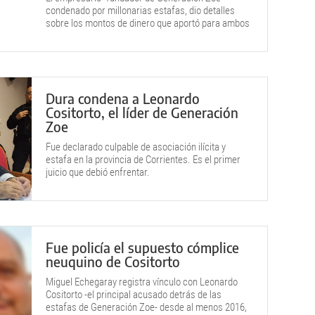
condenado por millonarias estafas, dio detalles
sobre los montos de dinero que aportó para ambos
dirigentes.
Dura condena a Leonardo
Cositorto, el líder de Generación
Zoe
Fue declarado culpable de asociación ilícita y
estafa en la provincia de Corrientes. Es el primer
juicio que debió enfrentar.
Fue policía el supuesto cómplice
neuquino de Cositorto
Miguel Echegaray registra vínculo con Leonardo
Cositorto -el principal acusado detrás de las
estafas de Generación Zoe- desde al menos 2016,