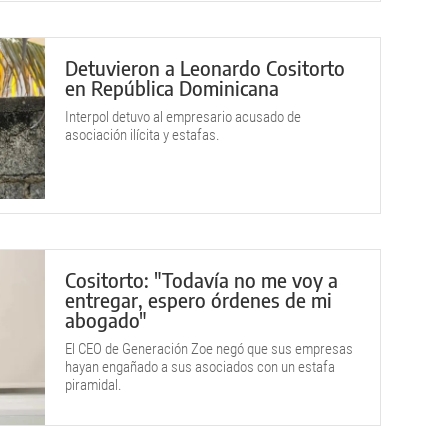
Detuvieron a Leonardo Cositorto
en República Dominicana
Interpol detuvo al empresario acusado de
asociación ilícita y estafas.
Cositorto: "Todavía no me voy a
entregar, espero órdenes de mi
abogado"
El CEO de Generación Zoe negó que sus empresas
hayan engañado a sus asociados con un estafa
piramidal.