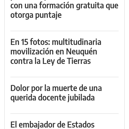
con una formación gratuita que
otorga puntaje
En 15 fotos: multitudinaria
movilización en Neuquén
contra la Ley de Tierras
Dolor por la muerte de una
querida docente jubilada
El embajador de Estados