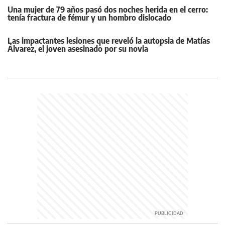
Una mujer de 79 años pasó dos noches herida en el cerro:
tenía fractura de fémur y un hombro dislocado
Las impactantes lesiones que reveló la autopsia de Matías
Álvarez, el joven asesinado por su novia