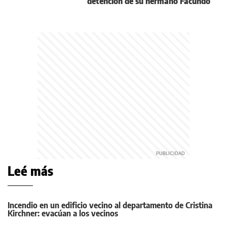
detención de su hermano Facundo
Leé más
Incendio en un edificio vecino al departamento de Cristina
Kirchner: evacúan a los vecinos