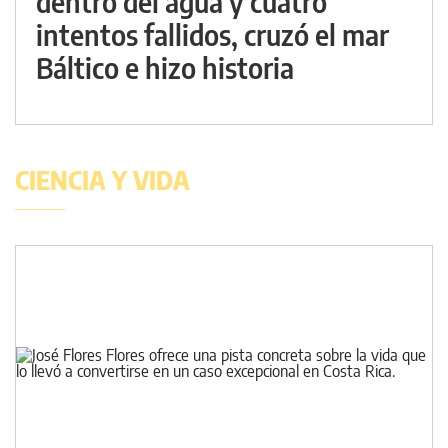
dentro del agua y cuatro
intentos fallidos, cruzó el mar
Báltico e hizo historia
CIENCIA Y VIDA