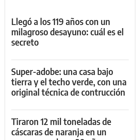
Llegó a los 119 años con un
milagroso desayuno: cuál es el
secreto
Super-adobe: una casa bajo
tierra y el techo verde, con una
original técnica de contrucción
Tiraron 12 mil toneladas de
cáscaras de naranja en un