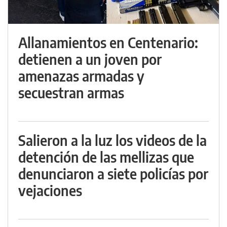
Allanamientos en Centenario:
detienen a un joven por
amenazas armadas y
secuestran armas
Salieron a la luz los videos de la
detención de las mellizas que
denunciaron a siete policías por
vejaciones