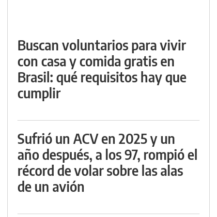
Buscan voluntarios para vivir
con casa y comida gratis en
Brasil: qué requisitos hay que
cumplir
Sufrió un ACV en 2025 y un
año después, a los 97, rompió el
récord de volar sobre las alas
de un avión