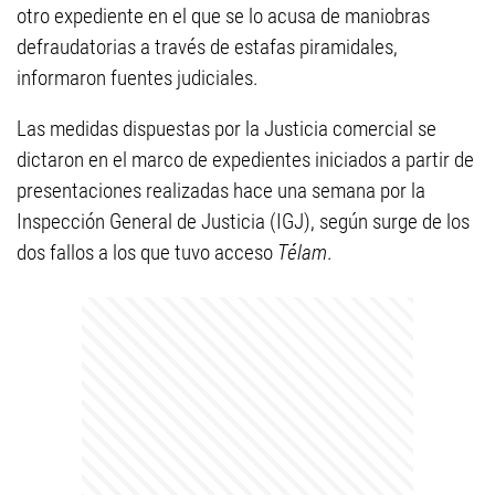
otro expediente en el que se lo acusa de maniobras
defraudatorias a través de estafas piramidales,
informaron fuentes judiciales.
Las medidas dispuestas por la Justicia comercial se
dictaron en el marco de expedientes iniciados a partir de
presentaciones realizadas hace una semana por la
Inspección General de Justicia (IGJ), según surge de los
dos fallos a los que tuvo acceso
Télam
.