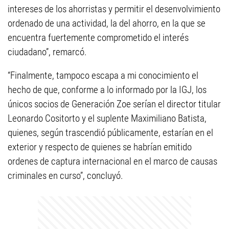
intereses de los ahorristas y permitir el desenvolvimiento
ordenado de una actividad, la del ahorro, en la que se
encuentra fuertemente comprometido el interés
ciudadano”, remarcó.
“Finalmente, tampoco escapa a mi conocimiento el
hecho de que, conforme a lo informado por la IGJ, los
únicos socios de Generación Zoe serían el director titular
Leonardo Cositorto y el suplente Maximiliano Batista,
quienes, según trascendió públicamente, estarían en el
exterior y respecto de quienes se habrían emitido
ordenes de captura internacional en el marco de causas
criminales en curso”, concluyó.