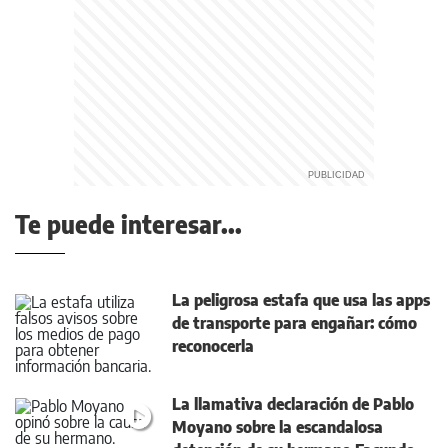
Te puede interesar...
La peligrosa estafa que usa las apps
de transporte para engañar: cómo
reconocerla
La llamativa declaración de Pablo
Moyano sobre la escandalosa