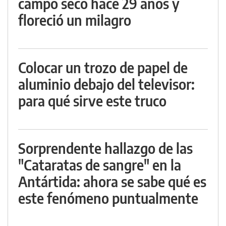
campo seco hace 29 años y
floreció un milagro
Colocar un trozo de papel de
aluminio debajo del televisor:
para qué sirve este truco
Sorprendente hallazgo de las
"Cataratas de sangre" en la
Antártida: ahora se sabe qué es
este fenómeno puntualmente