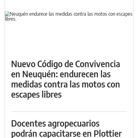
Nuevo Código de Convivencia
en Neuquén: endurecen las
medidas contra las motos con
escapes libres
Docentes agropecuarios
podrán capacitarse en Plottier