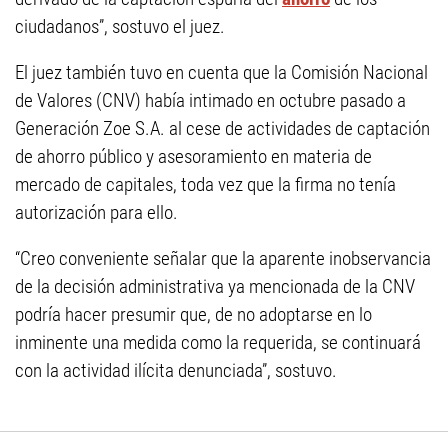
ciudadanos”, sostuvo el juez.
El juez también tuvo en cuenta que la Comisión Nacional
de Valores (CNV) había intimado en octubre pasado a
Generación Zoe S.A. al cese de actividades de captación
de ahorro público y asesoramiento en materia de
mercado de capitales, toda vez que la firma no tenía
autorización para ello.
“Creo conveniente señalar que la aparente inobservancia
de la decisión administrativa ya mencionada de la CNV
podría hacer presumir que, de no adoptarse en lo
inminente una medida como la requerida, se continuará
con la actividad ilícita denunciada”, sostuvo.