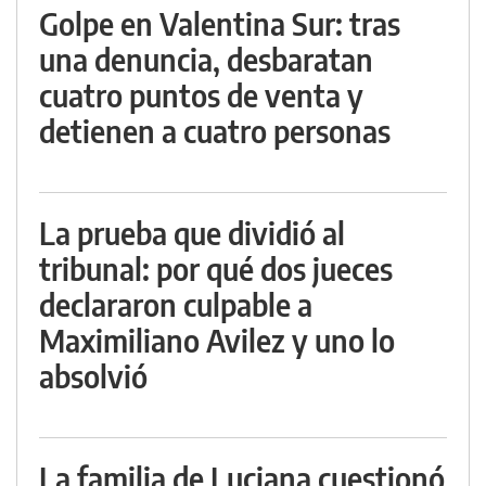
Golpe en Valentina Sur: tras
una denuncia, desbaratan
cuatro puntos de venta y
detienen a cuatro personas
La prueba que dividió al
tribunal: por qué dos jueces
declararon culpable a
Maximiliano Avilez y uno lo
absolvió
La familia de Luciana cuestionó