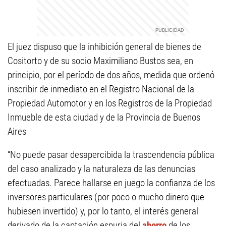
El juez dispuso que la inhibición general de bienes de
Cositorto y de su socio Maximiliano Bustos sea, en
principio, por el período de dos años, medida que ordenó
inscribir de inmediato en el Registro Nacional de la
Propiedad Automotor y en los Registros de la Propiedad
Inmueble de esta ciudad y de la Provincia de Buenos
Aires
“No puede pasar desapercibida la trascendencia pública
del caso analizado y la naturaleza de las denuncias
efectuadas. Parece hallarse en juego la confianza de los
inversores particulares (por poco o mucho dinero que
hubiesen invertido) y, por lo tanto, el interés general
derivado de la captación espuria del
ahorro
de los