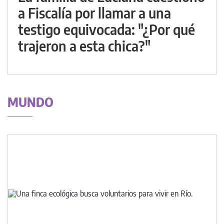
a Fiscalía por llamar a una
testigo equivocada: "¿Por qué
trajeron a esta chica?"
MUNDO