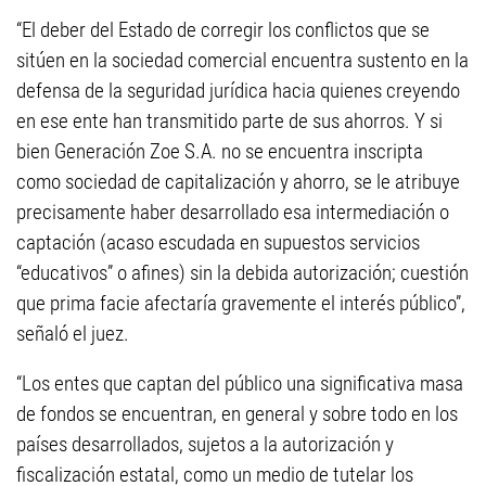
“El deber del Estado de corregir los conflictos que se
sitúen en la sociedad comercial encuentra sustento en la
defensa de la seguridad jurídica hacia quienes creyendo
en ese ente han transmitido parte de sus ahorros. Y si
bien Generación Zoe S.A. no se encuentra inscripta
como sociedad de capitalización y ahorro, se le atribuye
precisamente haber desarrollado esa intermediación o
captación (acaso escudada en supuestos servicios
“educativos” o afines) sin la debida autorización; cuestión
que prima facie afectaría gravemente el interés público”,
señaló el juez.
“Los entes que captan del público una significativa masa
de fondos se encuentran, en general y sobre todo en los
países desarrollados, sujetos a la autorización y
fiscalización estatal, como un medio de tutelar los