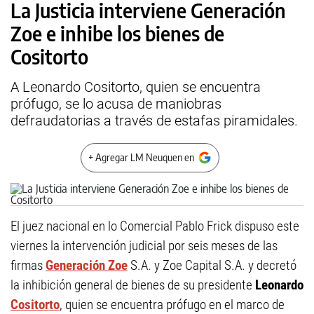
La Justicia interviene Generación
Zoe e inhibe los bienes de
Cositorto
A Leonardo Cositorto, quien se encuentra
prófugo, se lo acusa de maniobras
defraudatorias a través de estafas piramidales.
+ Agregar LM Neuquen en
El juez nacional en lo Comercial Pablo Frick dispuso este
viernes la intervención judicial por seis meses de las
firmas
Generación Zoe
S.A. y Zoe Capital S.A. y decretó
la inhibición general de bienes de su presidente
Leonardo
Cositorto
, quien se encuentra prófugo en el marco de