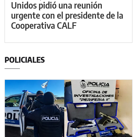
Unidos pidió una reunión
urgente con el presidente de la
Cooperativa CALF
POLICIALES