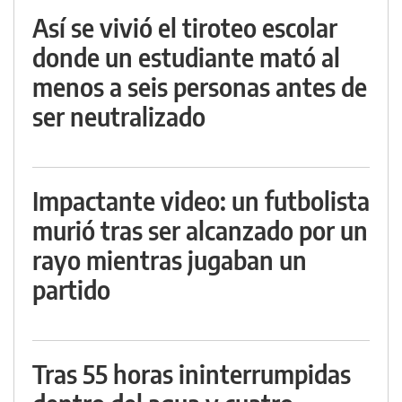
Así se vivió el tiroteo escolar
donde un estudiante mató al
menos a seis personas antes de
ser neutralizado
Impactante video: un futbolista
murió tras ser alcanzado por un
rayo mientras jugaban un
partido
Tras 55 horas ininterrumpidas