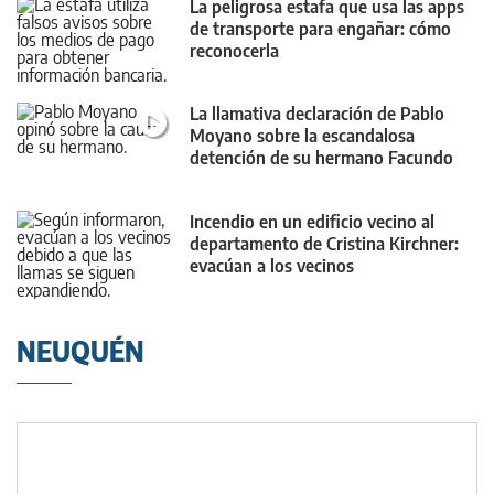
La peligrosa estafa que usa las apps
de transporte para engañar: cómo
reconocerla
La llamativa declaración de Pablo
Moyano sobre la escandalosa
detención de su hermano Facundo
Incendio en un edificio vecino al
departamento de Cristina Kirchner:
evacúan a los vecinos
NEUQUÉN