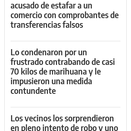
acusado de estafar a un
comercio con comprobantes de
transferencias falsos
Lo condenaron por un
frustrado contrabando de casi
70 kilos de marihuana y le
impusieron una medida
contundente
Los vecinos los sorprendieron
en pleno intento de robo y uno