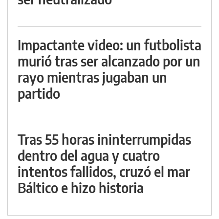
Impactante video: un futbolista
murió tras ser alcanzado por un
rayo mientras jugaban un
partido
Tras 55 horas ininterrumpidas
dentro del agua y cuatro
intentos fallidos, cruzó el mar
Báltico e hizo historia