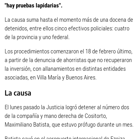
"hay pruebas lapidarias".
La causa suma hasta el momento más de una docena de
detenidos, entre ellos cinco efectivos policiales: cuatro
de la provincia y uno federal.
Los procedimientos comenzaron el 18 de febrero último,
a partir de la denuncia de ahorristas que no recuperaron
la inversión, con allanamientos en distintas entidades
asociadas, en Villa María y Buenos Aires.
La causa
El lunes pasado la Justicia logró detener al número dos
de la compañía y mano derecha de Cositorto,
Maximiliano Batista, que estuvo prófugo durante un mes.
Batista cayó en el aeropuerto internacional de Ezeiza,