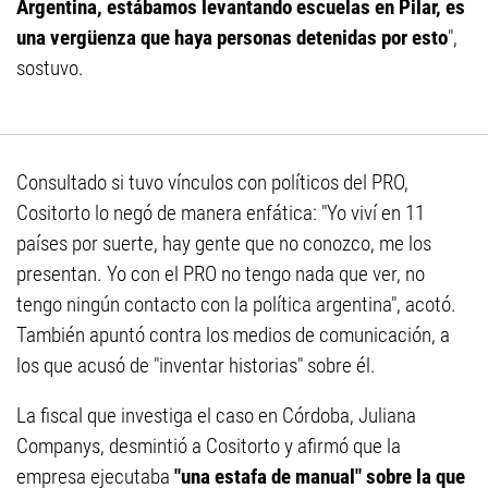
Argentina, estábamos levantando escuelas en Pilar, es
una vergüenza que haya personas detenidas por esto
",
sostuvo.
Consultado si tuvo vínculos con políticos del PRO,
Cositorto lo negó de manera enfática: "Yo viví en 11
países por suerte, hay gente que no conozco, me los
presentan. Yo con el PRO no tengo nada que ver, no
tengo ningún contacto con la política argentina", acotó.
También apuntó contra los medios de comunicación, a
los que acusó de "inventar historias" sobre él.
La fiscal que investiga el caso en Córdoba, Juliana
Companys, desmintió a Cositorto y afirmó que la
empresa ejecutaba
"una estafa de manual" sobre la que