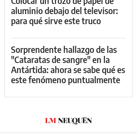
Colocar un trozo de papel de
aluminio debajo del televisor:
para qué sirve este truco
Sorprendente hallazgo de las
"Cataratas de sangre" en la
Antártida: ahora se sabe qué es
este fenómeno puntualmente