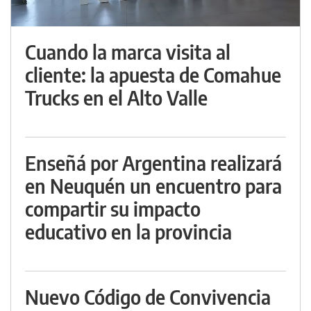
Cuando la marca visita al
cliente: la apuesta de Comahue
Trucks en el Alto Valle
Enseñá por Argentina realizará
en Neuquén un encuentro para
compartir su impacto
educativo en la provincia
Nuevo Código de Convivencia