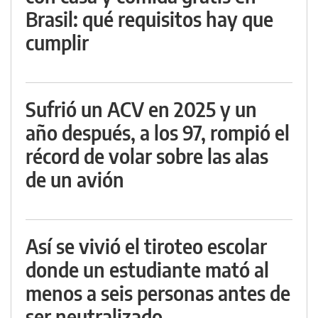
Brasil: qué requisitos hay que
cumplir
Sufrió un ACV en 2025 y un
año después, a los 97, rompió el
récord de volar sobre las alas
de un avión
Así se vivió el tiroteo escolar
donde un estudiante mató al
menos a seis personas antes de
ser neutralizado