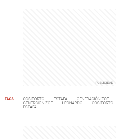
TAGS
COSITORTO
ESTAFA
GENERACIÓN ZOE
GENERCION ZOE
LEONARDO
COSITORTO
ESTAFA