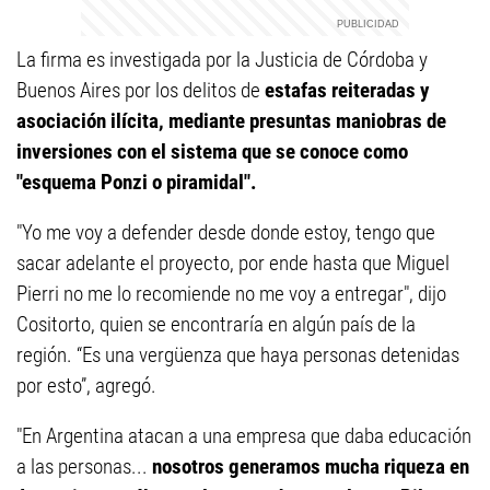
La firma es investigada por la Justicia de Córdoba y
Buenos Aires por los delitos de
estafas reiteradas y
asociación ilícita, mediante presuntas maniobras de
inversiones con el sistema que se conoce como
"esquema Ponzi o piramidal".
"Yo me voy a defender desde donde estoy, tengo que
sacar adelante el proyecto, por ende hasta que Miguel
Pierri no me lo recomiende no me voy a entregar", dijo
Cositorto, quien se encontraría en algún país de la
región. “Es una vergüenza que haya personas detenidas
por esto”, agregó.
"En Argentina atacan a una empresa que daba educación
a las personas...
nosotros generamos mucha riqueza en