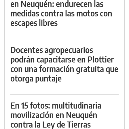
en Neuquén: endurecen las
medidas contra las motos con
escapes libres
Docentes agropecuarios
podrán capacitarse en Plottier
con una formación gratuita que
otorga puntaje
En 15 fotos: multitudinaria
movilización en Neuquén
contra la Ley de Tierras