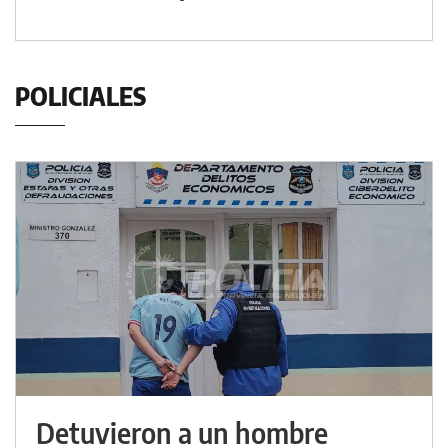
POLICIALES
Detuvieron a un hombre