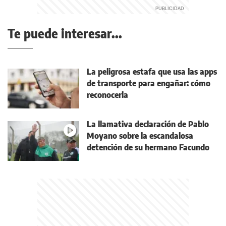
Te puede interesar...
La peligrosa estafa que usa las apps
de transporte para engañar: cómo
reconocerla
La llamativa declaración de Pablo
Moyano sobre la escandalosa
detención de su hermano Facundo