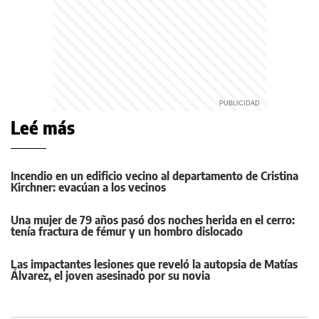
Leé más
Incendio en un edificio vecino al departamento de Cristina
Kirchner: evacúan a los vecinos
Una mujer de 79 años pasó dos noches herida en el cerro:
tenía fractura de fémur y un hombro dislocado
Las impactantes lesiones que reveló la autopsia de Matías
Álvarez, el joven asesinado por su novia