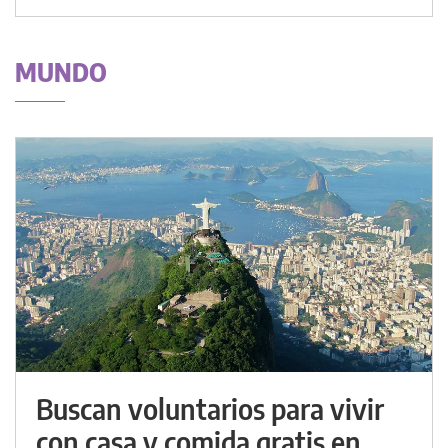
MUNDO
Buscan voluntarios para vivir
con casa y comida gratis en