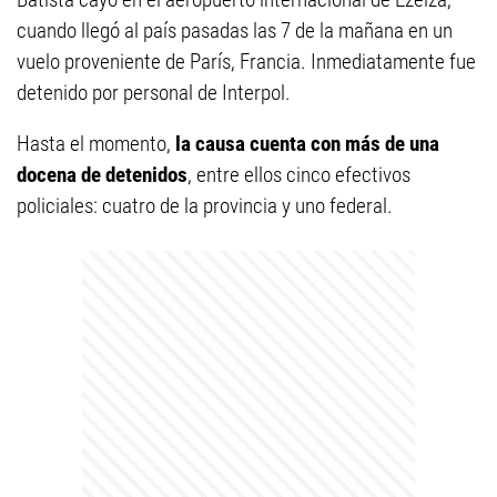
cuando llegó al país pasadas las 7 de la mañana en un
vuelo proveniente de París, Francia. Inmediatamente fue
detenido por personal de Interpol.
Hasta el momento,
la causa cuenta con más de una
docena de detenidos
, entre ellos cinco efectivos
policiales: cuatro de la provincia y uno federal.