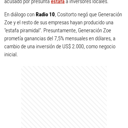
acusado por presunta
estafa
a inversores locales.
En diálogo con
Radio 10
, Cositorto negó que Generación
Zoe y el resto de sus empresas hayan producido una
"estafa piramidal". Presuntamente, Generación Zoe
prometía ganancias del 7,5% mensuales en dólares, a
cambio de una inversión de US$ 2.000, como negocio
inicial.