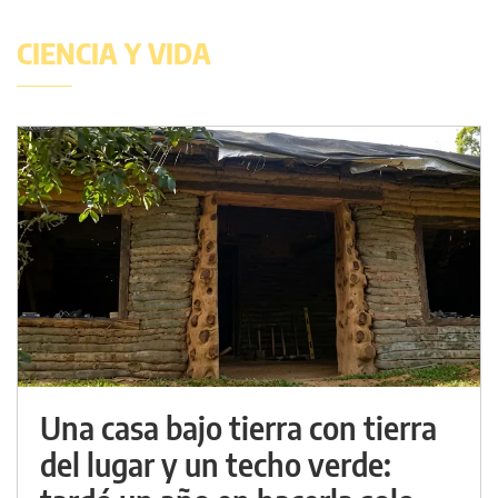
CIENCIA Y VIDA
Una casa bajo tierra con tierra
del lugar y un techo verde: