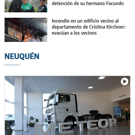
detención de su hermano Facundo
Incendio en un edificio vecino al
departamento de Cristina Kirchner:
evacúan a los vecinos
NEUQUÉN