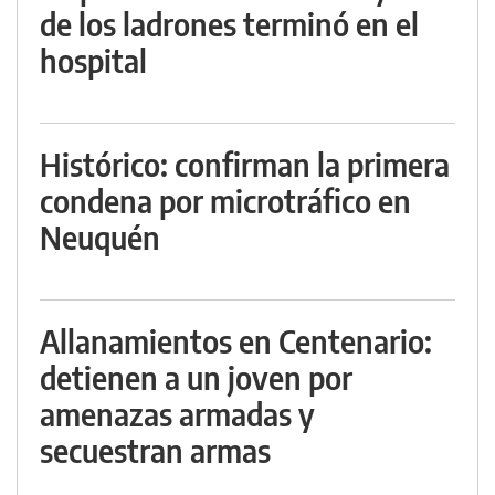
de los ladrones terminó en el
hospital
Histórico: confirman la primera
condena por microtráfico en
Neuquén
Allanamientos en Centenario:
detienen a un joven por
amenazas armadas y
secuestran armas