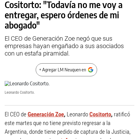
Cositorto: "Todavía no me voy a
entregar, espero órdenes de mi
abogado"
El CEO de Generación Zoe negó que sus
empresas hayan engañado a sus asociados
con un estafa piramidal.
+ Agregar LM Neuquen en
Leonardo Cositorto.
El CEO de
Generación Zoe
,
Leonardo
Cositorto
,
ratificó
este martes que no tiene previsto regresar a la
Argentina, donde tiene pedido de captura de la Justicia,