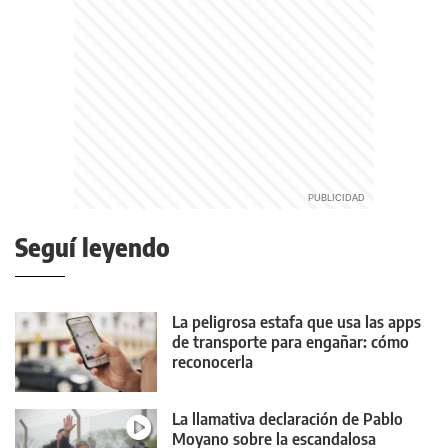
Seguí leyendo
La peligrosa estafa que usa las apps
de transporte para engañar: cómo
reconocerla
La llamativa declaración de Pablo
Moyano sobre la escandalosa