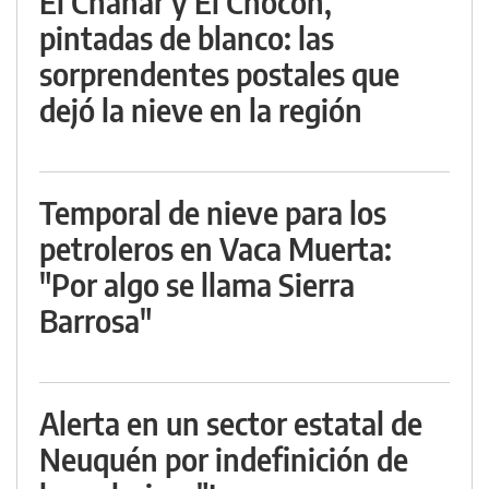
El Chañar y El Chocón,
pintadas de blanco: las
sorprendentes postales que
dejó la nieve en la región
Temporal de nieve para los
petroleros en Vaca Muerta:
"Por algo se llama Sierra
Barrosa"
Alerta en un sector estatal de
Neuquén por indefinición de