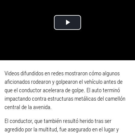
Videos difundidos en redes mostraron cómo algunos
aficionados rodearon y golpearon el vehículo antes de
que el conductor acelerara de golpe. El auto terminó
impactando contra estructuras metálicas del camellón
central de la avenida.
El conductor, que también resultó herido tras ser
agredido por la multitud, fue asegurado en el lugar y