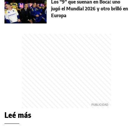
Los "9" que suenan en Boca: uno
jugó el Mundial 2026 y otro brilló en
Europa
Leé más