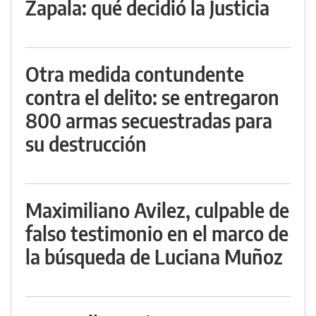
Zapala: qué decidió la Justicia
Otra medida contundente
contra el delito: se entregaron
800 armas secuestradas para
su destrucción
Maximiliano Avilez, culpable de
falso testimonio en el marco de
la búsqueda de Luciana Muñoz