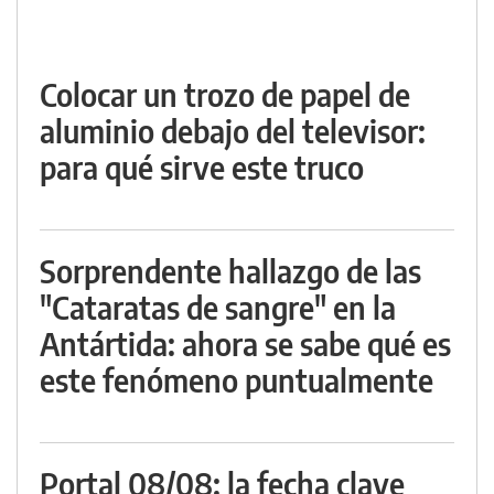
Colocar un trozo de papel de
aluminio debajo del televisor:
para qué sirve este truco
Sorprendente hallazgo de las
"Cataratas de sangre" en la
Antártida: ahora se sabe qué es
este fenómeno puntualmente
Portal 08/08: la fecha clave