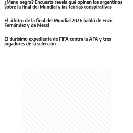
¿Mano negra? Encuesta revela qué opinan los argentinos
sobre la final del Mundial y las teorías conspirativas
El árbitro de la final del Mundial 2026 habló de Enzo
Fernández y de Messi
El durísimo expediente de FIFA contra la AFA y tres
jugadores de la selección