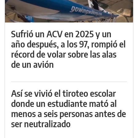
Sufrió un ACV en 2025 y un
año después, a los 97, rompió el
récord de volar sobre las alas
de un avión
Así se vivió el tiroteo escolar
donde un estudiante mató al
menos a seis personas antes de
ser neutralizado