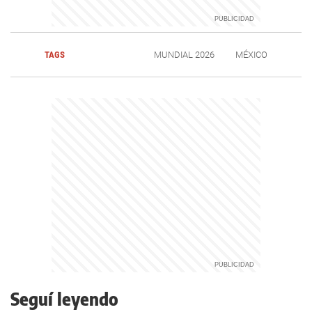
TAGS
MUNDIAL 2026
MÉXICO
Seguí leyendo