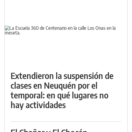
Extendieron la suspensión de
clases en Neuquén por el
temporal: en qué lugares no
hay actividades