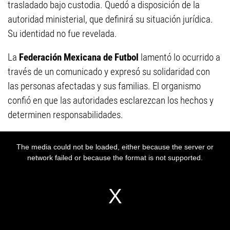
trasladado bajo custodia. Quedó a disposición de la
autoridad ministerial, que definirá su situación jurídica.
Su identidad no fue revelada.
La
Federación Mexicana de Futbol
lamentó lo ocurrido a
través de un comunicado y expresó su solidaridad con
las personas afectadas y sus familias. El organismo
confió en que las autoridades esclarezcan los hechos y
determinen responsabilidades.