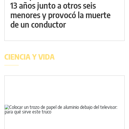
13 años junto a otros seis
menores y provocó la muerte
de un conductor
CIENCIA Y VIDA