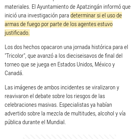
materiales. El Ayuntamiento de Apatzingán informó que
inició una investigación para
determinar si el uso de
armas de fuego por parte de los agentes estuvo
justificado.
Los dos hechos opacaron una jornada histórica para el
"Tricolor", que avanzó a los dieciseisavos de final del
torneo que se juega en Estados Unidos, México y
Canadá.
Las imágenes de ambos incidentes se viralizaron y
reavivaron el debate sobre los riesgos de las
celebraciones masivas. Especialistas ya habían
advertido sobre la mezcla de multitudes, alcohol y vía
pública durante el Mundial.