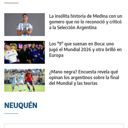
La insólita historia de Medina con un
gomero que no lo reconoció y criticó
a la Selección Argentina
Los "9" que suenan en Boca: uno
jugó el Mundial 2026 y otro brilló en
Europa
¿Mano negra? Encuesta revela qué
opinan los argentinos sobre la final
del Mundial y las teorías
conspirativas
NEUQUÉN