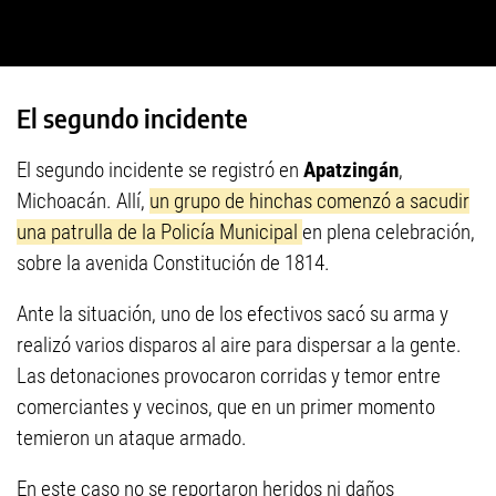
El segundo incidente
El segundo incidente se registró en
Apatzingán
,
Michoacán. Allí,
un grupo de hinchas comenzó a sacudir
una patrulla de la Policía Municipal
en plena celebración,
sobre la avenida Constitución de 1814.
Ante la situación, uno de los efectivos sacó su arma y
realizó varios disparos al aire para dispersar a la gente.
Las detonaciones provocaron corridas y temor entre
comerciantes y vecinos, que en un primer momento
temieron un ataque armado.
En este caso no se reportaron heridos ni daños