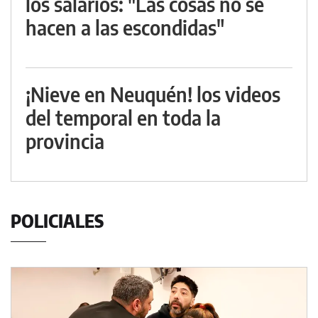
los salarios: "Las cosas no se
hacen a las escondidas"
¡Nieve en Neuquén! los videos
del temporal en toda la
provincia
POLICIALES