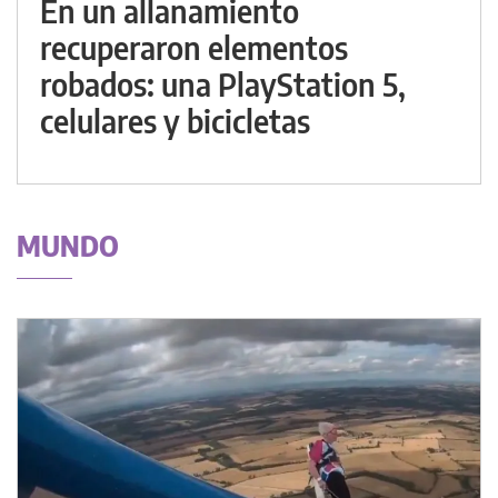
En un allanamiento
recuperaron elementos
robados: una PlayStation 5,
celulares y bicicletas
MUNDO