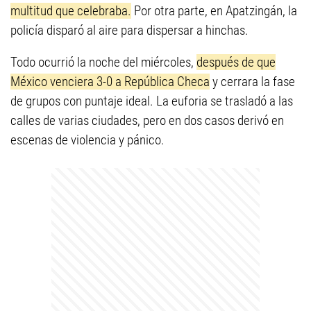
multitud que celebraba.
Por otra parte, en Apatzingán, la
policía disparó al aire para dispersar a hinchas.
Todo ocurrió la noche del miércoles,
después de que
México venciera 3-0 a República Checa
y cerrara la fase
de grupos con puntaje ideal. La euforia se trasladó a las
calles de varias ciudades, pero en dos casos derivó en
escenas de violencia y pánico.