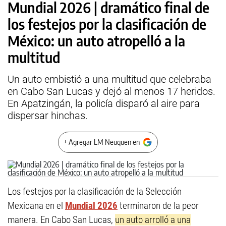
Mundial 2026 | dramático final de
los festejos por la clasificación de
México: un auto atropelló a la
multitud
Un auto embistió a una multitud que celebraba
en Cabo San Lucas y dejó al menos 17 heridos.
En Apatzingán, la policía disparó al aire para
dispersar hinchas.
+ Agregar LM Neuquen en
Los festejos por la clasificación de la Selección
Mexicana en el
Mundial 2026
terminaron de la peor
manera. En Cabo San Lucas,
un auto arrolló a una