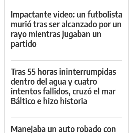
Impactante video: un futbolista
murió tras ser alcanzado por un
rayo mientras jugaban un
partido
Tras 55 horas ininterrumpidas
dentro del agua y cuatro
intentos fallidos, cruzó el mar
Báltico e hizo historia
Manejaba un auto robado con