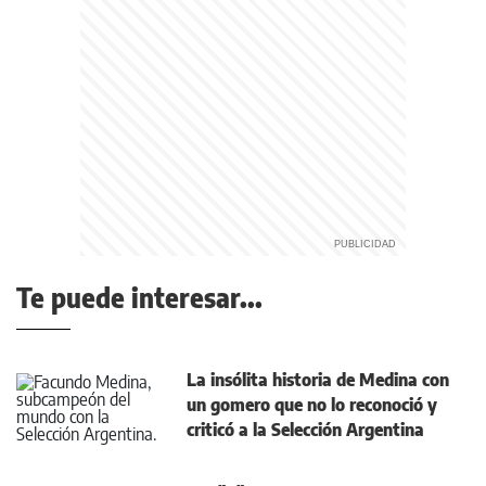
Te puede interesar...
La insólita historia de Medina con
un gomero que no lo reconoció y
criticó a la Selección Argentina