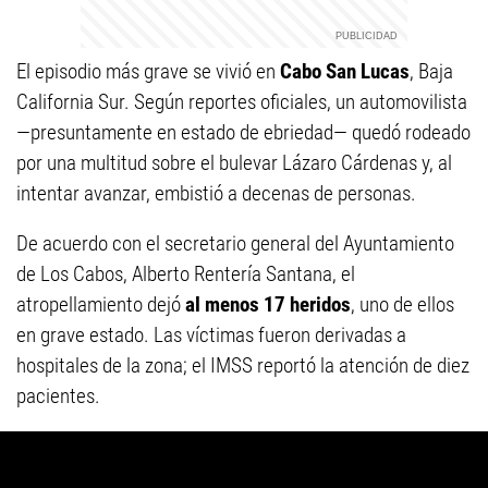
El episodio más grave se vivió en
Cabo San Lucas
, Baja
California Sur. Según reportes oficiales, un automovilista
—presuntamente en estado de ebriedad— quedó rodeado
por una multitud sobre el bulevar Lázaro Cárdenas y, al
intentar avanzar, embistió a decenas de personas.
De acuerdo con el secretario general del Ayuntamiento
de Los Cabos, Alberto Rentería Santana, el
atropellamiento dejó
al menos 17 heridos
, uno de ellos
en grave estado. Las víctimas fueron derivadas a
hospitales de la zona; el IMSS reportó la atención de diez
pacientes.