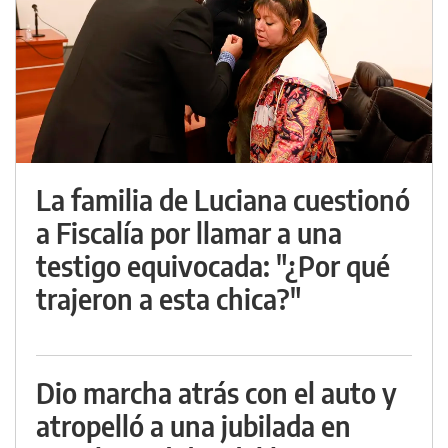
La familia de Luciana cuestionó
a Fiscalía por llamar a una
testigo equivocada: "¿Por qué
trajeron a esta chica?"
Dio marcha atrás con el auto y
atropelló a una jubilada en