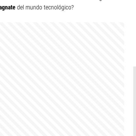
agnate
del mundo tecnológico?