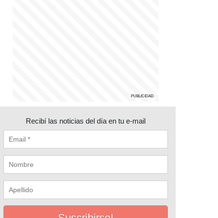
Recibí las noticias del día en tu e-mail