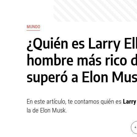
MUNDO
¿Quién es Larry El
hombre más rico 
superó a Elon Mu
En este artículo, te contamos quién es
Larry
la de Elon Musk.
+