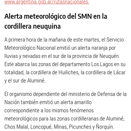
www.argentina.gob.ar/rutasnacionales.
Alerta meteorológico del SMN en la
cordillera neuquina
A primera hora de la mañana de este martes, el Servicio
Meteorológico Nacional emitió un alerta naranja por
lluvias y nevadas en el sur de la provincia de Neuquén.
Este abarca las zonas del departamento Los Lagos en su
totalidad, la cordillera de Huiliches, la cordillera de Lácar
y el sur de Aluminé.
El organismo dependiente del ministerio de Defensa de la
Nación también emitió un alerta amarillo
correspondiente a los mismos fenómenos
meteorológicos para las zonas cordilleranas de Aluminé,
Chos Malal, Loncopué, Minas, Picunches y Ñorquín.