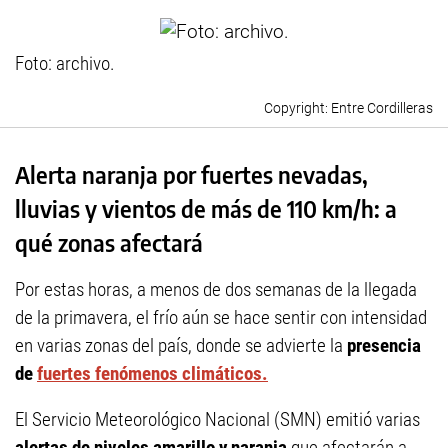
Foto: archivo.
Entre Cordilleras
Alerta naranja por fuertes nevadas,
lluvias y vientos de más de 110 km/h: a
qué zonas afectará
Por estas horas, a menos de dos semanas de la llegada
de la primavera, el frío aún se hace sentir con intensidad
en varias zonas del país, donde se advierte la
presencia
de
fuertes fenómenos climáticos.
El Servicio Meteorológico Nacional (SMN) emitió varias
alertas de niveles amarillo y naranja
que afectarán a