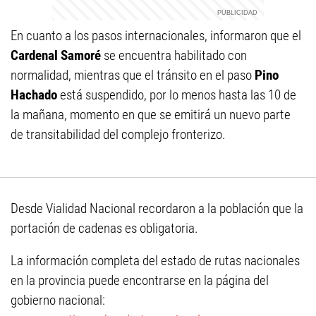
En cuanto a los pasos internacionales, informaron que el
Cardenal Samoré
se encuentra habilitado con
normalidad, mientras que el tránsito en el paso
Pino
Hachado
está suspendido, por lo menos hasta las 10 de
la mañana, momento en que se emitirá un nuevo parte
de transitabilidad del complejo fronterizo.
Desde Vialidad Nacional recordaron a la población que la
portación de cadenas es obligatoria.
La información completa del estado de rutas nacionales
en la provincia puede encontrarse en la página del
gobierno nacional: