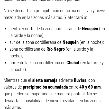
No se descarta la precipitación en forma de lluvia y nieve
mezclada en las zonas más altas. Y afectará a:
centro y norte de la zona cordillerana de
Neuquén
(en
la tarde y la noche);
sur de la zona cordillerana de
Neuquén
(en la noche);
zona cordillerana de
Río Negro
(en la tarde y la
noche);
norte de la zona cordillerana en
Chubut
(en la tarde y
la noche).
Mientras que el
alerta naranja
advierte
lluvias
, con
valores de
precipitación acumulada
entre
40 y 60 mm
,
que pueden ser superados de manera puntual. No se
descarta la posibilidad de nieve mezclada en las zonas
más altas.