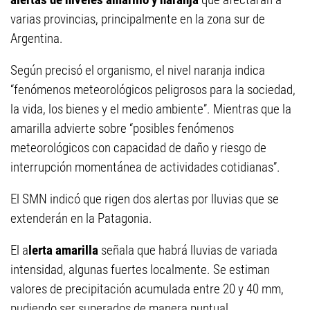
varias provincias, principalmente en la zona sur de
Argentina.
Según precisó el organismo, el nivel naranja indica
“fenómenos meteorológicos peligrosos para la sociedad,
la vida, los bienes y el medio ambiente”. Mientras que la
amarilla advierte sobre “posibles fenómenos
meteorológicos con capacidad de daño y riesgo de
interrupción momentánea de actividades cotidianas”.
El SMN indicó que rigen dos alertas por lluvias que se
extenderán en la Patagonia.
El a
lerta amarilla
señala que habrá lluvias de variada
intensidad, algunas fuertes localmente. Se estiman
valores de precipitación acumulada entre 20 y 40 mm,
pudiendo ser superados de manera puntual.