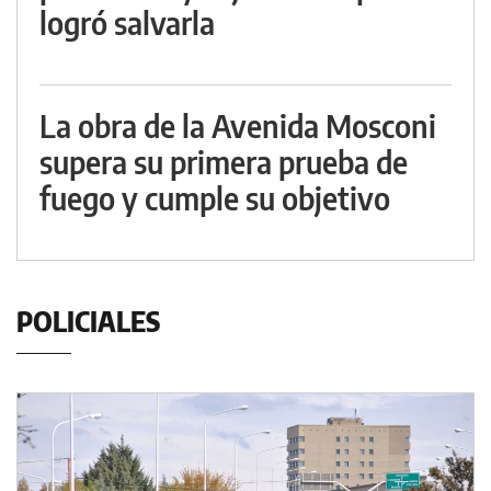
logró salvarla
La obra de la Avenida Mosconi
supera su primera prueba de
fuego y cumple su objetivo
POLICIALES