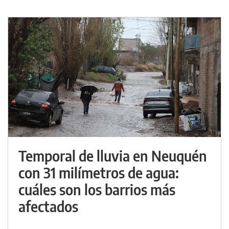
Temporal de lluvia en Neuquén
con 31 milímetros de agua:
cuáles son los barrios más
afectados