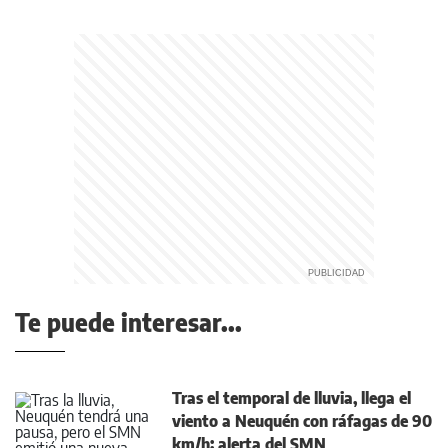
Te puede interesar...
Tras el temporal de lluvia, llega el
viento a Neuquén con ráfagas de 90
km/h: alerta del SMN