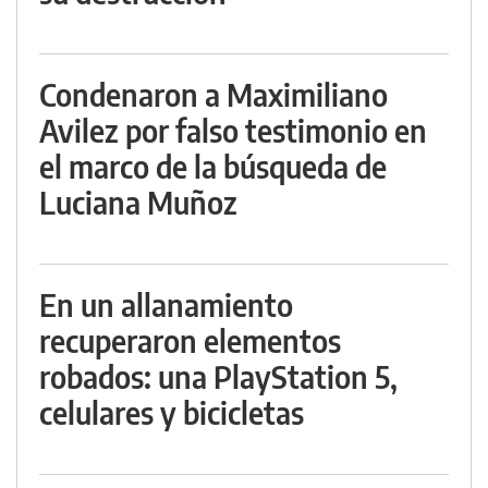
Condenaron a Maximiliano
Avilez por falso testimonio en
el marco de la búsqueda de
Luciana Muñoz
En un allanamiento
recuperaron elementos
robados: una PlayStation 5,
celulares y bicicletas