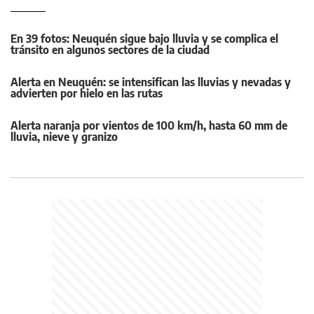
En 39 fotos: Neuquén sigue bajo lluvia y se complica el
tránsito en algunos sectores de la ciudad
Alerta en Neuquén: se intensifican las lluvias y nevadas y
advierten por hielo en las rutas
Alerta naranja por vientos de 100 km/h, hasta 60 mm de
lluvia, nieve y granizo