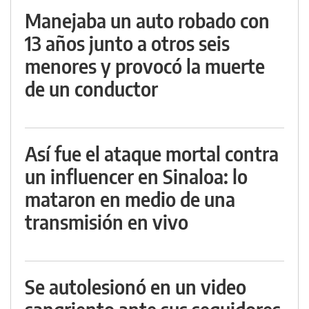
Manejaba un auto robado con
13 años junto a otros seis
menores y provocó la muerte
de un conductor
Así fue el ataque mortal contra
un influencer en Sinaloa: lo
mataron en medio de una
transmisión en vivo
Se autolesionó en un video