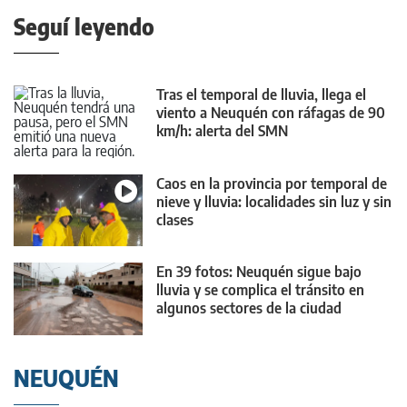
Seguí leyendo
Tras el temporal de lluvia, llega el
viento a Neuquén con ráfagas de 90
km/h: alerta del SMN
Caos en la provincia por temporal de
nieve y lluvia: localidades sin luz y sin
clases
En 39 fotos: Neuquén sigue bajo
lluvia y se complica el tránsito en
algunos sectores de la ciudad
NEUQUÉN