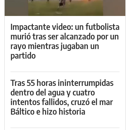
Impactante video: un futbolista
murió tras ser alcanzado por un
rayo mientras jugaban un
partido
Tras 55 horas ininterrumpidas
dentro del agua y cuatro
intentos fallidos, cruzó el mar
Báltico e hizo historia