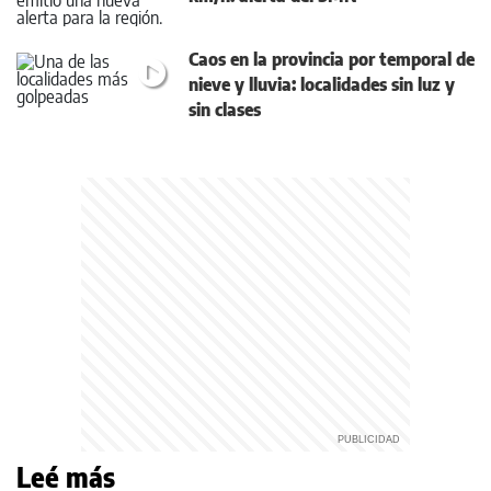
Caos en la provincia por temporal de
nieve y lluvia: localidades sin luz y
sin clases
Leé más