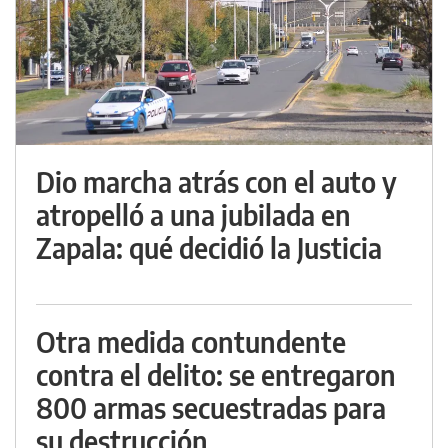
Dio marcha atrás con el auto y
atropelló a una jubilada en
Zapala: qué decidió la Justicia
Otra medida contundente
contra el delito: se entregaron
800 armas secuestradas para
su destrucción