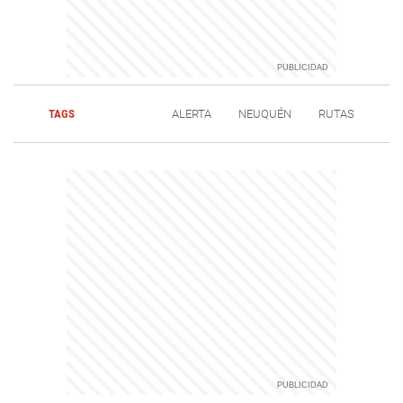
TAGS
ALERTA
NEUQUÉN
RUTAS