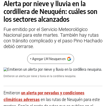
Alerta por nieve y lluvia en la
cordillera de Neuquén: cuáles son
los sectores alcanzados
Fue emitido por el Servicio Meteorológico
Nacional para este martes. También hay rutas
con tránsito complicado y el paso Pino Hachado
debió cerrarse.
+ Agregar LM Neuquen en
Emitieron un alerta por nieve y lluvia en la cordillera neuquina.
Emitieron
un alerta por nevadas y condiciones
climáticas adversas
en las rutas de Neuquén para este