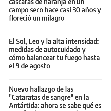
cáscaras de naranja en un
campo seco hace casi 30 años y
floreció un milagro
El Sol, Leo y la alta intensidad:
medidas de autocuidado y
cómo balancear tu fuego hasta
el 9 de agosto
Nuevo hallazgo de las
"Cataratas de sangre" en la
Antártida: ahora se sabe qué es