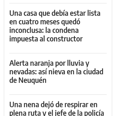
Una casa que debía estar lista
en cuatro meses quedó
inconclusa: la condena
impuesta al constructor
Alerta naranja por lluvia y
nevadas: así nieva en la ciudad
de Neuquén
Una nena dejó de respirar en
plena ruta y el jefe de la policía