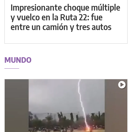
Impresionante choque múltiple
y vuelco en la Ruta 22: fue
entre un camión y tres autos
MUNDO