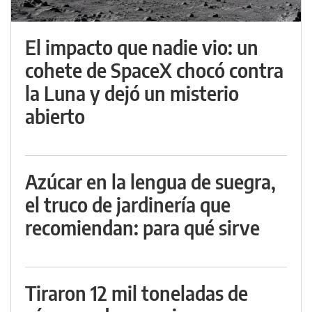
El impacto que nadie vio: un
cohete de SpaceX chocó contra
la Luna y dejó un misterio
abierto
Azúcar en la lengua de suegra,
el truco de jardinería que
recomiendan: para qué sirve
Tiraron 12 mil toneladas de