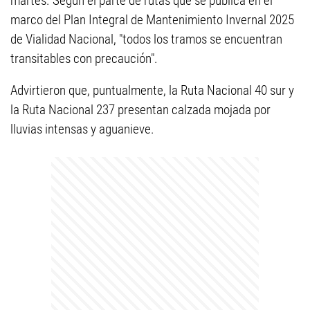
martes. Según el parte de rutas que se publica en el
marco del Plan Integral de Mantenimiento Invernal 2025
de Vialidad Nacional, "todos los tramos se encuentran
transitables con precaución".
Advirtieron que, puntualmente, la Ruta Nacional 40 sur y
la Ruta Nacional 237 presentan calzada mojada por
lluvias intensas y aguanieve.