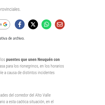
rovinciales.
en
 los
puentes que unen Neuquén con
asa para los rionegrinos, en los horarios
le a causa de distintos incidentes
dades del corredor del Alto Valle
rio a esta caótica situación, en el