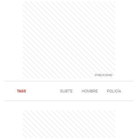
TAGS
SUBTE
HOMBRE
POLICÍA