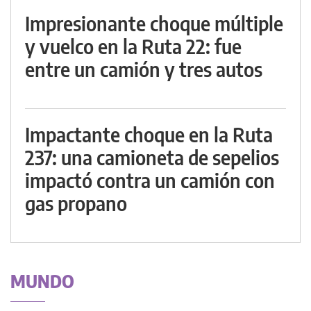
Impresionante choque múltiple
y vuelco en la Ruta 22: fue
entre un camión y tres autos
Impactante choque en la Ruta
237: una camioneta de sepelios
impactó contra un camión con
gas propano
MUNDO