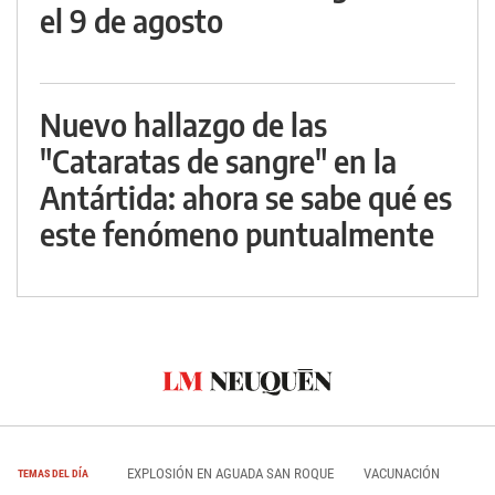
el 9 de agosto
Nuevo hallazgo de las
"Cataratas de sangre" en la
Antártida: ahora se sabe qué es
este fenómeno puntualmente
EXPLOSIÓN EN AGUADA SAN ROQUE
VACUNACIÓN
TEMAS DEL DÍA