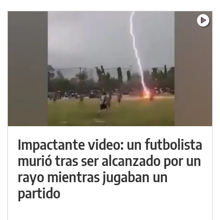
Impactante video: un futbolista
murió tras ser alcanzado por un
rayo mientras jugaban un
partido