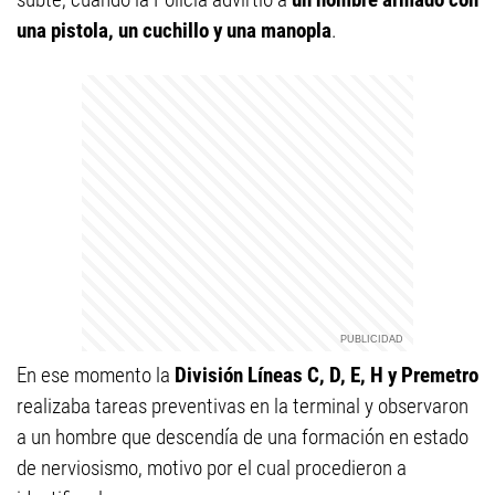
una pistola, un cuchillo y una manopla
.
En ese momento la
División Líneas C, D, E, H y Premetro
realizaba tareas preventivas en la terminal y observaron
a un hombre que descendía de una formación en estado
de nerviosismo, motivo por el cual procedieron a