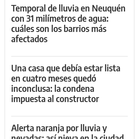
Temporal de lluvia en Neuquén
con 31 milímetros de agua:
cuáles son los barrios más
afectados
Una casa que debía estar lista
en cuatro meses quedó
inconclusa: la condena
impuesta al constructor
Alerta naranja por lluvia y
nevadas: así nieva en la ciudad