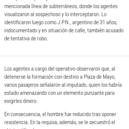
mencionada línea de subterráneos, donde los agentes
visualizaron al sospechoso y lo interceptaron. Lo
identificaron luego como J.P.N., argentino de 31 años,
indocumentado y en situación de calle, también acusado
de tentativa de robo.
Los agentes a cargo del operativo observaron que, al
detenerse la formación con destino a Plaza de Mayo,
varios pasajeros señalaron al imputado, quien los habría
estado amenazando con un elemento punzante para
exigirles dinero.
En consecuencia, el hombre fue reducido tras oponer
resistencia. En la requisa, además, se le secuestró el