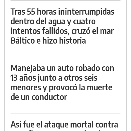
Tras 55 horas ininterrumpidas
dentro del agua y cuatro
intentos fallidos, cruzó el mar
Báltico e hizo historia
Manejaba un auto robado con
13 años junto a otros seis
menores y provocó la muerte
de un conductor
Así fue el ataque mortal contra