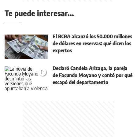
Te puede interesar...
El BCRA alcanzó los 50.000 millones
de dólares en reservas: qué dicen los
expertos
Declaró Candela Arizaga, la pareja
de Facundo Moyano y contó por qué
escapó del departamento