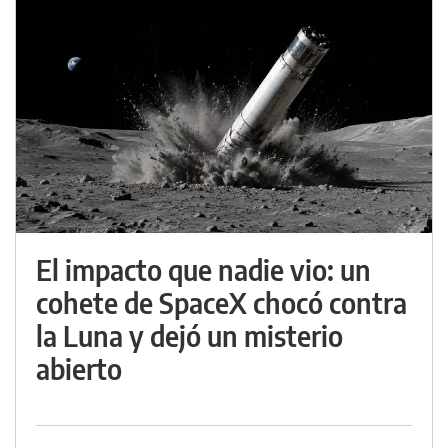
El impacto que nadie vio: un
cohete de SpaceX chocó contra
la Luna y dejó un misterio
abierto