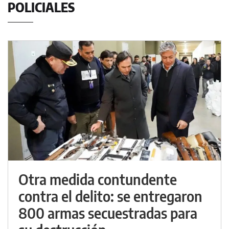
POLICIALES
Otra medida contundente
contra el delito: se entregaron
800 armas secuestradas para