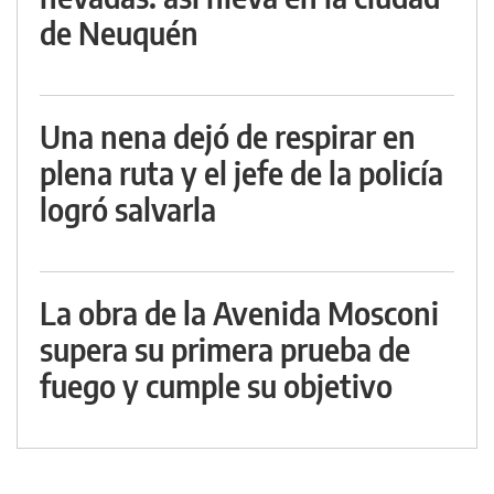
de Neuquén
Una nena dejó de respirar en
plena ruta y el jefe de la policía
logró salvarla
La obra de la Avenida Mosconi
supera su primera prueba de
fuego y cumple su objetivo