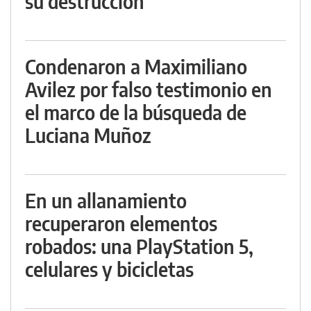
su destrucción
Condenaron a Maximiliano
Avilez por falso testimonio en
el marco de la búsqueda de
Luciana Muñoz
En un allanamiento
recuperaron elementos
robados: una PlayStation 5,
celulares y bicicletas