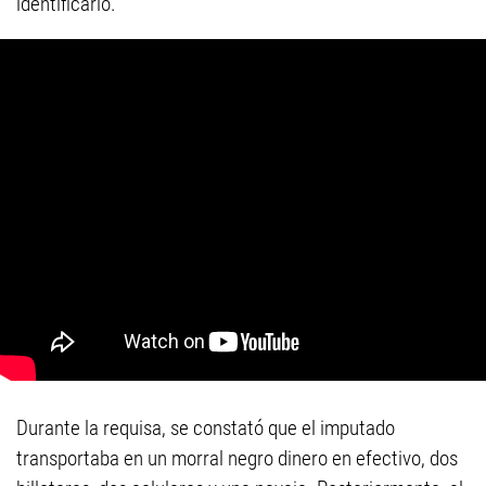
identificarlo.
Durante la requisa, se constató que el imputado
transportaba en un morral negro dinero en efectivo, dos