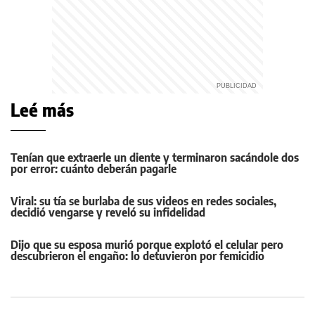
Leé más
Tenían que extraerle un diente y terminaron sacándole dos
por error: cuánto deberán pagarle
Viral: su tía se burlaba de sus videos en redes sociales,
decidió vengarse y reveló su infidelidad
Dijo que su esposa murió porque explotó el celular pero
descubrieron el engaño: lo detuvieron por femicidio