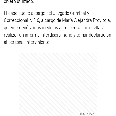
objeto utilizado.
El caso quedó a cargo del Juzgado Criminal y
Correccional N.º 6, a cargo de María Alejandra Provitola,
quien ordenó varias medidas al respecto. Entre ellas,
realizar un informe interdisciplinario y tomar declaración
al personal interviniente.