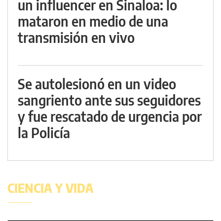
un influencer en Sinaloa: lo
mataron en medio de una
transmisión en vivo
Se autolesionó en un video
sangriento ante sus seguidores
y fue rescatado de urgencia por
la Policía
CIENCIA Y VIDA