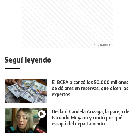
Seguí leyendo
El BCRA alcanzó los 50.000 millones
de dólares en reservas: qué dicen los
expertos
Declaró Candela Arizaga, la pareja de
Facundo Moyano y contó por qué
escapó del departamento