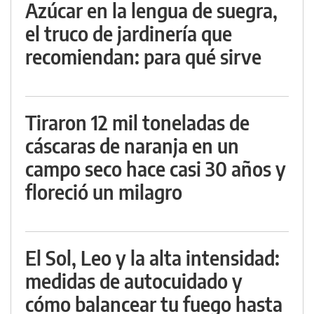
Azúcar en la lengua de suegra,
el truco de jardinería que
recomiendan: para qué sirve
Tiraron 12 mil toneladas de
cáscaras de naranja en un
campo seco hace casi 30 años y
floreció un milagro
El Sol, Leo y la alta intensidad:
medidas de autocuidado y
cómo balancear tu fuego hasta