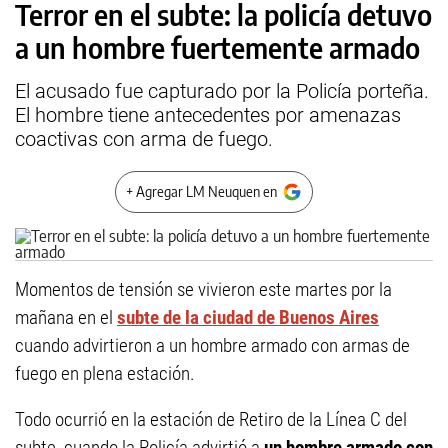
Terror en el subte: la policía detuvo
a un hombre fuertemente armado
El acusado fue capturado por la Policía porteña.
El hombre tiene antecedentes por amenazas
coactivas con arma de fuego.
+ Agregar LM Neuquen en
Momentos de tensión se vivieron este martes por la
mañana en el
subte de la ciudad de Buenos Aires
cuando advirtieron a un hombre armado con armas de
fuego en plena estación.
Todo ocurrió en la estación de Retiro de la Línea C del
subte, cuando la Policía advirtió a
un hombre armado con