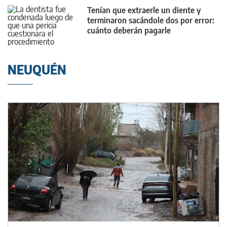
Tenían que extraerle un diente y
terminaron sacándole dos por error:
cuánto deberán pagarle
NEUQUÉN