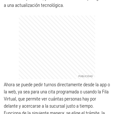
a una actualización tecnológica.
Ahora se puede pedir turnos directamente desde la app o
la web, ya sea para una cita programada o usando la Fila
Virtual, que permite ver cuántas personas hay por
delante y acercarse a la sucursal justo a tiempo.
Funciona de la siguiente manera: se elige el trámite, la