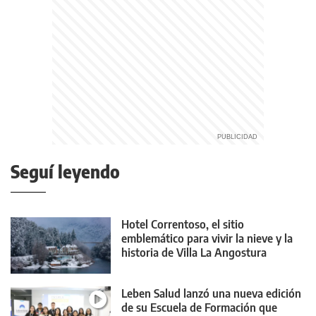
Seguí leyendo
Hotel Correntoso, el sitio
emblemático para vivir la nieve y la
historia de Villa La Angostura
Leben Salud lanzó una nueva edición
de su Escuela de Formación que