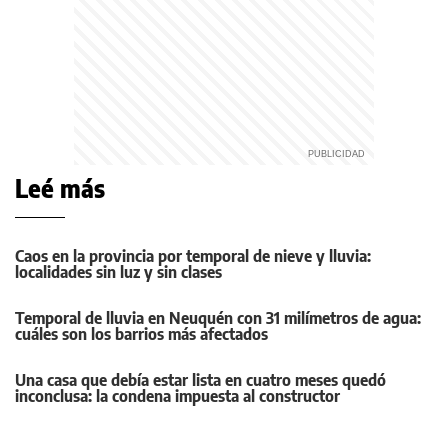
Leé más
Caos en la provincia por temporal de nieve y lluvia:
localidades sin luz y sin clases
Temporal de lluvia en Neuquén con 31 milímetros de agua:
cuáles son los barrios más afectados
Una casa que debía estar lista en cuatro meses quedó
inconclusa: la condena impuesta al constructor