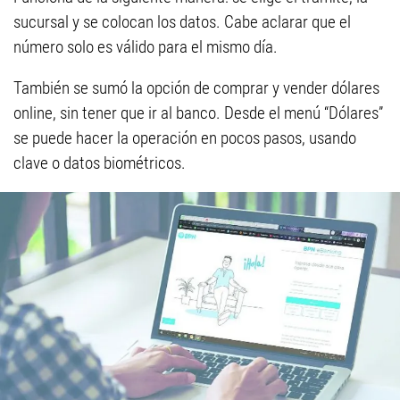
sucursal y se colocan los datos. Cabe aclarar que el
número solo es válido para el mismo día.
También se sumó la opción de comprar y vender dólares
online, sin tener que ir al banco. Desde el menú “Dólares”
se puede hacer la operación en pocos pasos, usando
clave o datos biométricos.