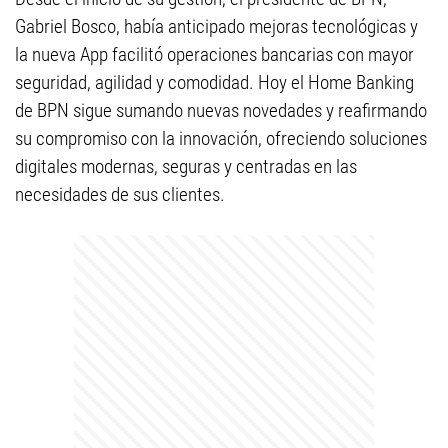
Gabriel Bosco, había anticipado mejoras tecnológicas y
la nueva App facilitó operaciones bancarias con mayor
seguridad, agilidad y comodidad. Hoy el Home Banking
de BPN sigue sumando nuevas novedades y reafirmando
su compromiso con la innovación, ofreciendo soluciones
digitales modernas, seguras y centradas en las
necesidades de sus clientes.