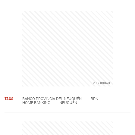
TAGS
BANCO PROVINCIA DEL NEUQUÉN
BPN
HOME BANKING
NEUQUÉN