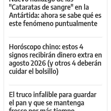
"Cataratas de sangre" en la
Antártida: ahora se sabe qué es
este fenómeno puntualmente
Horóscopo chino: estos 4
signos recibirán dinero extra en
agosto 2026 (y otros 4 deberán
cuidar el bolsillo)
El truco infalible para guardar
el pan y que se mantenga
fresco por más tiempo