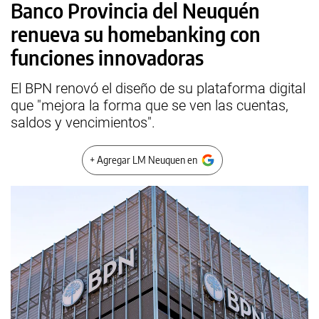
Banco Provincia del Neuquén
renueva su homebanking con
funciones innovadoras
El BPN renovó el diseño de su plataforma digital
que "mejora la forma que se ven las cuentas,
saldos y vencimientos".
+ Agregar LM Neuquen en