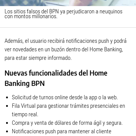
Los sitios falsos del BPN ya perjudicaron a neuquinos
con montos millonarios.
Además, el usuario recibirá notificaciones push y podrá
ver novedades en un buzón dentro del Home Banking,
para estar siempre informado.
Nuevas funcionalidades del Home
Banking BPN
Solicitud de turnos online desde la app o la web.
Fila Virtual para gestionar trámites presenciales en
tiempo real.
Compra y venta de dólares de forma ágil y segura.
Notificaciones push para mantener al cliente