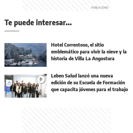
Te puede interesar...
Hotel Correntoso, el sitio
emblemático para vivir la nieve y la
historia de Villa La Angostura
Leben Salud lanzó una nueva
edición de su Escuela de Formación
que capacita jóvenes para el trabajo