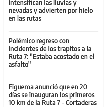
intensifican las lluvias y
nevadas y advierten por hielo
en las rutas
Polémico regreso con
incidentes de los trapitos a la
Ruta 7: "Estaba acostado en el
asfalto"
Figueroa anunció que en 20
días se inauguran los primeros
10 km de la Ruta 7 - Cortaderas