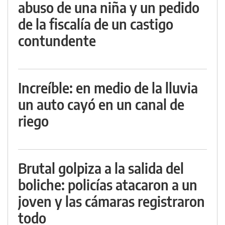
abuso de una niña y un pedido
de la fiscalía de un castigo
contundente
Increíble: en medio de la lluvia
un auto cayó en un canal de
riego
Brutal golpiza a la salida del
boliche: policías atacaron a un
joven y las cámaras registraron
todo