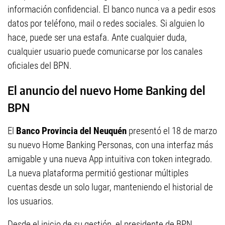
información confidencial. El banco nunca va a pedir esos
datos por teléfono, mail o redes sociales. Si alguien lo
hace, puede ser una estafa. Ante cualquier duda,
cualquier usuario puede comunicarse por los canales
oficiales del BPN.
El anuncio del nuevo Home Banking del
BPN
El
Banco Provincia del Neuquén
presentó el 18 de marzo
su nuevo Home Banking Personas, con una interfaz más
amigable y una nueva App intuitiva con token integrado.
La nueva plataforma permitió gestionar múltiples
cuentas desde un solo lugar, manteniendo el historial de
los usuarios.
Desde el inicio de su gestión, el presidente de BPN,