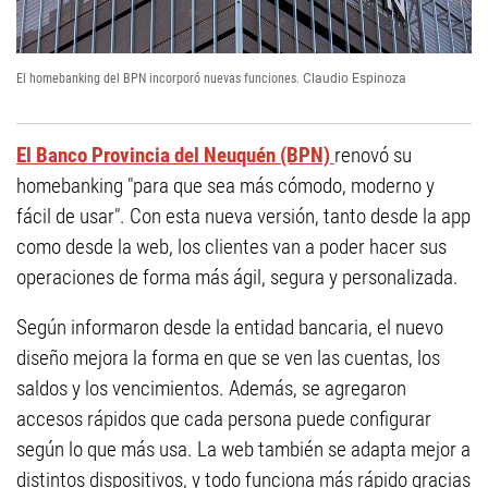
El homebanking del BPN incorporó nuevas funciones.
Claudio Espinoza
El Banco Provincia del Neuquén (BPN)
renovó su
homebanking "para que sea más cómodo, moderno y
fácil de usar". Con esta nueva versión, tanto desde la app
como desde la web, los clientes van a poder hacer sus
operaciones de forma más ágil, segura y personalizada.
Según informaron desde la entidad bancaria, el nuevo
diseño mejora la forma en que se ven las cuentas, los
saldos y los vencimientos. Además, se agregaron
accesos rápidos que cada persona puede configurar
según lo que más usa. La web también se adapta mejor a
distintos dispositivos, y todo funciona más rápido gracias