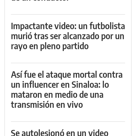
Impactante video: un futbolista
murió tras ser alcanzado por un
rayo en pleno partido
Así fue el ataque mortal contra
un influencer en Sinaloa: lo
mataron en medio de una
transmisión en vivo
Se autolesionó en un video