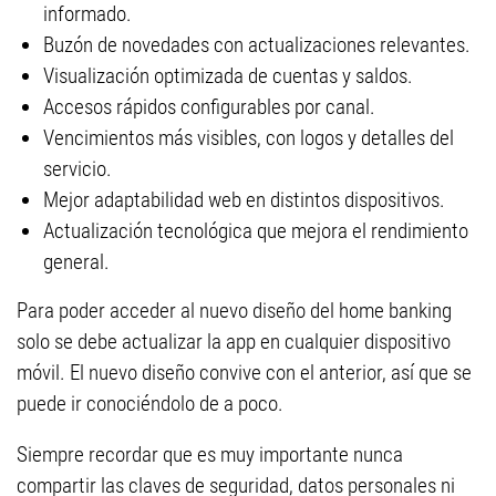
informado.
Buzón de novedades con actualizaciones relevantes.
Visualización optimizada de cuentas y saldos.
Accesos rápidos configurables por canal.
Vencimientos más visibles, con logos y detalles del
servicio.
Mejor adaptabilidad web en distintos dispositivos.
Actualización tecnológica que mejora el rendimiento
general.
Para poder acceder al nuevo diseño del home banking
solo se debe actualizar la app en cualquier dispositivo
móvil. El nuevo diseño convive con el anterior, así que se
puede ir conociéndolo de a poco.
Siempre recordar que es muy importante nunca
compartir las claves de seguridad, datos personales ni