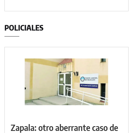
POLICIALES
Zapala: otro aberrante caso de