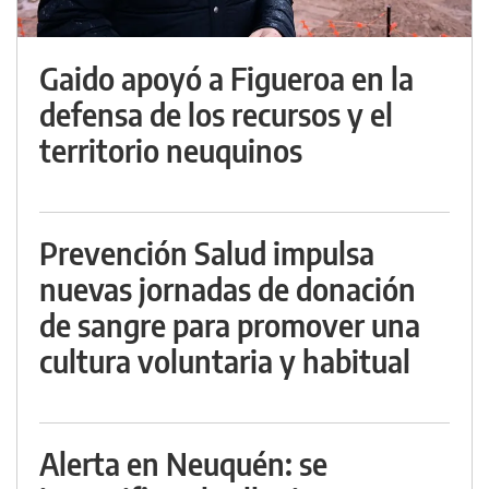
Gaido apoyó a Figueroa en la
defensa de los recursos y el
territorio neuquinos
Prevención Salud impulsa
nuevas jornadas de donación
de sangre para promover una
cultura voluntaria y habitual
Alerta en Neuquén: se