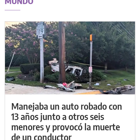
MUNDO
Manejaba un auto robado con
13 años junto a otros seis
menores y provocó la muerte
de un conductor