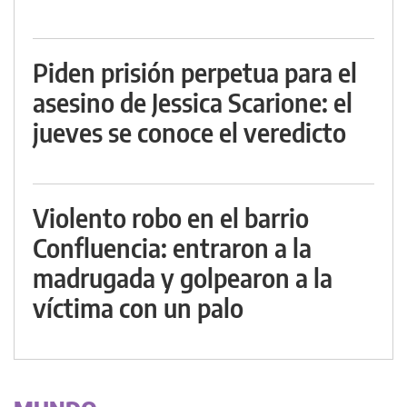
Piden prisión perpetua para el
asesino de Jessica Scarione: el
jueves se conoce el veredicto
Violento robo en el barrio
Confluencia: entraron a la
madrugada y golpearon a la
víctima con un palo