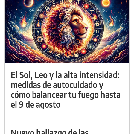
El Sol, Leo y la alta intensidad:
medidas de autocuidado y
cómo balancear tu fuego hasta
el 9 de agosto
Nuevo hallazgo de las