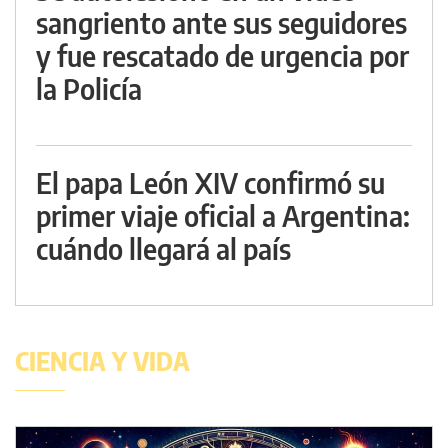
sangriento ante sus seguidores
y fue rescatado de urgencia por
la Policía
El papa León XIV confirmó su
primer viaje oficial a Argentina:
cuándo llegará al país
CIENCIA Y VIDA