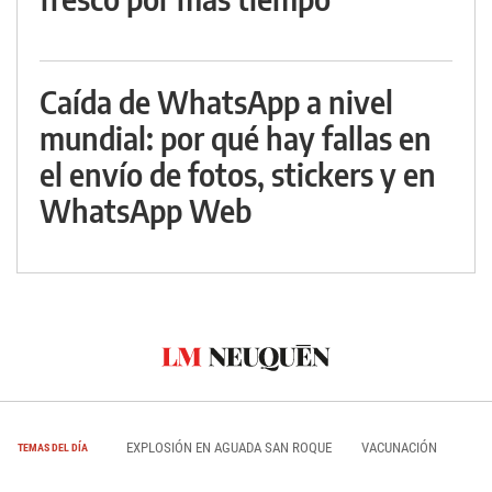
Caída de WhatsApp a nivel
mundial: por qué hay fallas en
el envío de fotos, stickers y en
WhatsApp Web
EXPLOSIÓN EN AGUADA SAN ROQUE
VACUNACIÓN
TEMAS DEL DÍA