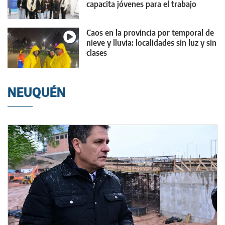
capacita jóvenes para el trabajo
Caos en la provincia por temporal de
nieve y lluvia: localidades sin luz y sin
clases
NEUQUÉN