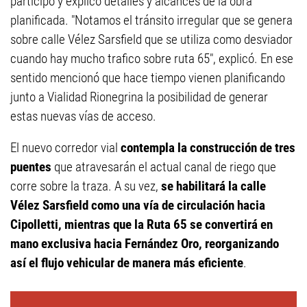
participó y explicó detalles y alcances de la obra
planificada. "Notamos el tránsito irregular que se genera
sobre calle Vélez Sarsfield que se utiliza como desviador
cuando hay mucho trafico sobre ruta 65", explicó. En ese
sentido mencionó que hace tiempo vienen planificando
junto a Vialidad Rionegrina la posibilidad de generar
estas nuevas vías de acceso.
El nuevo corredor vial
contempla la construcción de tres
puentes
que atravesarán el actual canal de riego que
corre sobre la traza. A su vez,
se habilitará la calle
Vélez Sarsfield como una vía de circulación hacia
Cipolletti, mientras que la Ruta 65 se convertirá en
mano exclusiva hacia Fernández Oro, reorganizando
así el flujo vehicular de manera más eficiente
.