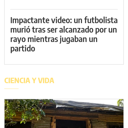
Impactante video: un futbolista
murió tras ser alcanzado por un
rayo mientras jugaban un
partido
CIENCIA Y VIDA