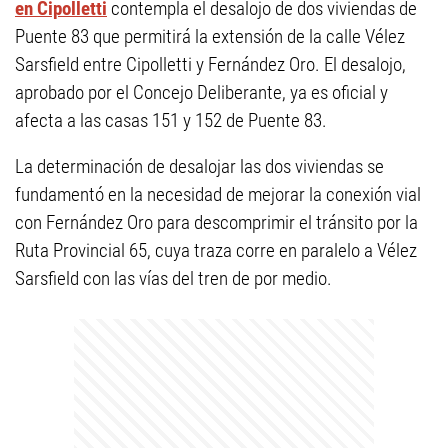
en Cipolletti
contempla el desalojo de dos viviendas de
Puente 83 que permitirá la extensión de la calle Vélez
Sarsfield entre Cipolletti y Fernández Oro. El desalojo,
aprobado por el Concejo Deliberante, ya es oficial y
afecta a las casas 151 y 152 de Puente 83.
La determinación de desalojar las dos viviendas se
fundamentó en la necesidad de mejorar la conexión vial
con Fernández Oro para descomprimir el tránsito por la
Ruta Provincial 65, cuya traza corre en paralelo a Vélez
Sarsfield con las vías del tren de por medio.