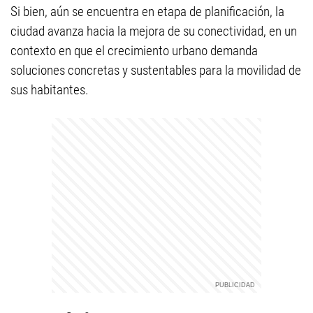
Si bien, aún se encuentra en etapa de planificación, la
ciudad avanza hacia la mejora de su conectividad, en un
contexto en que el crecimiento urbano demanda
soluciones concretas y sustentables para la movilidad de
sus habitantes.