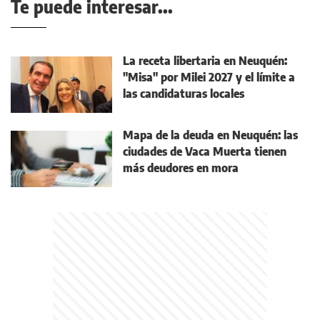
Te puede interesar...
La receta libertaria en Neuquén:
"Misa" por Milei 2027 y el límite a
las candidaturas locales
Mapa de la deuda en Neuquén: las
ciudades de Vaca Muerta tienen
más deudores en mora