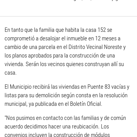
En tanto que la familia que habita la casa 152 se
comprometió a desalojar el inmueble en 12 meses a
cambio de una parcela en el Distrito Vecinal Noreste y
los planos aprobados para la construcción de una
vivienda. Serán los vecinos quienes construyan allí su
casa.
El Municipio recibirá las viviendas en Puente 83 vacías y
listas para su demolición según consta en la resolución
municipal, ya publicada en el Boletín Oficial.
"Nos pusimos en contacto con las familias y de común
acuerdo decidimos hacer una reubicación. Los
convenios incluyen la construcción de módulos