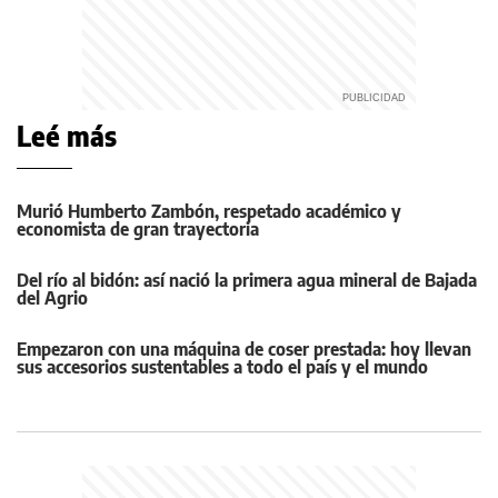
Leé más
Murió Humberto Zambón, respetado académico y
economista de gran trayectoria
Del río al bidón: así nació la primera agua mineral de Bajada
del Agrio
Empezaron con una máquina de coser prestada: hoy llevan
sus accesorios sustentables a todo el país y el mundo