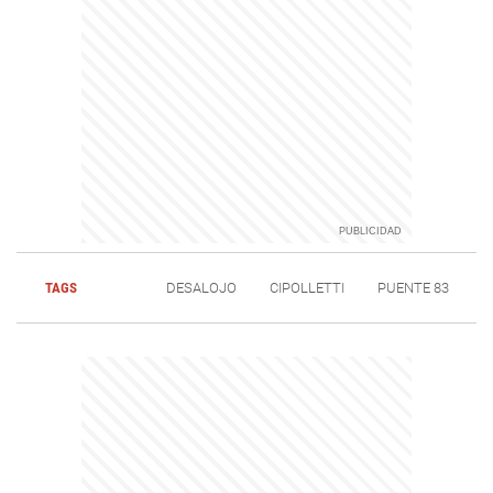
TAGS
DESALOJO
CIPOLLETTI
PUENTE 83