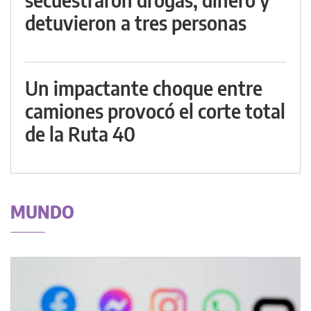
detuvieron a tres personas
Un impactante choque entre
camiones provocó el corte total
de la Ruta 40
MUNDO