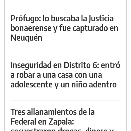
Prófugo: lo buscaba la Justicia
bonaerense y fue capturado en
Neuquén
Inseguridad en Distrito 6: entró
a robar a una casa con una
adolescente y un niño adentro
Tres allanamientos de la
Federal en Zapala:
secuestraron drogas, dinero y