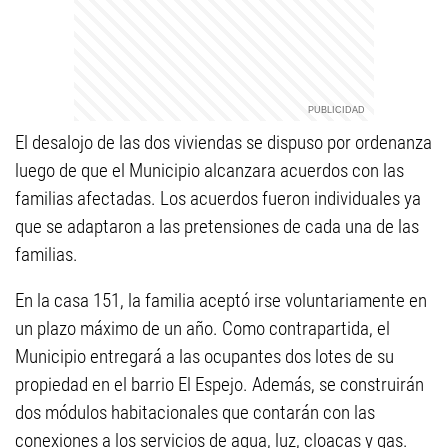
El desalojo de las dos viviendas se dispuso por ordenanza
luego de que el Municipio alcanzara acuerdos con las
familias afectadas. Los acuerdos fueron individuales ya
que se adaptaron a las pretensiones de cada una de las
familias.
En la casa 151, la familia aceptó irse voluntariamente en
un plazo máximo de un año. Como contrapartida, el
Municipio entregará a las ocupantes dos lotes de su
propiedad en el barrio El Espejo. Además, se construirán
dos módulos habitacionales que contarán con las
conexiones a los servicios de agua, luz, cloacas y gas.