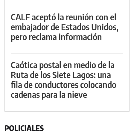
CALF aceptó la reunión con el
embajador de Estados Unidos,
pero reclama información
Caótica postal en medio de la
Ruta de los Siete Lagos: una
fila de conductores colocando
cadenas para la nieve
POLICIALES