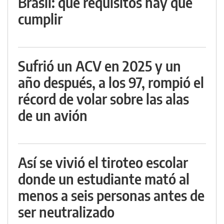
Brasil: qué requisitos hay que
cumplir
Sufrió un ACV en 2025 y un
año después, a los 97, rompió el
récord de volar sobre las alas
de un avión
Así se vivió el tiroteo escolar
donde un estudiante mató al
menos a seis personas antes de
ser neutralizado