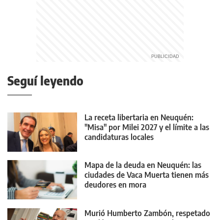
Seguí leyendo
La receta libertaria en Neuquén:
"Misa" por Milei 2027 y el límite a las
candidaturas locales
Mapa de la deuda en Neuquén: las
ciudades de Vaca Muerta tienen más
deudores en mora
Murió Humberto Zambón, respetado