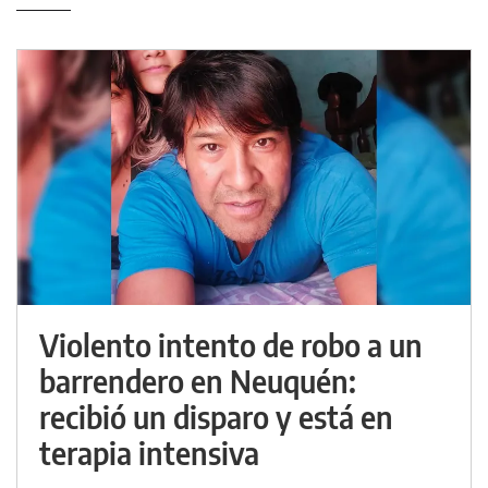
Violento intento de robo a un
barrendero en Neuquén:
recibió un disparo y está en
terapia intensiva