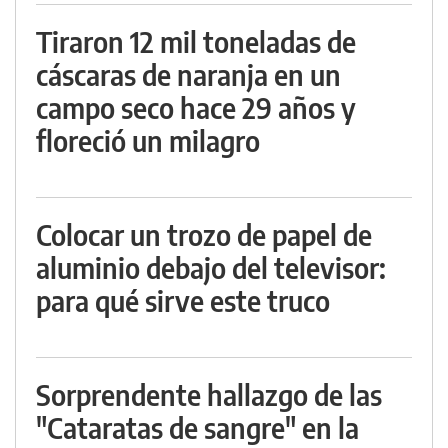
Tiraron 12 mil toneladas de
cáscaras de naranja en un
campo seco hace 29 años y
floreció un milagro
Colocar un trozo de papel de
aluminio debajo del televisor:
para qué sirve este truco
Sorprendente hallazgo de las
"Cataratas de sangre" en la