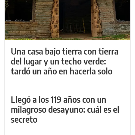
Una casa bajo tierra con tierra
del lugar y un techo verde:
tardó un año en hacerla solo
Llegó a los 119 años con un
milagroso desayuno: cuál es el
secreto