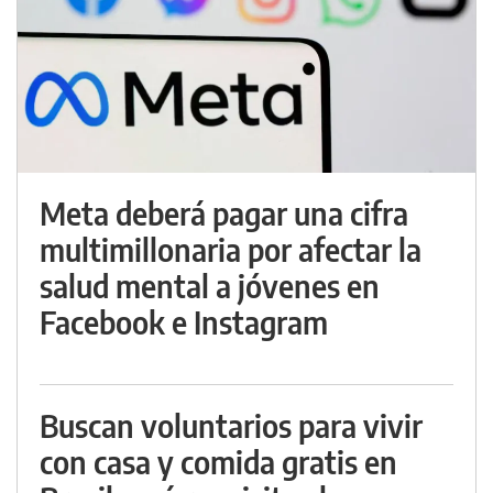
Meta deberá pagar una cifra
multimillonaria por afectar la
salud mental a jóvenes en
Facebook e Instagram
Buscan voluntarios para vivir
con casa y comida gratis en