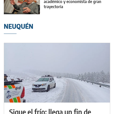
académico y economista de gran
trayectoria
NEUQUÉN
Sigue el frío: llega un fin de