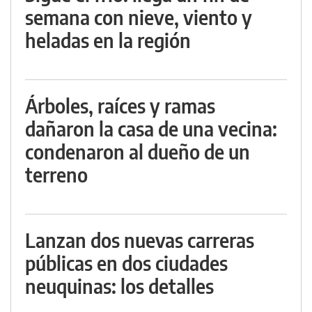
semana con nieve, viento y
heladas en la región
Árboles, raíces y ramas
dañaron la casa de una vecina:
condenaron al dueño de un
terreno
Lanzan dos nuevas carreras
públicas en dos ciudades
neuquinas: los detalles