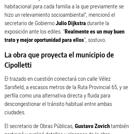
habitacional para cada familia a la que previamente se
hizo un relevamiento socioambiental", mencionó el
secretario de Gobierno
Julio Dijkstra
durante la
exposición ante los ediles. "
Realmente es un muy buen
trato y mejor oportunidad para ellos
", sostuvo.
La obra que proyecta el municipio de
Cipolletti
El trazado en cuestión conectará con calle Vélez
Sarsfield, a escasos metros de la Ruta Provincial 65, y se
perfila como una alternativa directa y fluida para
descongestionar el tránsito habitual entre ambas
ciudades.
El secretario de Obras Públicas,
Gustavo Zovich
también