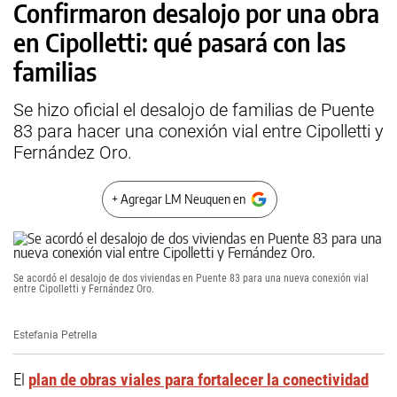
Confirmaron desalojo por una obra
en Cipolletti: qué pasará con las
familias
Se hizo oficial el desalojo de familias de Puente
83 para hacer una conexión vial entre Cipolletti y
Fernández Oro.
+ Agregar LM Neuquen en
Se acordó el desalojo de dos viviendas en Puente 83 para una nueva conexión vial
entre Cipolletti y Fernández Oro.
Estefania Petrella
El
plan de obras viales para fortalecer la conectividad