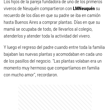
Los hijos de la pareja fundadora de uno de los primeros
viveros de Neuquén compartieron con
LMNeuquén
su
recuerdo de los días en que su padre se iba en camión
hasta Buenos Aires a comprar plantas. Días en que su
mamá se ocupaba de todo, de llevarlos al colegio,
atenderlos y atender toda la actividad del vivero.
Y luego el regreso del padre cuando entre toda la familia
bajaban las nuevas plantas y acomodaban en cada uno
de los pasillos del negocio. "Las plantas volaban era un
momento muy hermoso que compartíamos en familia
con mucho amor", recordaron.