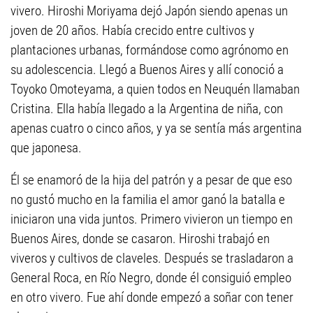
vivero. Hiroshi Moriyama dejó Japón siendo apenas un
joven de 20 años. Había crecido entre cultivos y
plantaciones urbanas, formándose como agrónomo en
su adolescencia. Llegó a Buenos Aires y allí conoció a
Toyoko Omoteyama, a quien todos en Neuquén llamaban
Cristina. Ella había llegado a la Argentina de niña, con
apenas cuatro o cinco años, y ya se sentía más argentina
que japonesa.
Él se enamoró de la hija del patrón y a pesar de que eso
no gustó mucho en la familia el amor ganó la batalla e
iniciaron una vida juntos. Primero vivieron un tiempo en
Buenos Aires, donde se casaron. Hiroshi trabajó en
viveros y cultivos de claveles. Después se trasladaron a
General Roca, en Río Negro, donde él consiguió empleo
en otro vivero. Fue ahí donde empezó a soñar con tener