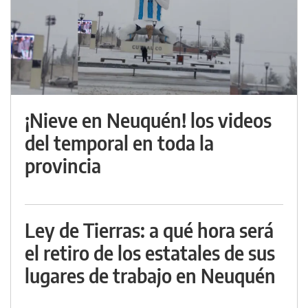
¡Nieve en Neuquén! los videos
del temporal en toda la
provincia
Ley de Tierras: a qué hora será
el retiro de los estatales de sus
lugares de trabajo en Neuquén