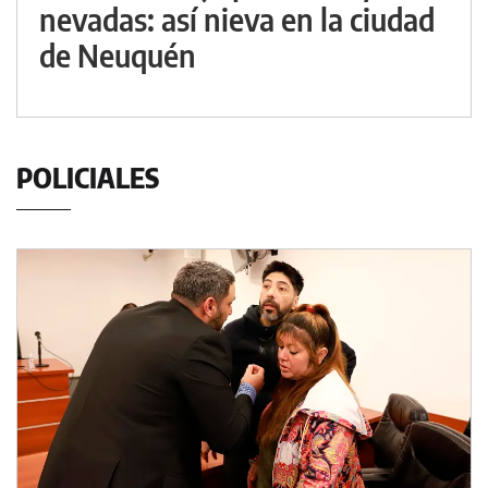
nevadas: así nieva en la ciudad
de Neuquén
POLICIALES