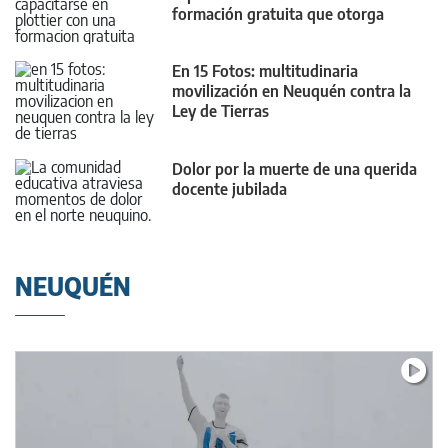
formación gratuita que otorga
puntaje
En 15 Fotos: multitudinaria
movilización en Neuquén contra la
Ley de Tierras
Dolor por la muerte de una querida
docente jubilada
NEUQUÉN