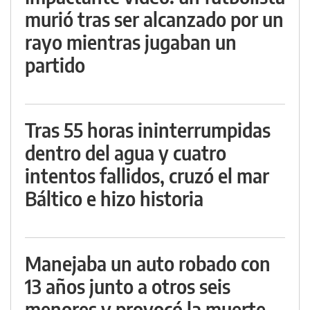
murió tras ser alcanzado por un
rayo mientras jugaban un
partido
Tras 55 horas ininterrumpidas
dentro del agua y cuatro
intentos fallidos, cruzó el mar
Báltico e hizo historia
Manejaba un auto robado con
13 años junto a otros seis
menores y provocó la muerte