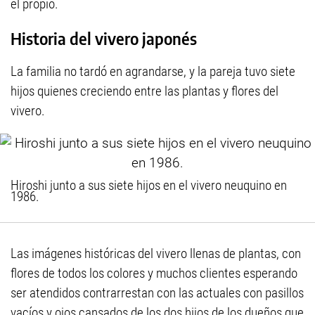
el propio.
Historia del vivero japonés
La familia no tardó en agrandarse, y la pareja tuvo siete
hijos quienes creciendo entre las plantas y flores del
vivero.
Hiroshi junto a sus siete hijos en el vivero neuquino en
1986.
Las imágenes históricas del vivero llenas de plantas, con
flores de todos los colores y muchos clientes esperando
ser atendidos contrarrestan con las actuales con pasillos
vacíos y ojos cansados de los dos hijos de los dueños que