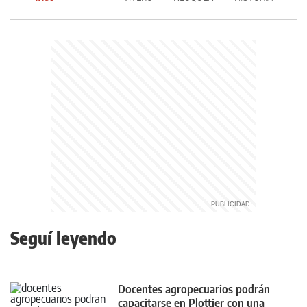
Seguí leyendo
Docentes agropecuarios podrán
capacitarse en Plottier con una