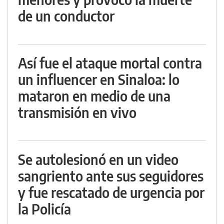
de un conductor
Así fue el ataque mortal contra
un influencer en Sinaloa: lo
mataron en medio de una
transmisión en vivo
Se autolesionó en un video
sangriento ante sus seguidores
y fue rescatado de urgencia por
la Policía