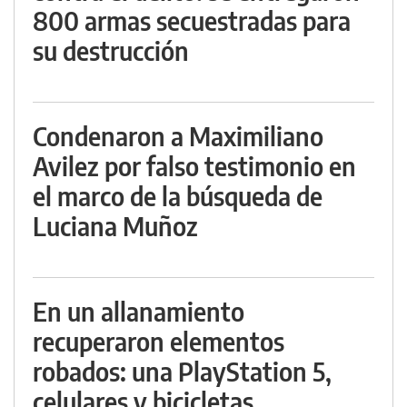
800 armas secuestradas para
su destrucción
Condenaron a Maximiliano
Avilez por falso testimonio en
el marco de la búsqueda de
Luciana Muñoz
En un allanamiento
recuperaron elementos
robados: una PlayStation 5,
celulares y bicicletas