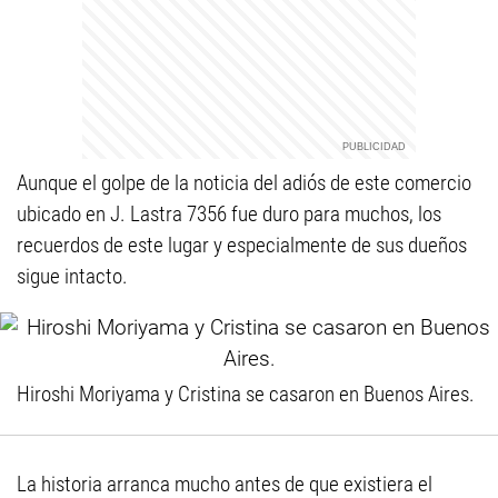
Aunque el golpe de la noticia del adiós de este comercio
ubicado en J. Lastra 7356 fue duro para muchos, los
recuerdos de este lugar y especialmente de sus dueños
sigue intacto.
Hiroshi Moriyama y Cristina se casaron en Buenos Aires.
La historia arranca mucho antes de que existiera el