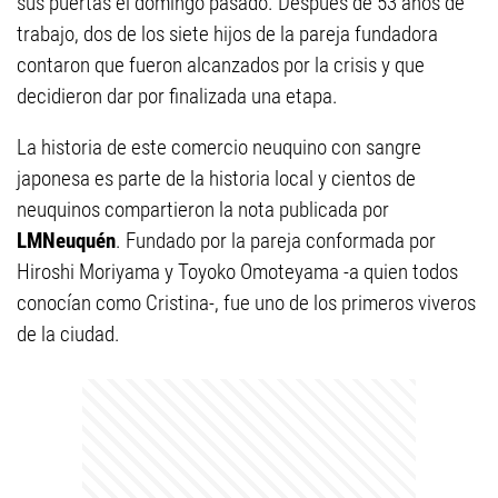
sus puertas el domingo pasado. Después de 53 años de
trabajo, dos de los siete hijos de la pareja fundadora
contaron que fueron alcanzados por la crisis y que
decidieron dar por finalizada una etapa.
La historia de este comercio neuquino con sangre
japonesa es parte de la historia local y cientos de
neuquinos compartieron la nota publicada por
LMNeuquén
. Fundado por la pareja conformada por
Hiroshi Moriyama y Toyoko Omoteyama -a quien todos
conocían como Cristina-, fue uno de los primeros viveros
de la ciudad.