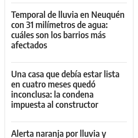
Temporal de lluvia en Neuquén
con 31 milímetros de agua:
cuáles son los barrios más
afectados
Una casa que debía estar lista
en cuatro meses quedó
inconclusa: la condena
impuesta al constructor
Alerta naranja por lluvia y