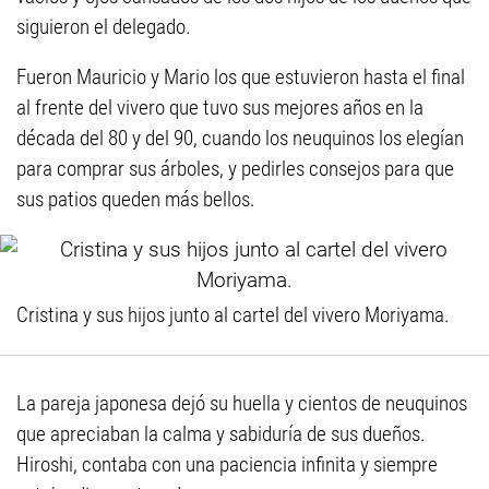
siguieron el delegado.
Fueron Mauricio y Mario los que estuvieron hasta el final
al frente del vivero que tuvo sus mejores años en la
década del 80 y del 90, cuando los neuquinos los elegían
para comprar sus árboles, y pedirles consejos para que
sus patios queden más bellos.
Cristina y sus hijos junto al cartel del vivero Moriyama.
La pareja japonesa dejó su huella y cientos de neuquinos
que apreciaban la calma y sabiduría de sus dueños.
Hiroshi, contaba con una paciencia infinita y siempre