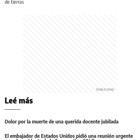
Leé más
Dolor por la muerte de una querida docente jubilada
El embajador de Estados Unidos pidió una reunión urgente