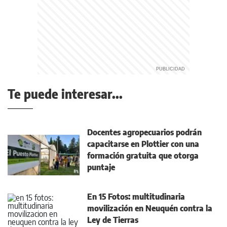
Te puede interesar...
Docentes agropecuarios podrán
capacitarse en Plottier con una
formación gratuita que otorga
puntaje
En 15 Fotos: multitudinaria
movilización en Neuquén contra la
Ley de Tierras