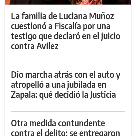
La familia de Luciana Muñoz
cuestionó a Fiscalía por una
testigo que declaró en el juicio
contra Avilez
Dio marcha atrás con el auto y
atropelló a una jubilada en
Zapala: qué decidió la Justicia
Otra medida contundente
contra el delito: se entregaron