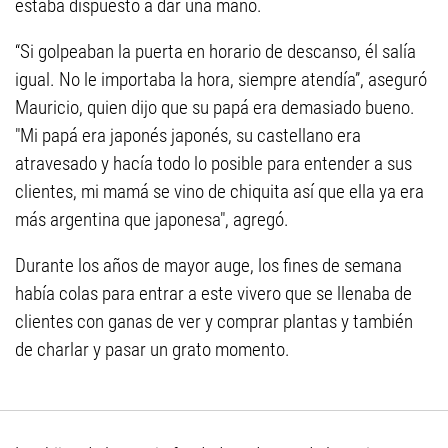
estaba dispuesto a dar una mano.
“Si golpeaban la puerta en horario de descanso, él salía
igual. No le importaba la hora, siempre atendía”, aseguró
Mauricio, quien dijo que su papá era demasiado bueno.
"Mi papá era japonés japonés, su castellano era
atravesado y hacía todo lo posible para entender a sus
clientes, mi mamá se vino de chiquita así que ella ya era
más argentina que japonesa", agregó.
Durante los años de mayor auge, los fines de semana
había colas para entrar a este vivero que se llenaba de
clientes con ganas de ver y comprar plantas y también
de charlar y pasar un grato momento.