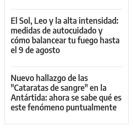
El Sol, Leo y la alta intensidad:
medidas de autocuidado y
cómo balancear tu fuego hasta
el 9 de agosto
Nuevo hallazgo de las
"Cataratas de sangre" en la
Antártida: ahora se sabe qué es
este fenómeno puntualmente