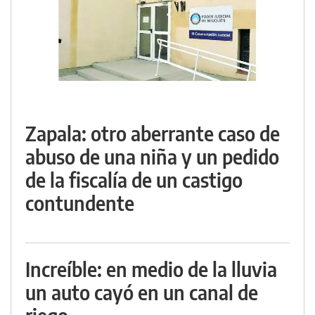
Zapala: otro aberrante caso de
abuso de una niña y un pedido
de la fiscalía de un castigo
contundente
Increíble: en medio de la lluvia
un auto cayó en un canal de