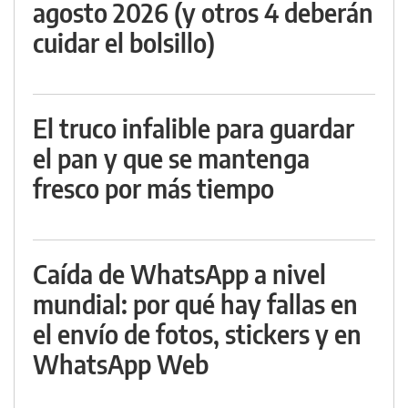
agosto 2026 (y otros 4 deberán
cuidar el bolsillo)
El truco infalible para guardar
el pan y que se mantenga
fresco por más tiempo
Caída de WhatsApp a nivel
mundial: por qué hay fallas en
el envío de fotos, stickers y en
WhatsApp Web