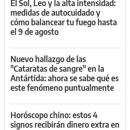
El Sol, Leo y la alta intensidad:
medidas de autocuidado y
cómo balancear tu fuego hasta
el 9 de agosto
Nuevo hallazgo de las
"Cataratas de sangre" en la
Antártida: ahora se sabe qué es
este fenómeno puntualmente
Horóscopo chino: estos 4
signos recibirán dinero extra en