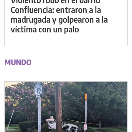
Confluencia: entraron a la
madrugada y golpearon a la
víctima con un palo
MUNDO