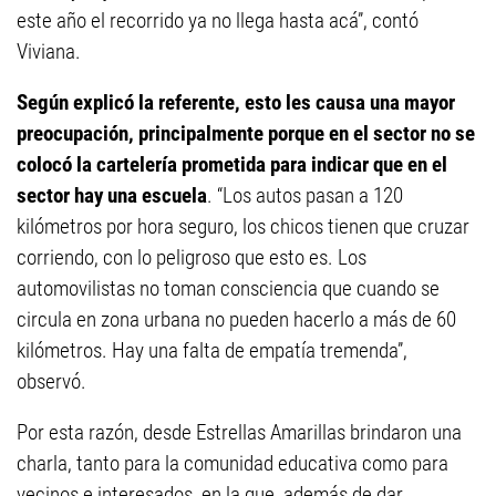
este año el recorrido ya no llega hasta acá”, contó
Viviana.
Según explicó la referente, esto les causa una mayor
preocupación, principalmente porque en el sector no se
colocó la cartelería prometida para indicar que en el
sector hay una escuela
. “Los autos pasan a 120
kilómetros por hora seguro, los chicos tienen que cruzar
corriendo, con lo peligroso que esto es. Los
automovilistas no toman consciencia que cuando se
circula en zona urbana no pueden hacerlo a más de 60
kilómetros. Hay una falta de empatía tremenda”,
observó.
Por esta razón, desde Estrellas Amarillas brindaron una
charla, tanto para la comunidad educativa como para
vecinos e interesados, en la que, además de dar