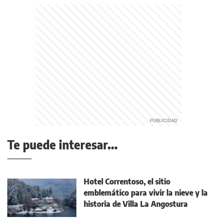
Te puede interesar...
Hotel Correntoso, el sitio
emblemático para vivir la nieve y la
historia de Villa La Angostura