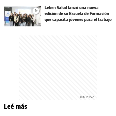
Leben Salud lanzó una nueva
edición de su Escuela de Formación
que capacita jóvenes para el trabajo
Leé más