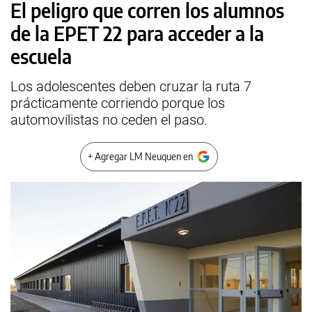
El peligro que corren los alumnos
de la EPET 22 para acceder a la
escuela
Los adolescentes deben cruzar la ruta 7
prácticamente corriendo porque los
automovilistas no ceden el paso.
+ Agregar LM Neuquen en