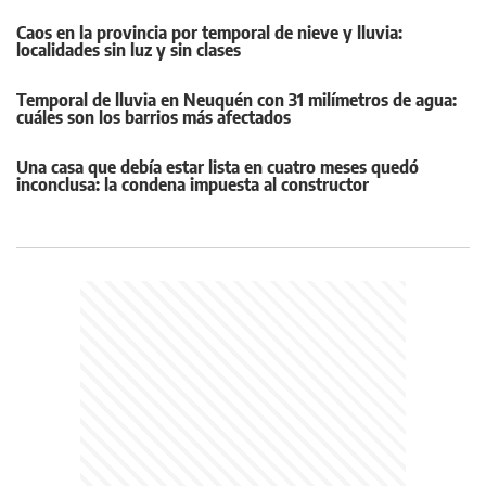
Caos en la provincia por temporal de nieve y lluvia:
localidades sin luz y sin clases
Temporal de lluvia en Neuquén con 31 milímetros de agua:
cuáles son los barrios más afectados
Una casa que debía estar lista en cuatro meses quedó
inconclusa: la condena impuesta al constructor