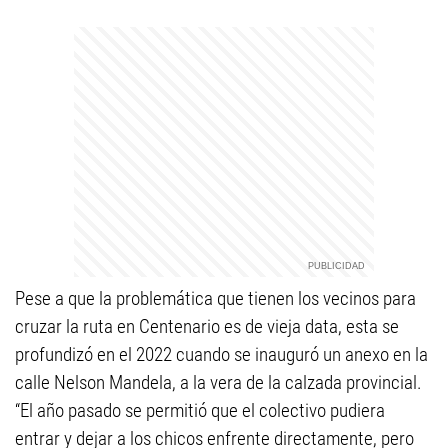
Pese a que la problemática que tienen los vecinos para
cruzar la ruta en Centenario es de vieja data, esta se
profundizó en el 2022 cuando se inauguró un anexo en la
calle Nelson Mandela, a la vera de la calzada provincial.
“El año pasado se permitió que el colectivo pudiera
entrar y dejar a los chicos enfrente directamente, pero