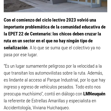
Con el comienzo del ciclo lectivo 2023 volvió una
importante problemática de la comunidad educativa de
la EPET 22 de Centenario: los chicos deben cruzar la
ruta en un sector en el que no hay ningún tipo de
señalización
. A lo que se suma que el colectivo ya no
pasa por ese lugar.
“Es un lugar sumamente peligroso por la velocidad a la
que transitan los automovilistas sobre la ruta. Además,
es lindante al acceso al Parque Industrial, por lo que hay
ingreso y egreso de vehículos pesados. Todo esto nos
preocupa muchísimo”, contó en diálogo con
LMNeuquén
la referente de Estrellas Amarillas y especialista en
Accidentología, Viviana Huichaqueo.