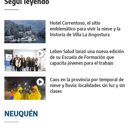
Seguí leyendo
Hotel Correntoso, el sitio
emblemático para vivir la nieve y la
historia de Villa La Angostura
Leben Salud lanzó una nueva edición
de su Escuela de Formación que
capacita jóvenes para el trabajo
Caos en la provincia por temporal de
nieve y lluvia: localidades sin luz y sin
clases
NEUQUÉN