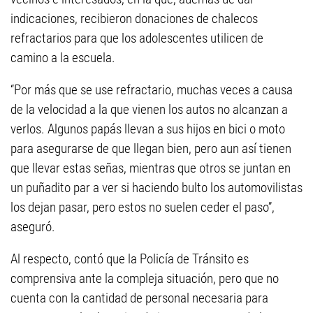
indicaciones, recibieron donaciones de chalecos
refractarios para que los adolescentes utilicen de
camino a la escuela.
“Por más que se use refractario, muchas veces a causa
de la velocidad a la que vienen los autos no alcanzan a
verlos. Algunos papás llevan a sus hijos en bici o moto
para asegurarse de que llegan bien, pero aun así tienen
que llevar estas señas, mientras que otros se juntan en
un puñadito par a ver si haciendo bulto los automovilistas
los dejan pasar, pero estos no suelen ceder el paso”,
aseguró.
Al respecto, contó que la Policía de Tránsito es
comprensiva ante la compleja situación, pero que no
cuenta con la cantidad de personal necesaria para