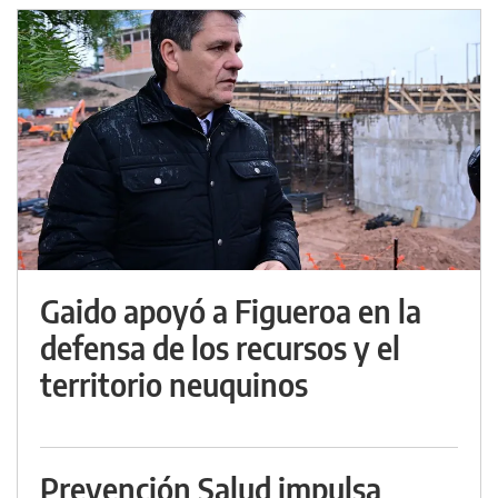
Gaido apoyó a Figueroa en la
defensa de los recursos y el
territorio neuquinos
Prevención Salud impulsa