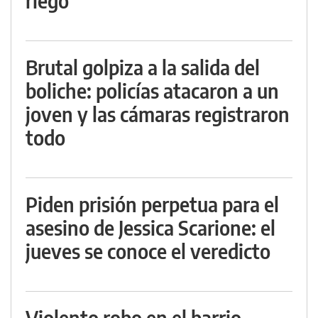
riego
Brutal golpiza a la salida del
boliche: policías atacaron a un
joven y las cámaras registraron
todo
Piden prisión perpetua para el
asesino de Jessica Scarione: el
jueves se conoce el veredicto
Violento robo en el barrio