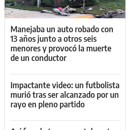
Manejaba un auto robado con
13 años junto a otros seis
menores y provocó la muerte
de un conductor
Impactante video: un futbolista
murió tras ser alcanzado por un
rayo en pleno partido