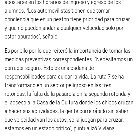
apostarse en los horarios de ingreso y egreso de los
alumnos. “Los automovilistas tienen que tomar
conciencia que es un peatón tiene prioridad para cruzar
y que no pueden andar a cualquier velocidad solo por
estar apurados”, señaló.
Es por ello por lo que reiteró la importancia de tomar las
medidas preventivas correspondientes. “Necesitamos un
corredor seguro. Esto es una cadena de
responsabilidades para cuidar la vida. La ruta 7 se ha
transformado en un sector peligroso en las tres
rotondas, la falta de la pasarela en la segunda rotonda y
el acceso a la Casa de la Cultura donde los chicos cruzan
a hacer sus actividades, la gente corre rápido sin saber
que velocidad van los autos, se la juegan para cruzar,
estamos en un estado crítico”, puntualizó Viviana.