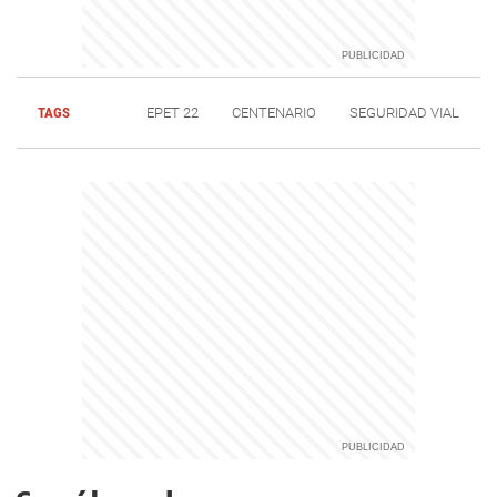
TAGS
EPET 22
CENTENARIO
SEGURIDAD VIAL