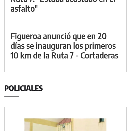
asfalto"
Figueroa anunció que en 20
días se inauguran los primeros
10 km de la Ruta 7 - Cortaderas
POLICIALES