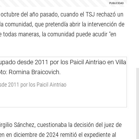
 octubre del año pasado, cuando el TSJ rechazó un
la comunidad, que pretendía abrir la intervención de
e todas maneras, la comunidad puede acudir "en
de 2011 por los Paicil Aintriao
gilio Sánchez, cuestionaba la decisión del juez de
n en diciembre de 2024 remitió el expediente al