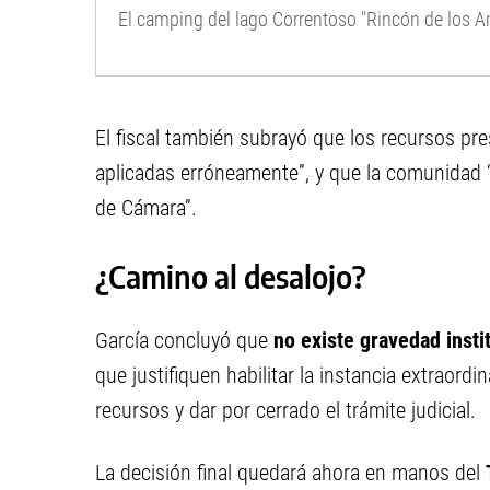
El camping del lago Correntoso "Rincón de los A
El fiscal también subrayó que los recursos pr
aplicadas erróneamente”, y que la comunidad “
de Cámara”.
¿Camino al desalojo?
García concluyó que
no existe gravedad inst
que justifiquen habilitar la instancia extraordi
recursos y dar por cerrado el trámite judicial.
La decisión final quedará ahora en manos del