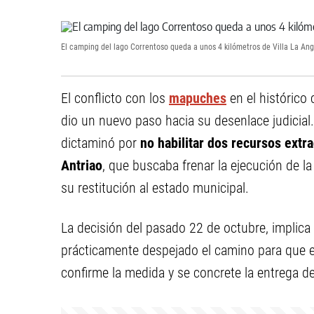
El camping del lago Correntoso queda a unos 4 kilómetros de Villa La Ang
El conflicto con los
mapuches
en el histórico
dio un nuevo paso hacia su desenlace judicial.
dictaminó por
no habilitar dos recursos extr
Antriao
, que buscaba frenar la ejecución de la
su restitución al estado municipal.
La decisión del pasado 22 de octubre, implica 
prácticamente despejado el camino para que 
confirme la medida y se concrete la entrega de