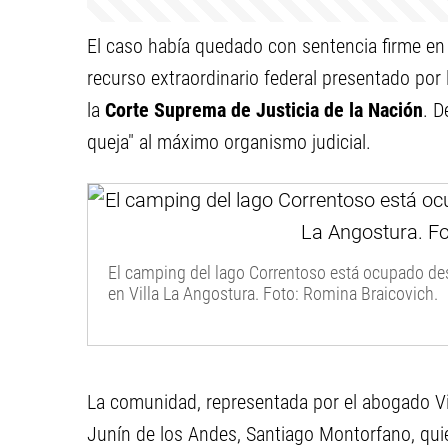
El caso había quedado con sentencia firme en
recurso extraordinario federal presentado por 
la
Corte Suprema de Justicia de la Nación
. D
queja" al máximo organismo judicial.
El camping del lago Correntoso está ocupado des
en Villa La Angostura. Foto: Romina Braicovich.
La comunidad, representada por el abogado Vir
Junín de los Andes, Santiago Montorfano, quie