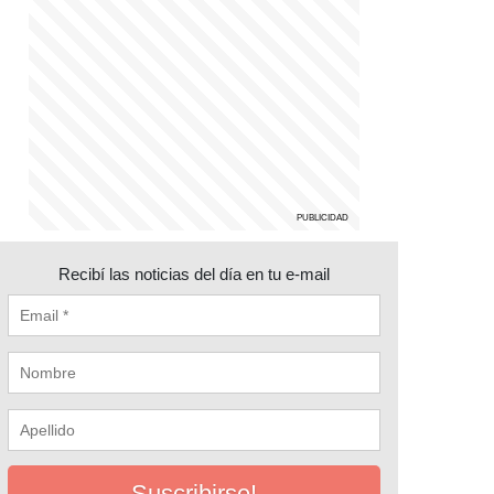
Recibí las noticias del día en tu e-mail