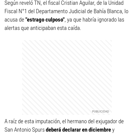
Según reveló TN, el fiscal Cristian Aguilar, de la Unidad
Fiscal N°1 del Departamento Judicial de Bahía Blanca, lo
acusa de
"estrago culposo"
, ya que habría ignorado las
alertas que anticipaban esta caída.
A raíz de esta imputación, el hermano del exjugador de
San Antonio Spurs
deberá declarar en diciembre
y