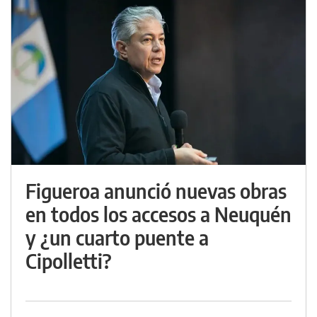
Figueroa anunció nuevas obras
en todos los accesos a Neuquén
y ¿un cuarto puente a
Cipolletti?