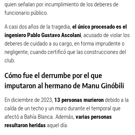
quien señalan por incumplimiento de los deberes de
funcionario público.
A casi dos años de la tragedia,
el único procesado es el
ingeniero Pablo Gustavo Ascolani
, acusado de violar los
deberes de cuidado a su cargo, en forma imprudente o
negligente, cuando certificó que las construcciones del
club.
Cómo fue el derrumbe por el que
imputaron al hermano de Manu Ginóbili
En diciembre de 2023,
13 personas murieron
debido a la
caída de un techo y un muro durante el temporal que
afectó a Bahía Blanca. Además,
varias personas
resultaron heridas
aquel día.