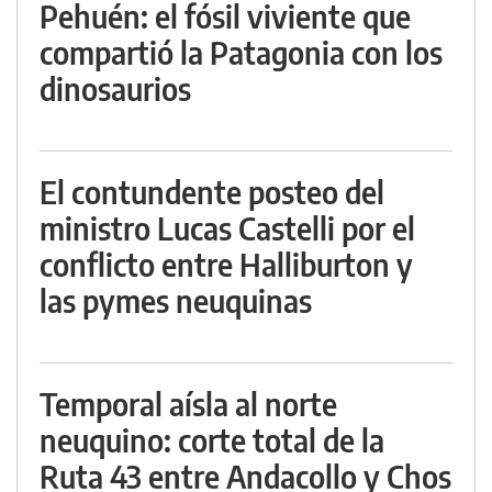
Pehuén: el fósil viviente que
compartió la Patagonia con los
dinosaurios
El contundente posteo del
ministro Lucas Castelli por el
conflicto entre Halliburton y
las pymes neuquinas
Temporal aísla al norte
neuquino: corte total de la
Ruta 43 entre Andacollo y Chos