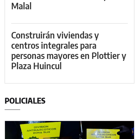
Malal
Construirán viviendas y
centros integrales para
personas mayores en Plottier y
Plaza Huincul
POLICIALES