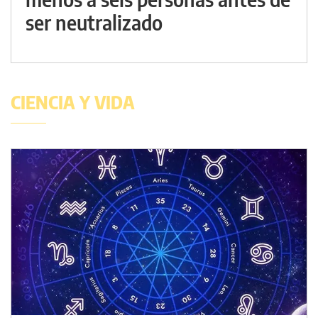
ser neutralizado
CIENCIA Y VIDA