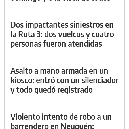
Dos impactantes siniestros en
la Ruta 3: dos vuelcos y cuatro
personas fueron atendidas
Asalto a mano armada en un
kiosco: entró con un silenciador
y todo quedó registrado
Violento intento de robo a un
barrendero en Neuquén: