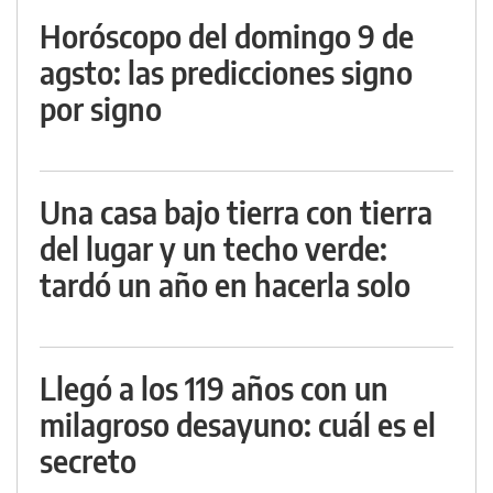
Horóscopo del domingo 9 de
agsto: las predicciones signo
por signo
Una casa bajo tierra con tierra
del lugar y un techo verde:
tardó un año en hacerla solo
Llegó a los 119 años con un
milagroso desayuno: cuál es el
secreto