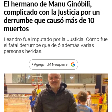
El hermano de Manu Ginóbili,
complicado con la Justicia por un
derrumbe que causó más de 10
muertos
Leandro fue imputado por la Justicia. Cómo fue
el fatal derrumbe que dejó además varias
personas heridas.
+ Agregar LM Neuquen en