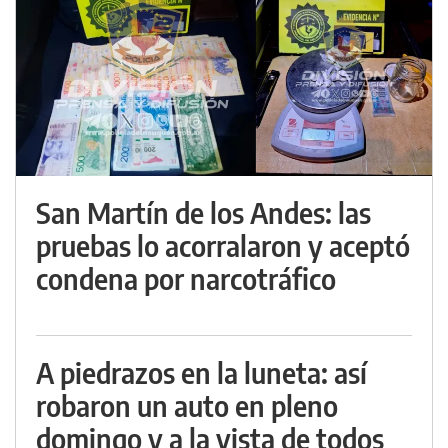
San Martín de los Andes: las
pruebas lo acorralaron y aceptó
condena por narcotráfico
A piedrazos en la luneta: así
robaron un auto en pleno
domingo y a la vista de todos