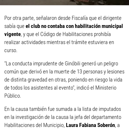
Por otra parte, señalaron desde Fiscalía que el dirigente
sabía que
el club no contaba con habilitación municipal
vigente
, y que el Código de Habilitaciones prohibía
realizar actividades mientras el trámite estuviera en
curso.
"La conducta imprudente de Ginóbili generó un peligro
común que derivó en la muerte de 13 personas y lesiones
de distinta gravedad en otras, poniendo en riesgo la vida
de todos los asistentes al evento", indicó el Ministerio
Público.
En la causa también fue sumada a la lista de imputados
en la investigación de la causa la jefa del departamento
Habilitaciones del Municipio,
Laura Fabiana Soberón
, a