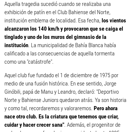
Aquella tragedia sucedió cuando se realizaba una
exhibición de patín en el Club Bahiense del Norte,
institución emblema de localidad. Esa fecha,
los vientos
alcanzaron los 140 km/h y provocaron que se caiga el
tinglado y uno de los muros del gimnasio de la
institución
. La municipalidad de Bahía Blanca había
calificado a las consecuencias de aquella tormenta
como una "catástrofe".
Aquel club fue fundado el 1 de diciembre de 1975 por
medio de una fusión histórica. En ese sentido, Jorge
Ginóbili, papá de Manu y Leandro, declaró: "Deportivo
Norte y Bahiense Juniors quedaron atrás. Ya son historia
y como tal, recordaremos y valoraremos.
Pero ahora
nace otro club. Es la criatura que tenemos que criar,
cuidar y hacer crecer sana"
. Además, el progenitor de