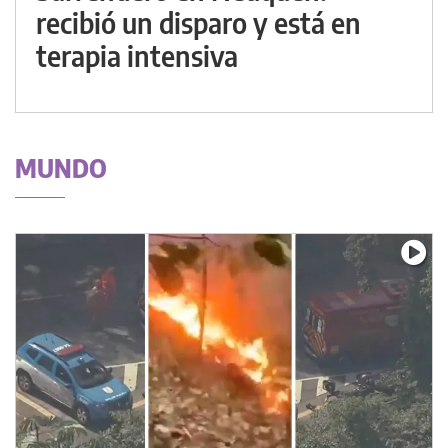
recibió un disparo y está en
terapia intensiva
MUNDO