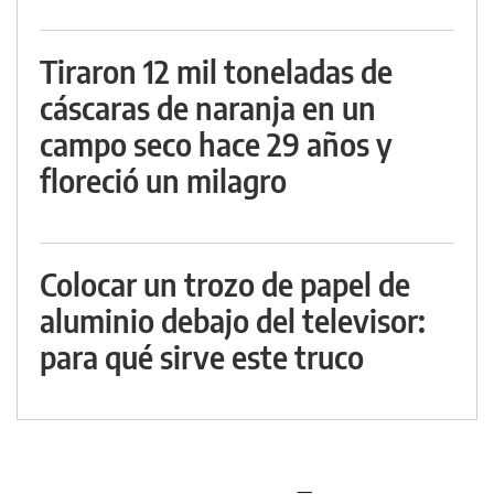
Tiraron 12 mil toneladas de
cáscaras de naranja en un
campo seco hace 29 años y
floreció un milagro
Colocar un trozo de papel de
aluminio debajo del televisor:
para qué sirve este truco