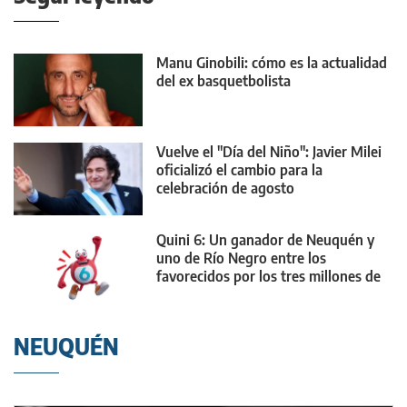
Manu Ginobili: cómo es la actualidad
del ex basquetbolista
Vuelve el "Día del Niño": Javier Milei
oficializó el cambio para la
celebración de agosto
Quini 6: Un ganador de Neuquén y
uno de Río Negro entre los
favorecidos por los tres millones de
dólares
NEUQUÉN