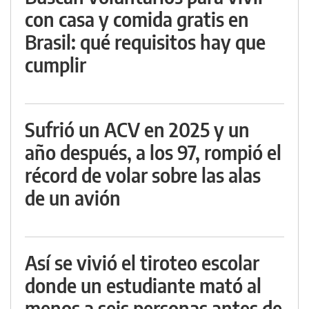
con casa y comida gratis en
Brasil: qué requisitos hay que
cumplir
Sufrió un ACV en 2025 y un
año después, a los 97, rompió el
récord de volar sobre las alas
de un avión
Así se vivió el tiroteo escolar
donde un estudiante mató al
menos a seis personas antes de