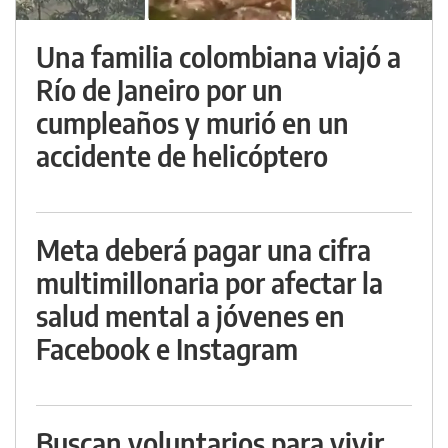
Una familia colombiana viajó a
Río de Janeiro por un
cumpleaños y murió en un
accidente de helicóptero
Meta deberá pagar una cifra
multimillonaria por afectar la
salud mental a jóvenes en
Facebook e Instagram
Buscan voluntarios para vivir