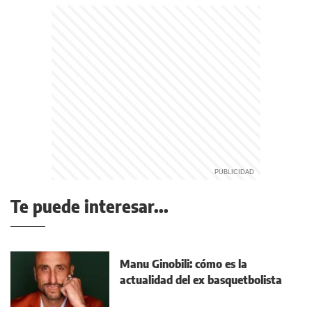
Te puede interesar...
Manu Ginobili: cómo es la
actualidad del ex basquetbolista