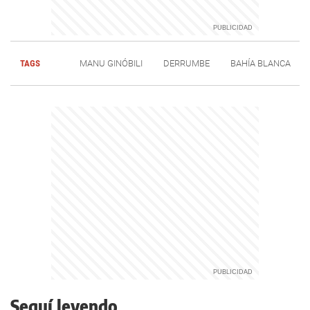
TAGS
MANU GINÓBILI
DERRUMBE
BAHÍA BLANCA
Seguí leyendo