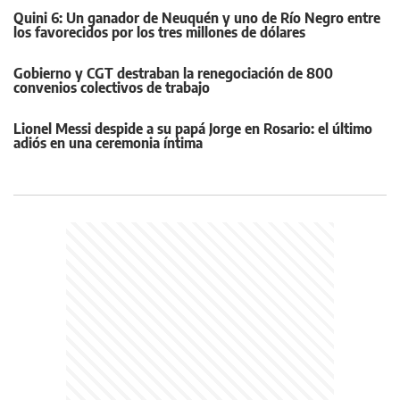
Quini 6: Un ganador de Neuquén y uno de Río Negro entre
los favorecidos por los tres millones de dólares
Gobierno y CGT destraban la renegociación de 800
convenios colectivos de trabajo
Lionel Messi despide a su papá Jorge en Rosario: el último
adiós en una ceremonia íntima