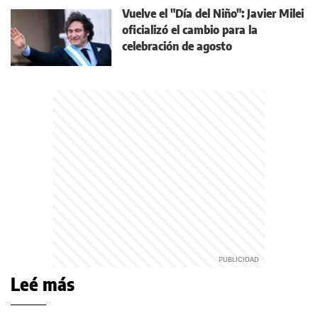
Vuelve el "Día del Niño": Javier Milei
oficializó el cambio para la
celebración de agosto
Leé más