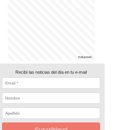
Recibí las noticias del día en tu e-mail