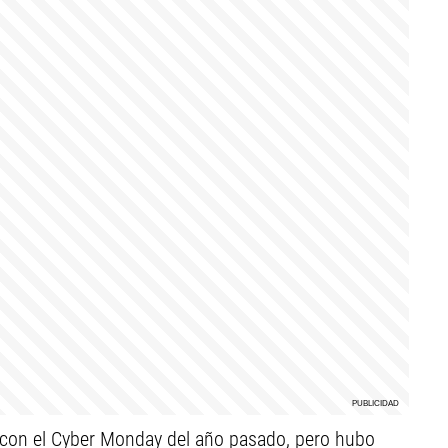
con el Cyber Monday del año pasado, pero hubo