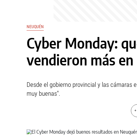
NEUQUÉN
Cyber Monday: qu
vendieron más en
Desde el gobierno provincial y las cámaras 
muy buenas".
+