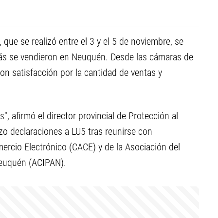
, que se realizó entre el 3 y el 5 de noviembre, se
más se vendieron en Neuquén. Desde las cámaras de
on satisfacción por la cantidad de ventas y
, afirmó el director provincial de Protección al
zo declaraciones a LU5 tras reunirse con
ercio Electrónico (CACE) y de la
Asociación del
Neuquén (ACIPAN)
.