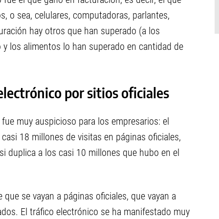
s, o sea, celulares, computadoras, parlantes,
turación hay otros que han superado (a los
o y los alimentos lo han superado en cantidad de
lectrónico por sitios oficiales
 fue muy auspicioso para los empresarios: el
 casi 18 millones de visitas en páginas oficiales,
asi duplica a los casi 10 millones que hubo en el
que se vayan a páginas oficiales, que vayan a
dos. El tráfico electrónico se ha manifestado muy