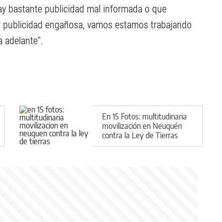
y bastante publicidad mal informada o que
 publicidad engañosa, vamos estamos trabajando
 adelante".
En 15 Fotos: multitudinaria
movilización en Neuquén
contra la Ley de Tierras