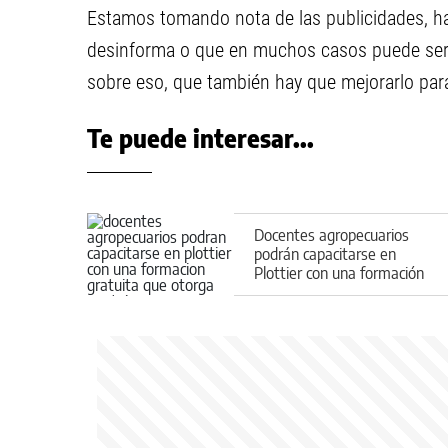
Estamos tomando nota de las publicidades, ha
desinforma o que en muchos casos puede ser
sobre eso, que también hay que mejorarlo para
Te puede interesar...
Docentes agropecuarios
podrán capacitarse en
Plottier con una formación
gratuita que otorga puntaje