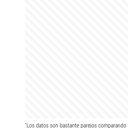
"Los datos son bastante parejos comparando 