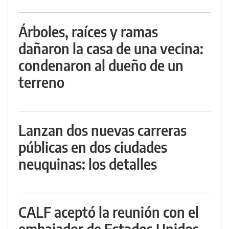
Árboles, raíces y ramas
dañaron la casa de una vecina:
condenaron al dueño de un
terreno
Lanzan dos nuevas carreras
públicas en dos ciudades
neuquinas: los detalles
CALF aceptó la reunión con el
embajador de Estados Unidos,