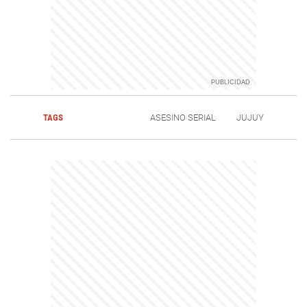
TAGS
ASESINO SERIAL
JUJUY