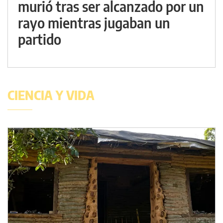
murió tras ser alcanzado por un
rayo mientras jugaban un
partido
CIENCIA Y VIDA