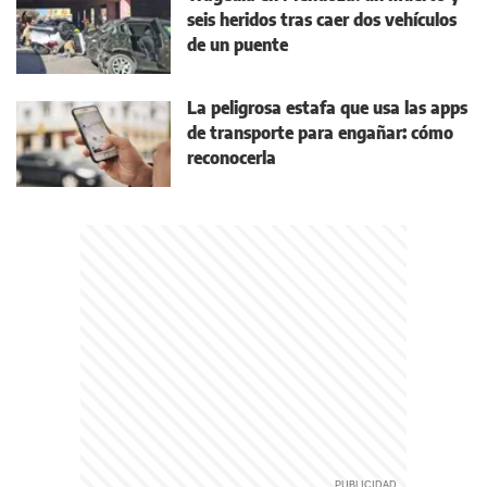
seis heridos tras caer dos vehículos
de un puente
La peligrosa estafa que usa las apps
de transporte para engañar: cómo
reconocerla