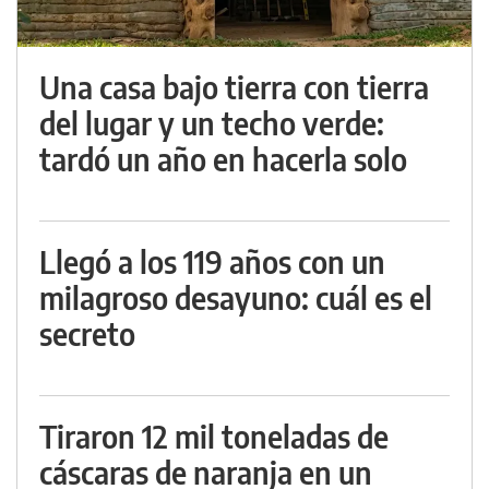
Una casa bajo tierra con tierra
del lugar y un techo verde:
tardó un año en hacerla solo
Llegó a los 119 años con un
milagroso desayuno: cuál es el
secreto
Tiraron 12 mil toneladas de
cáscaras de naranja en un