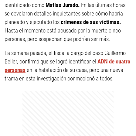
identificado como
Matías Jurado.
En las últimas horas
se develaron detalles inquietantes sobre cómo habría
planeado y ejecutado los
crímenes de sus víctimas.
Hasta el momento está acusado por la muerte cinco
personas, pero sospechan que podrían ser más.
La semana pasada, el fiscal a cargo del caso Guillermo
Beller, confirmó que se logró identificar el
ADN de cuatro
personas
en la habitación de su casa, pero una nueva
trama en esta investigación conmocionó a todos.