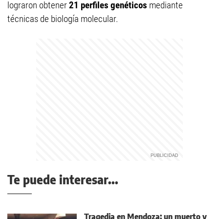
lograron obtener
21 perfiles genéticos
mediante
técnicas de biología molecular.
Te puede interesar...
Tragedia en Mendoza: un muerto y