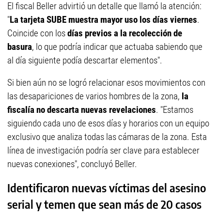
El fiscal Beller advirtió un detalle que llamó la atención:
"
La tarjeta SUBE muestra mayor uso los días viernes
.
Coincide con los
días previos a la recolección de
basura
, lo que podría indicar que actuaba sabiendo que
al día siguiente podía descartar elementos".
Si bien aún no se logró relacionar esos movimientos con
las desapariciones de varios hombres de la zona,
la
fiscalía no descarta nuevas revelaciones
. "Estamos
siguiendo cada uno de esos días y horarios con un equipo
exclusivo que analiza todas las cámaras de la zona. Esta
línea de investigación podría ser clave para establecer
nuevas conexiones", concluyó Beller.
Identificaron nuevas víctimas del asesino
serial y temen que sean más de 20 casos