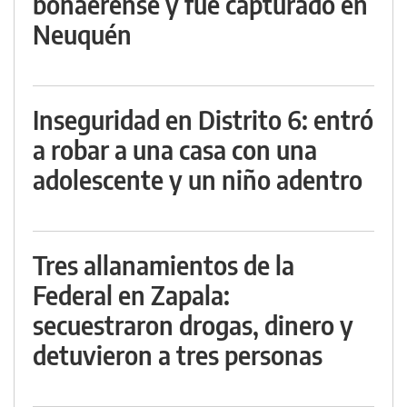
bonaerense y fue capturado en
Neuquén
Inseguridad en Distrito 6: entró
a robar a una casa con una
adolescente y un niño adentro
Tres allanamientos de la
Federal en Zapala:
secuestraron drogas, dinero y
detuvieron a tres personas