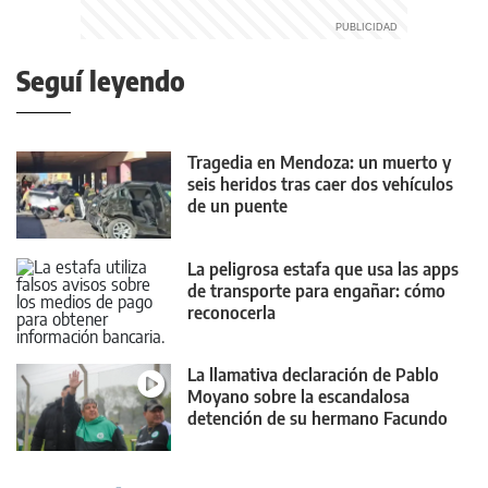
Seguí leyendo
Tragedia en Mendoza: un muerto y
seis heridos tras caer dos vehículos
de un puente
La peligrosa estafa que usa las apps
de transporte para engañar: cómo
reconocerla
La llamativa declaración de Pablo
Moyano sobre la escandalosa
detención de su hermano Facundo