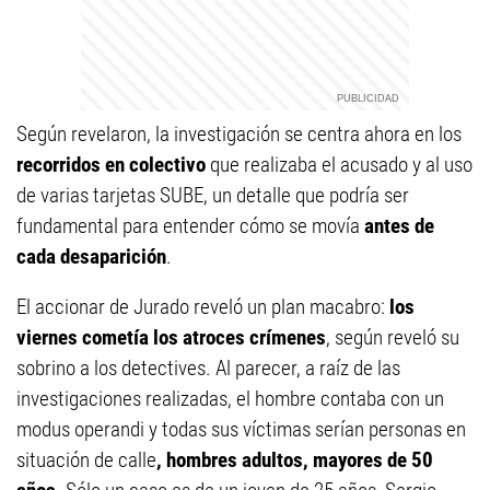
Según revelaron, la investigación se centra ahora en los
recorridos en colectivo
que realizaba el acusado y al uso
de varias tarjetas SUBE, un detalle que podría ser
fundamental para entender cómo se movía
antes de
cada desaparición
.
El accionar de Jurado reveló un plan macabro:
los
viernes cometía los atroces crímenes
, según reveló su
sobrino a los detectives. Al parecer, a raíz de las
investigaciones realizadas, el hombre contaba con un
modus operandi y todas sus víctimas serían personas en
situación de calle
, hombres adultos, mayores de 50