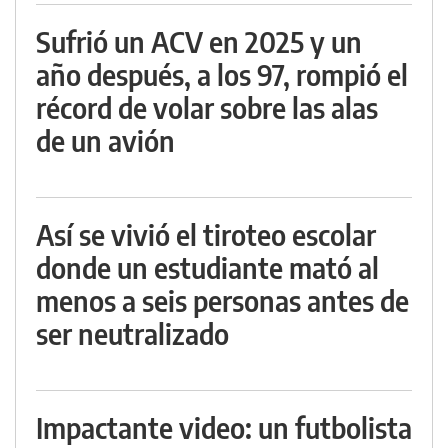
Sufrió un ACV en 2025 y un
año después, a los 97, rompió el
récord de volar sobre las alas
de un avión
Así se vivió el tiroteo escolar
donde un estudiante mató al
menos a seis personas antes de
ser neutralizado
Impactante video: un futbolista