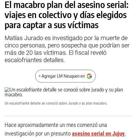
El macabro plan del asesino serial:
viajes en colectivo y días elegidos
para captar a sus víctimas
Matías Jurado es investigado por la muerte de
cinco personas, pero sospecha que podrían ser
más de 20 las víctimas. El fiscal reveló
escalofriantes detalles.
+ Agregar LM Neuquen en
Un escalofriante detalle se conoció sobre Jurado y su plan macabro.
Hace aproximadamente un mes comenzó una
investigación por un presunto
asesino serial en Jujuy
,