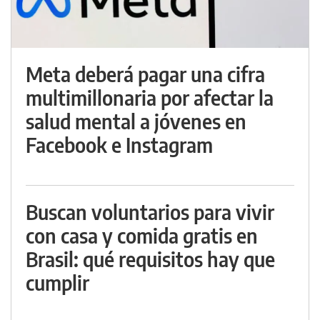
Meta deberá pagar una cifra
multimillonaria por afectar la
salud mental a jóvenes en
Facebook e Instagram
Buscan voluntarios para vivir
con casa y comida gratis en
Brasil: qué requisitos hay que
cumplir