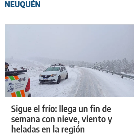
NEUQUÉN
Sigue el frío: llega un fin de
semana con nieve, viento y
heladas en la región