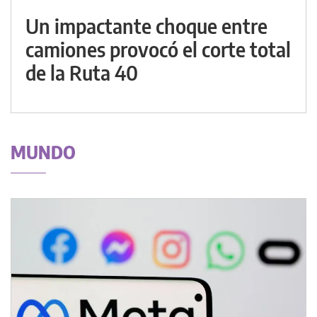
Un impactante choque entre
camiones provocó el corte total
de la Ruta 40
MUNDO