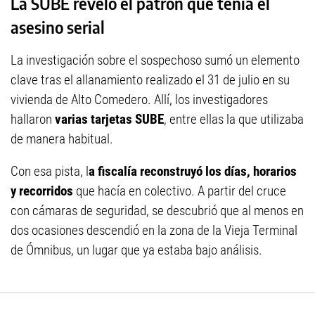
La SUBE reveló el patrón que tenía el
asesino serial
La investigación sobre el sospechoso sumó un elemento
clave tras el allanamiento realizado el 31 de julio en su
vivienda de Alto Comedero. Allí, los investigadores
hallaron
varias tarjetas SUBE
, entre ellas la que utilizaba
de manera habitual.
Con esa pista, l
a fiscalía reconstruyó los días, horarios
y recorridos
que hacía en colectivo. A partir del cruce
con cámaras de seguridad, se descubrió que al menos en
dos ocasiones descendió en la zona de la Vieja Terminal
de Ómnibus, un lugar que ya estaba bajo análisis.