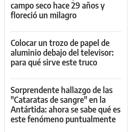
campo seco hace 29 años y
floreció un milagro
Colocar un trozo de papel de
aluminio debajo del televisor:
para qué sirve este truco
Sorprendente hallazgo de las
"Cataratas de sangre" en la
Antártida: ahora se sabe qué es
este fenómeno puntualmente