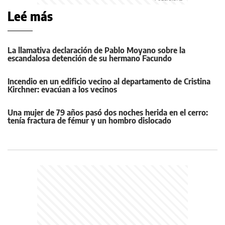
Leé más
La llamativa declaración de Pablo Moyano sobre la
escandalosa detención de su hermano Facundo
Incendio en un edificio vecino al departamento de Cristina
Kirchner: evacúan a los vecinos
Una mujer de 79 años pasó dos noches herida en el cerro:
tenía fractura de fémur y un hombro dislocado