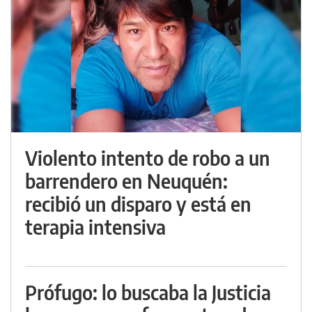
Violento intento de robo a un
barrendero en Neuquén:
recibió un disparo y está en
terapia intensiva
Prófugo: lo buscaba la Justicia