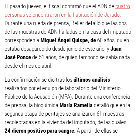
El pasado jueves, el fiscal confirmó que el ADN de
cuatro
personas se encontraron en la habitación de Jurado.
Durante una rueda de prensa, Beller detalló que las dos
de las muestras de ADN halladas en la casa del imputado
corresponden a
Miguel Ángel Quispe, de
60 años, quien
estaba desaparecido desde junio de este año, y
Juan
José Ponce
de 51 años, de quien tampoco se sabía nada
desde el mes de abril.
La confirmación se dio tras los
últimos análisis
realizados por el equipo de laboratorio del Ministerio
Público de la Acusación (MPA). Durante una conferencia
de prensa, la bioquímica
María Ramella
detalló que en la
segunda etapa de peritajes se analizaron 61 muestras
recolectadas en la vivienda del imputado, de las cuales
24 dieron positivo para sangre
. A partir de ellas se