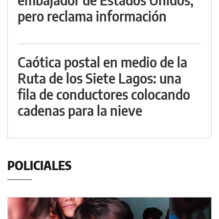
pero reclama información
Caótica postal en medio de la
Ruta de los Siete Lagos: una
fila de conductores colocando
cadenas para la nieve
POLICIALES