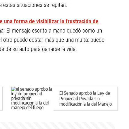
e estas situaciones se repitan.
e una forma de visibilizar la frustración de
a. El mensaje escrito a mano quedó como un
 el otro puede costar más que una multa: puede
nde de su auto para ganarse la vida.
El Senado aprobó la Ley de
Propiedad Privada sin
modificación a la del Manejo
del Fuego