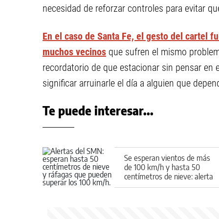
necesidad de reforzar controles para evitar qu
En el caso de Santa Fe, el gesto del cartel fu
muchos vecinos
que sufren el mismo problem
recordatorio de que estacionar sin pensar en
significar arruinarle el día a alguien que depe
Te puede interesar...
Se esperan vientos de más
de 100 km/h y hasta 50
centímetros de nieve: alerta
del SMN