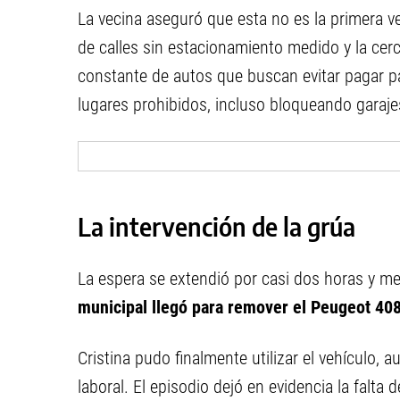
La vecina aseguró que esta no es la primera v
de calles sin estacionamiento medido y la cer
constante de autos que buscan evitar pagar p
lugares prohibidos, incluso bloqueando garaje
La intervención de la grúa
La espera se extendió por casi dos horas y m
municipal llegó para remover el Peugeot 40
Cristina pudo finalmente utilizar el vehículo,
laboral. El episodio dejó en evidencia la falta