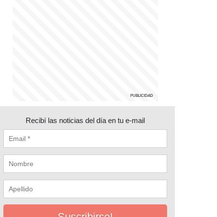
Recibí las noticias del día en tu e-mail