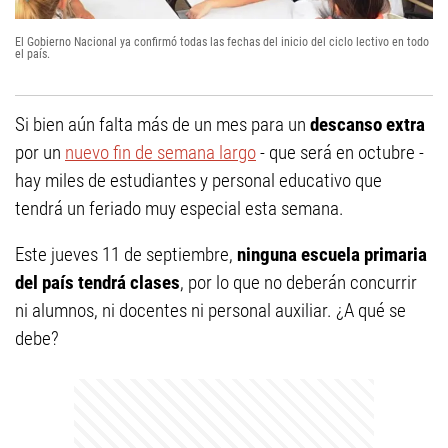
El Gobierno Nacional ya confirmó todas las fechas del inicio del ciclo lectivo en todo
el país.
Si bien aún falta más de un mes para un
descanso extra
por un
nuevo fin de semana largo
- que será en octubre -
hay miles de estudiantes y personal educativo que
tendrá un feriado muy especial esta semana.
Este jueves 11 de septiembre,
ninguna escuela primaria
del país tendrá clases
, por lo que no deberán concurrir
ni alumnos, ni docentes ni personal auxiliar. ¿A qué se
debe?