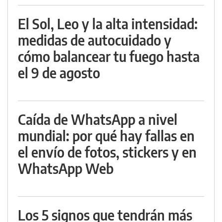
El Sol, Leo y la alta intensidad:
medidas de autocuidado y
cómo balancear tu fuego hasta
el 9 de agosto
Caída de WhatsApp a nivel
mundial: por qué hay fallas en
el envío de fotos, stickers y en
WhatsApp Web
Los 5 signos que tendrán más