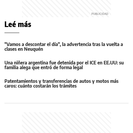
Leé más
"Vamos a descontar el día", la advertencia tras la vuelta a
clases en Neuquén
Una niñera argentina fue detenida por el ICE en EE.UU: su
familia alega que entró de forma legal
Patentamientos y transferencias de autos y motos más
caros: cuánto costarán los trámites