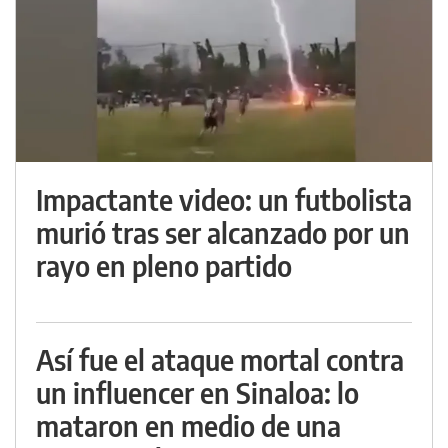
Impactante video: un futbolista
murió tras ser alcanzado por un
rayo en pleno partido
Así fue el ataque mortal contra
un influencer en Sinaloa: lo
mataron en medio de una