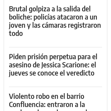
Brutal golpiza a la salida del
boliche: policías atacaron a un
joven y las cámaras registraron
todo
Piden prisión perpetua para el
asesino de Jessica Scarione: el
jueves se conoce el veredicto
Violento robo en el barrio
Confluencia: entraron a la