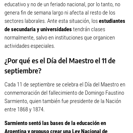
educativo y no de un feriado nacional, por lo tanto, no
genera fin de semana largo ni afecta al resto de los
sectores laborales. Ante esta situación, los
estudiantes
de secundaria y universidades
tendrán clases
normalmente, salvo en instituciones que organicen
actividades especiales.
¿Por qué es el Día del Maestro el 11 de
septiembre?
Cada 11 de septiembre se celebra el Día del Maestro en
conmemoración del fallecimiento de Domingo Faustino
Sarmiento, quien también fue presidente de la Nación
entre 1868 y 1874.
Sarmiento sentó las bases de la educación en
Argentina y propuso crear una Ley Nacional de