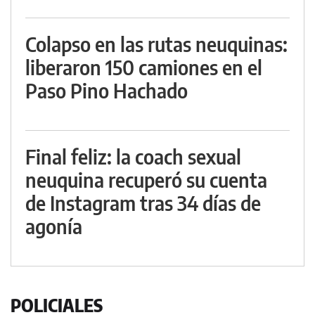
Colapso en las rutas neuquinas:
liberaron 150 camiones en el
Paso Pino Hachado
Final feliz: la coach sexual
neuquina recuperó su cuenta
de Instagram tras 34 días de
agonía
POLICIALES