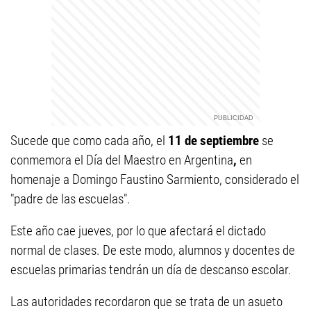
Sucede que como cada año, el
11 de septiembre
se
conmemora el Día del Maestro en Argentina
,
en
homenaje a Domingo Faustino Sarmiento, considerado el
"padre de las escuelas".
Este año cae jueves, por lo que afectará el dictado
normal de clases. De este modo, alumnos y docentes de
escuelas primarias tendrán un día de descanso escolar.
Las autoridades recordaron que se trata de un asueto