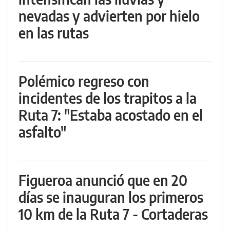
nevadas y advierten por hielo
en las rutas
Polémico regreso con
incidentes de los trapitos a la
Ruta 7: "Estaba acostado en el
asfalto"
Figueroa anunció que en 20
días se inauguran los primeros
10 km de la Ruta 7 - Cortaderas