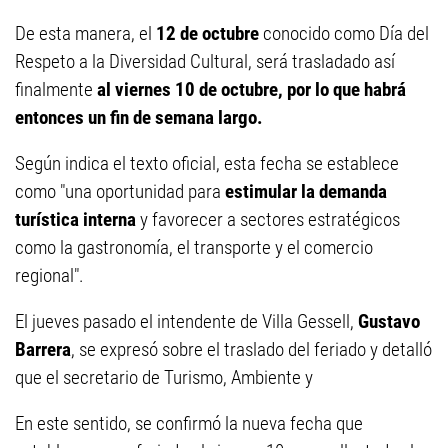
De esta manera, el
12 de octubre
conocido como Día del
Respeto a la Diversidad Cultural, será trasladado así
finalmente
al viernes 10 de octubre, por lo que habrá
entonces un fin de semana largo.
Según indica el texto oficial, esta fecha se establece
como "una oportunidad para
estimular la demanda
turística interna
y favorecer a sectores estratégicos
como la gastronomía, el transporte y el comercio
regional".
El jueves pasado el intendente de Villa Gessell,
Gustavo
Barrera
, se expresó sobre el traslado del feriado y detalló
que el secretario de Turismo, Ambiente y
En este sentido, se confirmó la nueva fecha que