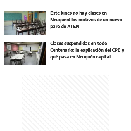
Este lunes no hay clases en
Neuquén: los motivos de un nuevo
paro de ATEN
Clases suspendidas en todo
Centenario: la explicación del CPE y
qué pasa en Neuquén capital