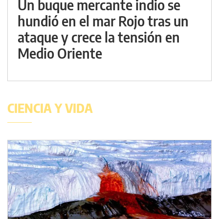
Un buque mercante indio se
hundió en el mar Rojo tras un
ataque y crece la tensión en
Medio Oriente
CIENCIA Y VIDA