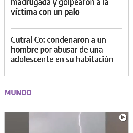
madrugada y golpearon a la
víctima con un palo
Cutral Co: condenaron a un
hombre por abusar de una
adolescente en su habitación
MUNDO