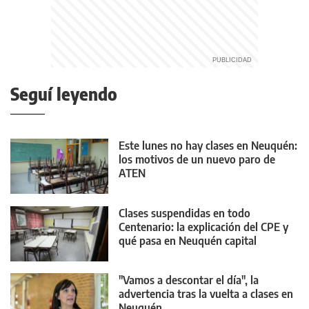
Seguí leyendo
Este lunes no hay clases en Neuquén:
los motivos de un nuevo paro de
ATEN
Clases suspendidas en todo
Centenario: la explicación del CPE y
qué pasa en Neuquén capital
"Vamos a descontar el día", la
advertencia tras la vuelta a clases en
Neuquén