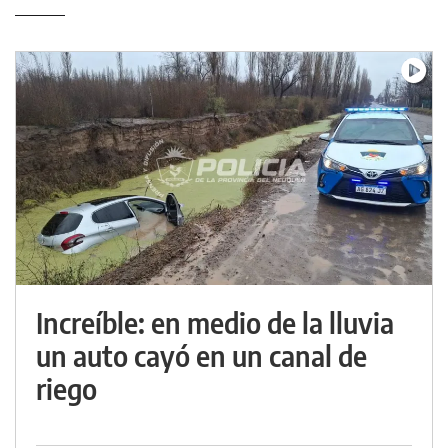
Increíble: en medio de la lluvia
un auto cayó en un canal de
riego