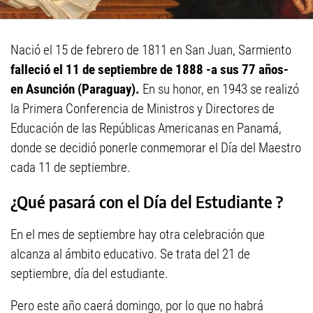
Nació el 15 de febrero de 1811 en San Juan, Sarmiento
falleció el 11 de septiembre de 1888 -a sus 77 años-
en Asunción (Paraguay).
En su honor, en 1943 se realizó
la Primera Conferencia de Ministros y Directores de
Educación de las Repúblicas Americanas en Panamá,
donde se decidió ponerle conmemorar el Día del Maestro
cada 11 de septiembre.
¿Qué pasará con el Día del Estudiante ?
En el mes de septiembre hay otra celebración que
alcanza al ámbito educativo. Se trata del 21 de
septiembre, día del estudiante.
Pero este año caerá domingo, por lo que no habrá