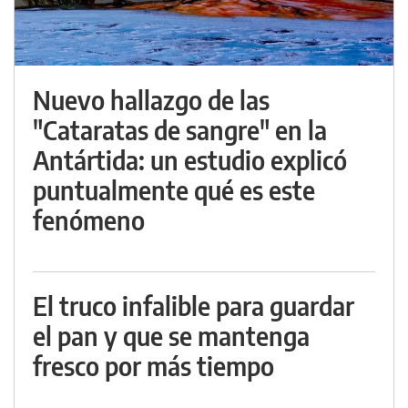
Nuevo hallazgo de las
"Cataratas de sangre" en la
Antártida: un estudio explicó
puntualmente qué es este
fenómeno
El truco infalible para guardar
el pan y que se mantenga
fresco por más tiempo