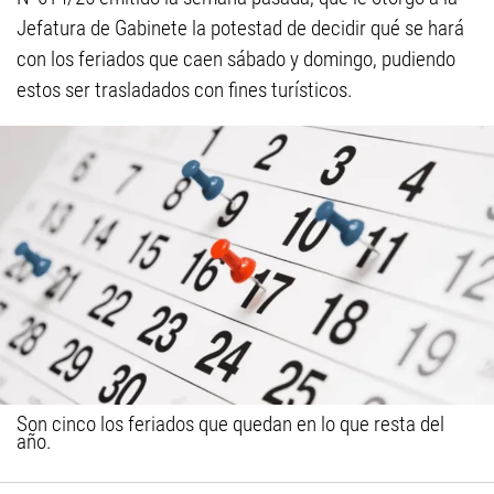
Jefatura de Gabinete la potestad de decidir qué se hará
con los feriados que caen sábado y domingo, pudiendo
estos ser trasladados con fines turísticos.
Son cinco los feriados que quedan en lo que resta del
año.