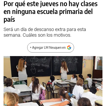
Por qué este jueves no hay clases
en ninguna escuela primaria del
país
Será un día de descanso extra para esta
semana. Cuáles son los motivos.
+ Agregar LM Neuquen en