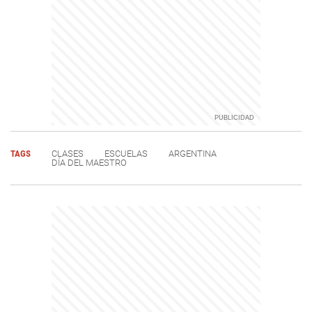
TAGS
CLASES
ESCUELAS
ARGENTINA
DÍA DEL MAESTRO