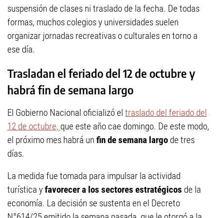
suspensión de clases ni traslado de la fecha. De todas
formas, muchos colegios y universidades suelen
organizar jornadas recreativas o culturales en torno a
ese día.
Trasladan el feriado del 12 de octubre y
habrá fin de semana largo
El Gobierno Nacional oficializó el
traslado del feriado del
12 de octubre,
que este año cae domingo. De este modo,
el próximo mes habrá un
fin de semana largo
de tres
días.
La medida fue tomada para impulsar la actividad
turística y
favorecer a los sectores estratégicos
de la
economía. La decisión se sustenta en el Decreto
N°614/25 emitido la semana pasada, que le otorgó a la