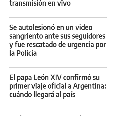
transmisión en vivo
Se autolesionó en un video
sangriento ante sus seguidores
y fue rescatado de urgencia por
la Policía
El papa León XIV confirmó su
primer viaje oficial a Argentina:
cuándo llegará al país