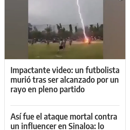
Impactante video: un futbolista
murió tras ser alcanzado por un
rayo en pleno partido
Así fue el ataque mortal contra
un influencer en Sinaloa: lo