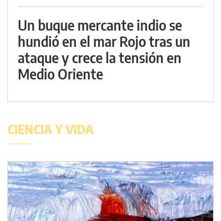
Un buque mercante indio se
hundió en el mar Rojo tras un
ataque y crece la tensión en
Medio Oriente
CIENCIA Y VIDA