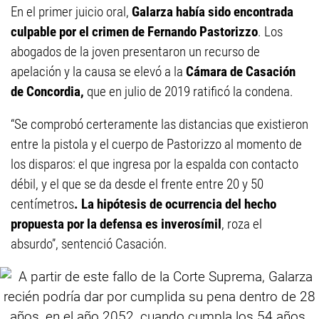
En el primer juicio oral,
Galarza había sido encontrada
culpable por el crimen de Fernando Pastorizzo
. Los
abogados de la joven presentaron un recurso de
apelación y la causa se elevó a la
Cámara de Casación
de Concordia,
que en julio de 2019 ratificó la condena.
“Se comprobó certeramente las distancias que existieron
entre la pistola y el cuerpo de Pastorizzo al momento de
los disparos: el que ingresa por la espalda con contacto
débil, y el que se da desde el frente entre 20 y 50
centímetros
. La hipótesis de ocurrencia del hecho
propuesta por la defensa es inverosímil
, roza el
absurdo”, sentenció Casación.