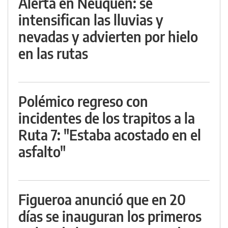
Alerta en Neuquén: se
intensifican las lluvias y
nevadas y advierten por hielo
en las rutas
Polémico regreso con
incidentes de los trapitos a la
Ruta 7: "Estaba acostado en el
asfalto"
Figueroa anunció que en 20
días se inauguran los primeros