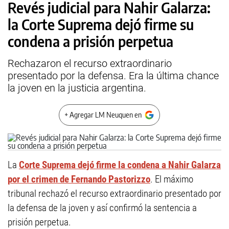
Revés judicial para Nahir Galarza:
la Corte Suprema dejó firme su
condena a prisión perpetua
Rechazaron el recurso extraordinario
presentado por la defensa. Era la última chance
la joven en la justicia argentina.
+ Agregar LM Neuquen en
La
Corte Suprema
dejó firme la condena a Nahir Galarza
por el crimen de Fernando Pastorizzo
. El máximo
tribunal rechazó el recurso extraordinario presentado por
la defensa de la joven y así confirmó la sentencia a
prisión perpetua.