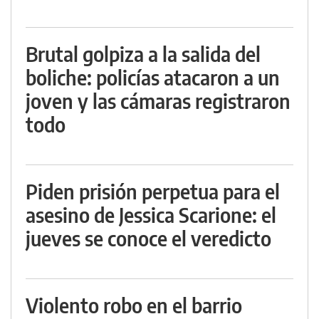
Brutal golpiza a la salida del
boliche: policías atacaron a un
joven y las cámaras registraron
todo
Piden prisión perpetua para el
asesino de Jessica Scarione: el
jueves se conoce el veredicto
Violento robo en el barrio