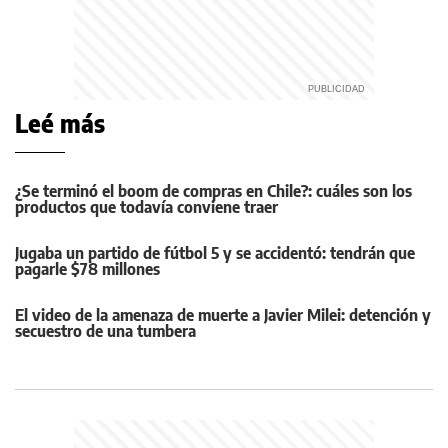
Leé más
¿Se terminó el boom de compras en Chile?: cuáles son los
productos que todavía conviene traer
Jugaba un partido de fútbol 5 y se accidentó: tendrán que
pagarle $78 millones
El video de la amenaza de muerte a Javier Milei: detención y
secuestro de una tumbera