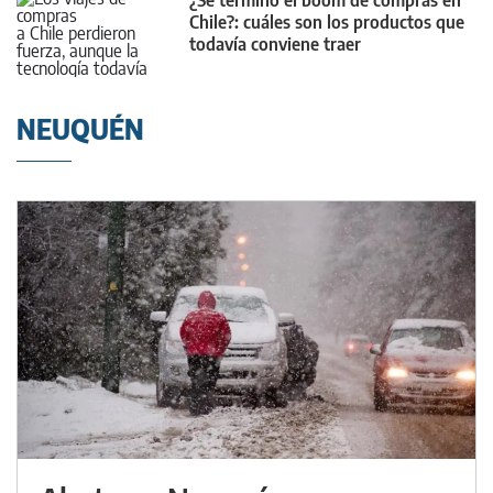
Chile?: cuáles son los productos que
todavía conviene traer
NEUQUÉN