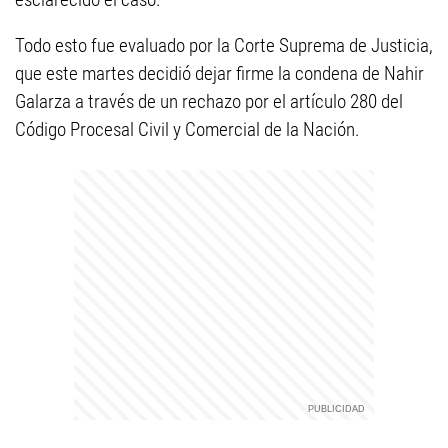
Todo esto fue evaluado por la Corte Suprema de Justicia,
que este martes decidió dejar firme la condena de Nahir
Galarza a través de un rechazo por el artículo 280 del
Código Procesal Civil y Comercial de la Nación.