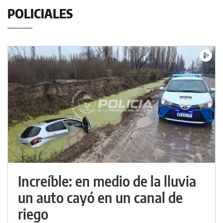
POLICIALES
Increíble: en medio de la lluvia
un auto cayó en un canal de
riego