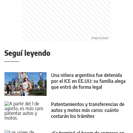
Seguí leyendo
Una niñera argentina fue detenida
por el ICE en EE.UU: su familia alega
que entró de forma legal
Patentamientos y transferencias de
autos y motos más caros: cuánto
costarán los trámites
¿Se terminó el boom de compras en