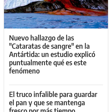
Nuevo hallazgo de las
"Cataratas de sangre" en la
Antártida: un estudio explicó
puntualmente qué es este
fenómeno
El truco infalible para guardar
el pan y que se mantenga
fresco por más tiempo