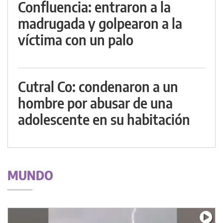
Confluencia: entraron a la
madrugada y golpearon a la
víctima con un palo
Cutral Co: condenaron a un
hombre por abusar de una
adolescente en su habitación
MUNDO