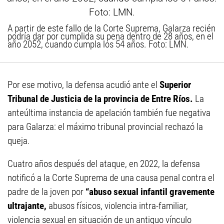
A partir de este fallo de la Corte Suprema, Galarza recién
podría dar por cumplida su pena dentro de 28 años, en el
año 2052, cuando cumpla los 54 años. Foto: LMN.
Por ese motivo, la defensa acudió ante el
Superior
Tribunal de Justicia de la provincia de Entre Ríos.
La
anteúltima instancia de apelación también fue negativa
para Galarza: el máximo tribunal provincial rechazó la
queja.
Cuatro años después del ataque, en 2022, la defensa
notificó a la Corte Suprema de una causa penal contra el
padre de la joven por
“abuso sexual infantil gravemente
ultrajante,
abusos físicos, violencia intra-familiar,
violencia sexual en situación de un antiguo vínculo