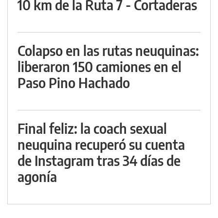
10 km de la Ruta 7 - Cortaderas
Colapso en las rutas neuquinas:
liberaron 150 camiones en el
Paso Pino Hachado
Final feliz: la coach sexual
neuquina recuperó su cuenta
de Instagram tras 34 días de
agonía