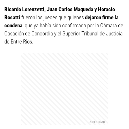
Ricardo Lorenzetti, Juan Carlos Maqueda y Horacio
Rosatti
fueron los jueces que quienes
dejaron firme la
condena
, que ya había sido confirmada por la Cámara de
Casación de Concordia y el Superior Tribunal de Justicia
de Entre Ríos.