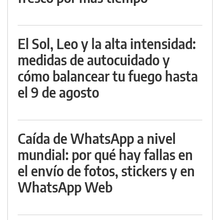
El Sol, Leo y la alta intensidad:
medidas de autocuidado y
cómo balancear tu fuego hasta
el 9 de agosto
Caída de WhatsApp a nivel
mundial: por qué hay fallas en
el envío de fotos, stickers y en
WhatsApp Web