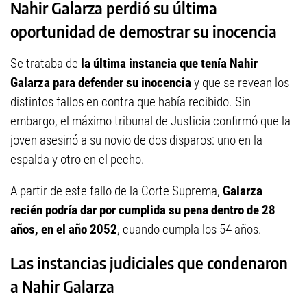
Nahir Galarza perdió su última
oportunidad de demostrar su inocencia
Se trataba de
la última instancia que tenía Nahir
Galarza para defender su inocencia
y que se revean los
distintos fallos en contra que había recibido. Sin
embargo, el máximo tribunal de Justicia confirmó que la
joven asesinó a su novio de dos disparos: uno en la
espalda y otro en el pecho.
A partir de este fallo de la Corte Suprema,
Galarza
recién podría dar por cumplida
su pena dentro de 28
años, en el año 2052
, cuando cumpla los 54 años.
Las instancias judiciales que condenaron
a Nahir Galarza