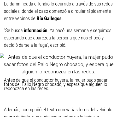
La damnificada difundió lo ocurrido a través de sus redes
sociales, donde el caso comenzó a circular rápidamente
entre vecinos de
Río Gallegos
.
"Se busca
información
. Ya pasó una semana y seguimos
esperando que aparezca la persona que nos chocó y
decidió darse a la fuga", escribió.
Antes de que el conductor huyera, la mujer pudo sacar
fotos del Palio Negro chocado, y espera que alguien lo
reconozca en las redes.
Además, acompañó el texto con varias fotos del vehículo
negro dañado, que pudo sacar antes de la huida, y