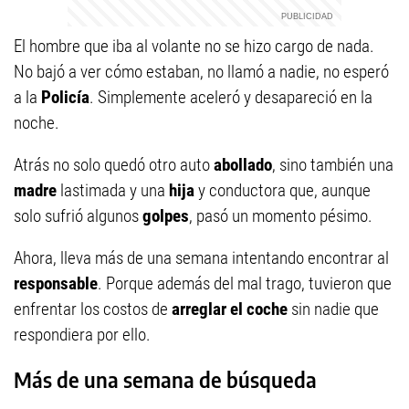
El hombre que iba al volante no se hizo cargo de nada.
No bajó a ver cómo estaban, no llamó a nadie, no esperó
a la
Policía
. Simplemente aceleró y desapareció en la
noche.
Atrás no solo quedó otro auto
abollado
, sino también una
madre
lastimada y una
hija
y conductora que, aunque
solo sufrió algunos
golpes
, pasó un momento pésimo.
Ahora, lleva más de una semana intentando encontrar al
responsable
. Porque además del mal trago, tuvieron que
enfrentar los costos de
arreglar el coche
sin nadie que
respondiera por ello.
Más de una semana de búsqueda