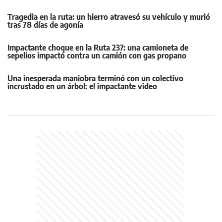
Tragedia en la ruta: un hierro atravesó su vehículo y murió
tras 78 días de agonía
Impactante choque en la Ruta 237: una camioneta de
sepelios impactó contra un camión con gas propano
Una inesperada maniobra terminó con un colectivo
incrustado en un árbol: el impactante video