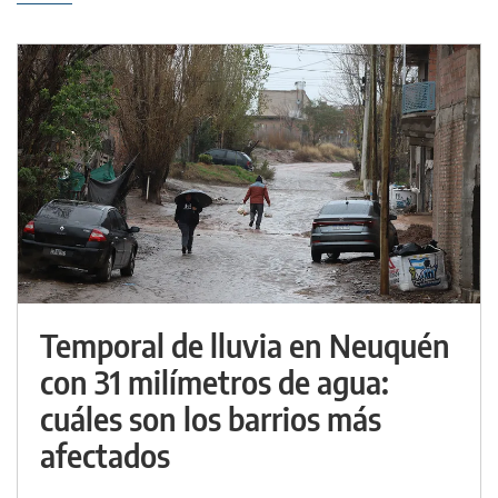
Temporal de lluvia en Neuquén
con 31 milímetros de agua:
cuáles son los barrios más
afectados