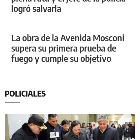
logró salvarla
La obra de la Avenida Mosconi
supera su primera prueba de
fuego y cumple su objetivo
POLICIALES