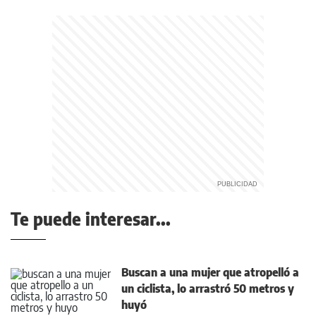
Te puede interesar...
Buscan a una mujer que atropelló a
un ciclista, lo arrastró 50 metros y
huyó