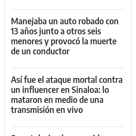
Manejaba un auto robado con
13 años junto a otros seis
menores y provocó la muerte
de un conductor
Así fue el ataque mortal contra
un influencer en Sinaloa: lo
mataron en medio de una
transmisión en vivo