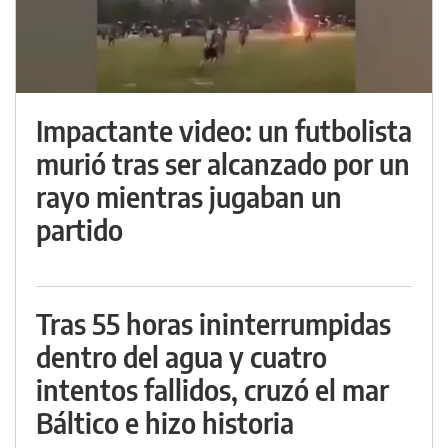
Impactante video: un futbolista
murió tras ser alcanzado por un
rayo mientras jugaban un
partido
Tras 55 horas ininterrumpidas
dentro del agua y cuatro
intentos fallidos, cruzó el mar
Báltico e hizo historia