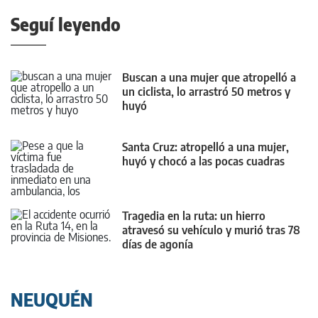
Seguí leyendo
Buscan a una mujer que atropelló a
un ciclista, lo arrastró 50 metros y
huyó
Santa Cruz: atropelló a una mujer,
huyó y chocó a las pocas cuadras
Tragedia en la ruta: un hierro
atravesó su vehículo y murió tras 78
días de agonía
NEUQUÉN