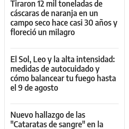
Tiraron 12 mil toneladas de
cáscaras de naranja en un
campo seco hace casi 30 años y
floreció un milagro
El Sol, Leo y la alta intensidad:
medidas de autocuidado y
cómo balancear tu fuego hasta
el 9 de agosto
Nuevo hallazgo de las
"Cataratas de sangre" en la