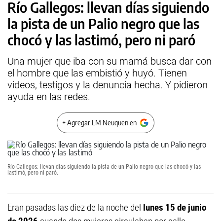
Río Gallegos: llevan días siguiendo
la pista de un Palio negro que las
chocó y las lastimó, pero ni paró
Una mujer que iba con su mamá busca dar con
el hombre que las embistió y huyó. Tienen
videos, testigos y la denuncia hecha. Y pidieron
ayuda en las redes.
+ Agregar LM Neuquen en
Río Gallegos: llevan días siguiendo la pista de un Palio negro que las chocó y las
lastimó, pero ni paró.
Eran pasadas las diez de la noche del
lunes 15 de junio