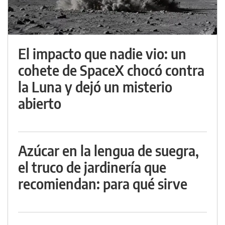
El impacto que nadie vio: un
cohete de SpaceX chocó contra
la Luna y dejó un misterio
abierto
Azúcar en la lengua de suegra,
el truco de jardinería que
recomiendan: para qué sirve