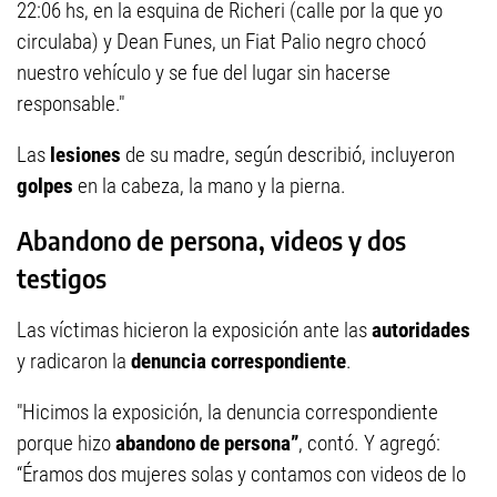
22:06 hs, en la esquina de Richeri (calle por la que yo
circulaba) y Dean Funes, un Fiat Palio negro chocó
nuestro vehículo y se fue del lugar sin hacerse
responsable."
Las
lesiones
de su madre, según describió, incluyeron
golpes
en la cabeza, la mano y la pierna.
Abandono de persona, videos y dos
testigos
Las víctimas hicieron la exposición ante las
autoridades
y radicaron la
denuncia correspondiente
.
"Hicimos la exposición, la denuncia correspondiente
porque hizo
abandono de persona”
, contó. Y agregó:
“Éramos dos mujeres solas y contamos con videos de lo