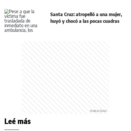
Santa Cruz: atropelló a una mujer,
huyó y chocó a las pocas cuadras
Leé más