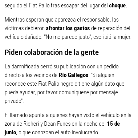
seguido el Fiat Palio tras escapar del lugar del
choque
.
Mientras esperan que aparezca el responsable, las
víctimas debieron
afrontar los gastos
de reparación del
vehículo dañado. "No me parece justo", escribió la mujer.
Piden colaboración de la gente
La damnificada cerró su publicación con un pedido
directo a los vecinos de
Río Gallegos
: "Si alguien
reconoce este Fiat Palio negro o tiene algún dato que
pueda ayudar, por favor comuníquese por mensaje
privado".
El llamado apunta a quienes hayan visto el vehículo en la
zona de Richeri y Dean Funes en la noche del
15 de
junio
, o que conozcan el auto involucrado.