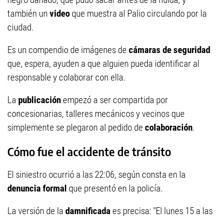
también un
video
que muestra al Palio circulando por la
ciudad.
Es un compendio de imágenes de
cámaras de seguridad
que, espera, ayuden a que alguien pueda identificar al
responsable y colaborar con ella.
La
publicación
empezó a ser compartida por
concesionarias, talleres mecánicos y vecinos que
simplemente se plegaron al pedido de
colaboración
.
Cómo fue el accidente de tránsito
El siniestro ocurrió a las 22:06, según consta en la
denuncia formal
que presentó en la policía.
La versión de la
damnificada
es precisa: "El lunes 15 a las