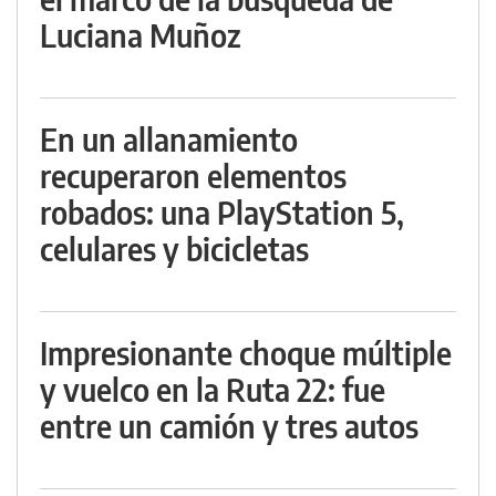
Luciana Muñoz
En un allanamiento
recuperaron elementos
robados: una PlayStation 5,
celulares y bicicletas
Impresionante choque múltiple
y vuelco en la Ruta 22: fue
entre un camión y tres autos