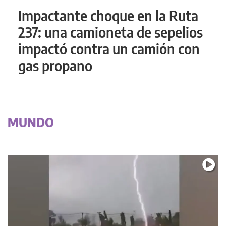
Impactante choque en la Ruta
237: una camioneta de sepelios
impactó contra un camión con
gas propano
MUNDO