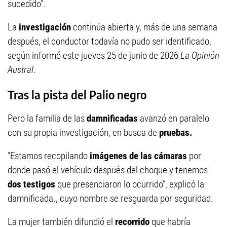
sucedido".
La
investigación
continúa abierta y, más de una semana
después, el conductor todavía no pudo ser identificado,
según informó este jueves 25 de junio de 2026
La Opinión
Austral
.
Tras la pista del Palio negro
Pero la familia de las
damnificadas
avanzó en paralelo
con su propia investigación, en busca de
pruebas.
"Estamos recopilando
imágenes de las cámaras
por
donde pasó el vehículo después del choque y tenemos
dos testigos
que presenciaron lo ocurrido", explicó la
damnificada., cuyo nombre se resguarda por seguridad.
La mujer también difundió el
recorrido
que habría