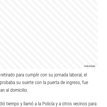
etirado para cumplir con su jornada laboral, el
 probaba su suerte con la puerta de ingreso, fue
an al domicilio.
dió tiempo y llamó a la Policía y a otros vecinos para