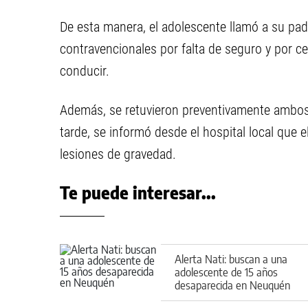
De esta manera, el adolescente llamó a su padr
contravencionales por falta de seguro y por c
conducir.
Además, se retuvieron preventivamente ambos 
tarde, se informó desde el hospital local que 
lesiones de gravedad.
Te puede interesar...
Alerta Nati: buscan a una
adolescente de 15 años
desaparecida en Neuquén