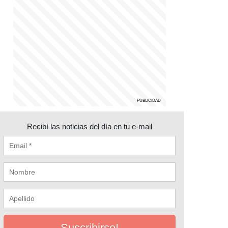
Recibí las noticias del día en tu e-mail