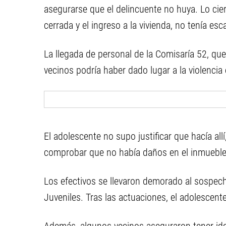
asegurarse que el delincuente no huya. Lo cier
cerrada y el ingreso a la vivienda, no tenía esc
La llegada de personal de la Comisaría 52, que 
vecinos podría haber dado lugar a la violenci
El adolescente no supo justificar que hacía allí
comprobar que no había daños en el inmueble n
Los efectivos se llevaron demorado al sospecho
Juveniles. Tras las actuaciones, el adolescent