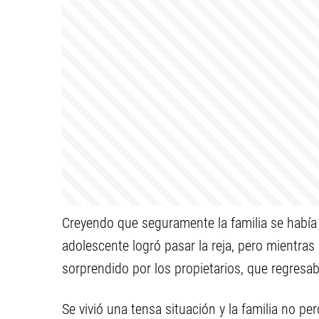
Creyendo que seguramente la familia se había r
adolescente logró pasar la reja, pero mientras
sorprendido por los propietarios, que regresab
Se vivió una tensa situación y la familia no per