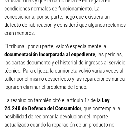
satisfactorias y que la camioneta se entregaba en
condiciones normales de funcionamiento. La
concesionaria, por su parte, negó que existiera un
defecto de fabricación y consideró que algunos reclamos
eran menores.
El tribunal, por su parte, valoró especialmente la
documentación incorporada al expediente
, las pericias,
las cartas documento y el historial de ingresos al servicio
técnico. Para el juez, la camioneta volvió varias veces al
taller por el mismo desperfecto y las reparaciones nunca
lograron eliminar el problema de fondo.
La resolución también citó el artículo 17 de la
Ley
24.240 de Defensa del Consumidor
, que contempla la
posibilidad de reclamar la devolución del importe
actualizado cuando la reparación de un producto no