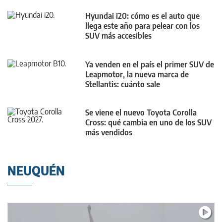
Hyundai i20: cómo es el auto que
llega este año para pelear con los
SUV más accesibles
Ya venden en el país el primer SUV de
Leapmotor, la nueva marca de
Stellantis: cuánto sale
Se viene el nuevo Toyota Corolla
Cross: qué cambia en uno de los SUV
más vendidos
NEUQUÉN