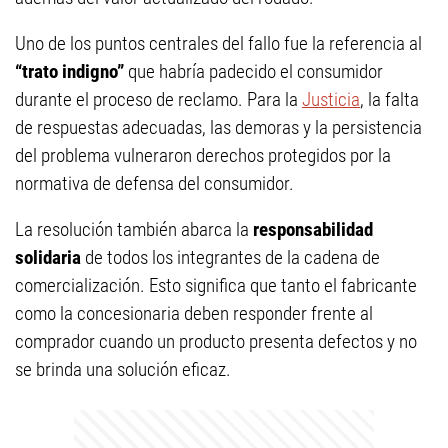
Uno de los puntos centrales del fallo fue la referencia al
“trato indigno”
que habría padecido el consumidor
durante el proceso de reclamo. Para la
Justicia
, la falta
de respuestas adecuadas, las demoras y la persistencia
del problema vulneraron derechos protegidos por la
normativa de defensa del consumidor.
La resolución también abarca la
responsabilidad
solidaria
de todos los integrantes de la cadena de
comercialización. Esto significa que tanto el fabricante
como la concesionaria deben responder frente al
comprador cuando un producto presenta defectos y no
se brinda una solución eficaz.