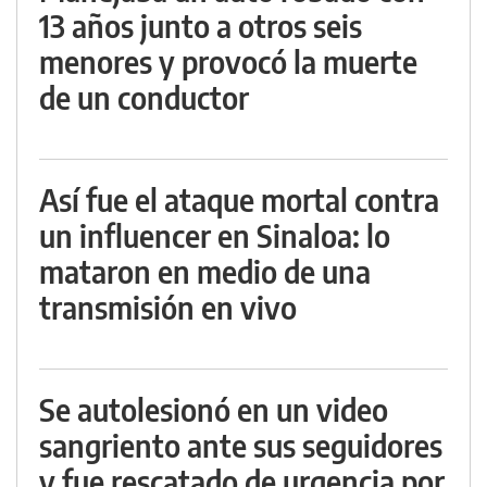
13 años junto a otros seis
menores y provocó la muerte
de un conductor
Así fue el ataque mortal contra
un influencer en Sinaloa: lo
mataron en medio de una
transmisión en vivo
Se autolesionó en un video
sangriento ante sus seguidores
y fue rescatado de urgencia por