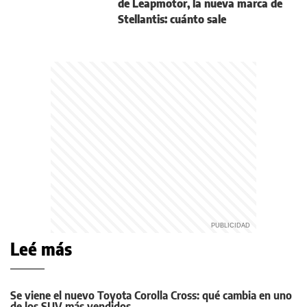
de Leapmotor, la nueva marca de
Stellantis: cuánto sale
Leé más
Se viene el nuevo Toyota Corolla Cross: qué cambia en uno
de los SUV más vendidos