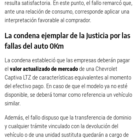
resulta satisfactoria. En este punto, el fallo remarcó que,
ante una relación de consumo, corresponde aplicar una
interpretación favorable al comprador.
La condena ejemplar de la Justicia por las
fallas del auto 0Km
La condena estableció que las empresas deberán pagar
el
valor actualizado de mercado
de una Chevrolet
Captiva LTZ de características equivalentes al momento
del efectivo pago. En caso de que el modelo ya no esté
disponible, se deberá tomar como referencia un vehículo
similar.
Además, el fallo dispuso que la transferencia de dominio
y cualquier trámite vinculado con la devolución del
vehículo o de una unidad sustituta quedarán a cargo de