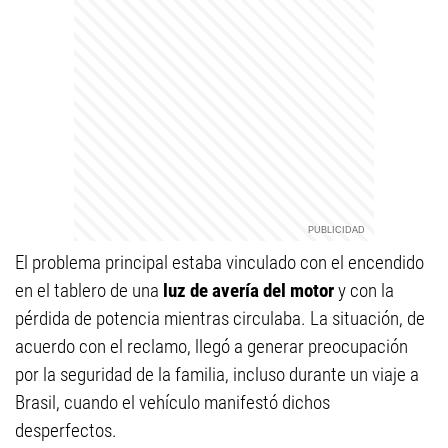
El problema principal estaba vinculado con el encendido
en el tablero de una
luz de avería del motor
y con la
pérdida de potencia mientras circulaba. La situación, de
acuerdo con el reclamo, llegó a generar preocupación
por la seguridad de la familia, incluso durante un viaje a
Brasil, cuando el vehículo manifestó dichos
desperfectos.