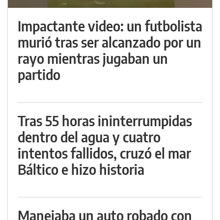
Impactante video: un futbolista
murió tras ser alcanzado por un
rayo mientras jugaban un
partido
Tras 55 horas ininterrumpidas
dentro del agua y cuatro
intentos fallidos, cruzó el mar
Báltico e hizo historia
Manejaba un auto robado con