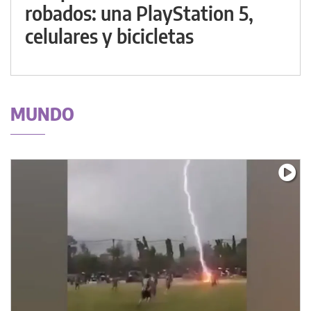
robados: una PlayStation 5,
celulares y bicicletas
MUNDO