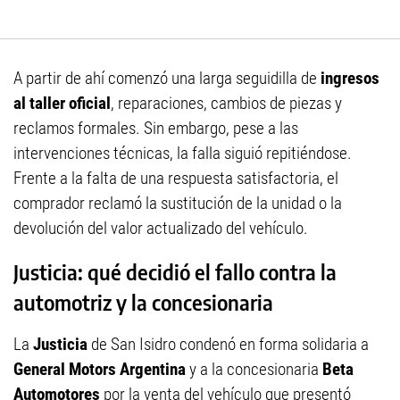
A partir de ahí comenzó una larga seguidilla de
ingresos
al taller oficial
, reparaciones, cambios de piezas y
reclamos formales. Sin embargo, pese a las
intervenciones técnicas, la falla siguió repitiéndose.
Frente a la falta de una respuesta satisfactoria, el
comprador reclamó la sustitución de la unidad o la
devolución del valor actualizado del vehículo.
Justicia: qué decidió el fallo contra la
automotriz y la concesionaria
La
Justicia
de San Isidro condenó en forma solidaria a
General Motors Argentina
y a la concesionaria
Beta
Automotores
por la venta del vehículo que presentó