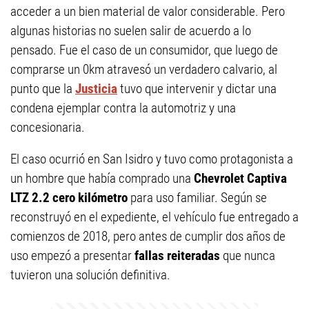
acceder a un bien material de valor considerable. Pero
algunas historias no suelen salir de acuerdo a lo
pensado. Fue el caso de un consumidor, que luego de
comprarse un 0km atravesó un verdadero calvario, al
punto que la
Justicia
tuvo que intervenir y dictar una
condena ejemplar contra la automotriz y una
concesionaria.
El caso ocurrió en San Isidro y tuvo como protagonista a
un hombre que había comprado una
Chevrolet Captiva
LTZ 2.2 cero kilómetro
para uso familiar. Según se
reconstruyó en el expediente, el vehículo fue entregado a
comienzos de 2018, pero antes de cumplir dos años de
uso empezó a presentar
fallas reiteradas
que nunca
tuvieron una solución definitiva.