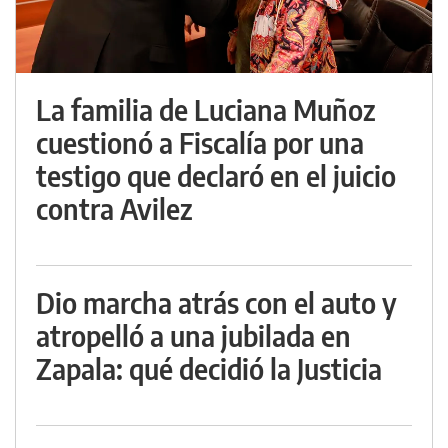
La familia de Luciana Muñoz
cuestionó a Fiscalía por una
testigo que declaró en el juicio
contra Avilez
Dio marcha atrás con el auto y
atropelló a una jubilada en
Zapala: qué decidió la Justicia