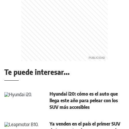
Te puede interesar...
Hyundai i20: cómo es el auto que
llega este año para pelear con los
SUV más accesibles
Ya venden en el país el primer SUV