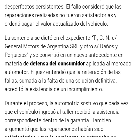
desperfectos persistentes. El fallo consideró que las
reparaciones realizadas no fueron satisfactorias y
ordenó pagar el valor actualizado del vehículo.
La sentencia se dictó en el expediente “T., C. N. c/
General Motors de Argentina SRL y otro s/ Daños y
Perjuicios” y se convirtió en un nuevo antecedente en
materia de
defensa del consumidor
aplicada al mercado
automotor. El juez entendió que la reiteración de las
fallas, sumada a la falta de una solución definitiva,
acreditó la existencia de un incumplimiento.
Durante el proceso, la automotriz sostuvo que cada vez
que el vehículo ingresó al taller recibió la asistencia
correspondiente dentro de la garantía. También
argumentó que las reparaciones habían sido