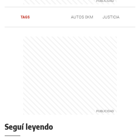
TAGS
AUTOS 0KM
JUSTICIA
Seguí leyendo