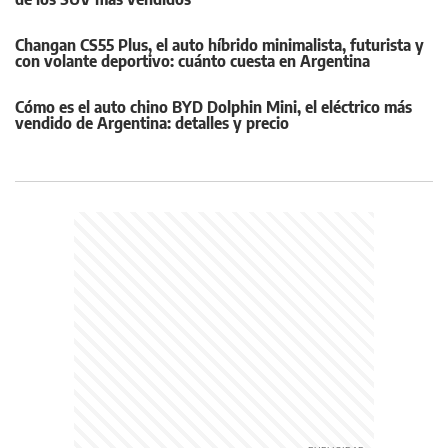
Changan CS55 Plus, el auto híbrido minimalista, futurista y
con volante deportivo: cuánto cuesta en Argentina
Cómo es el auto chino BYD Dolphin Mini, el eléctrico más
vendido de Argentina: detalles y precio