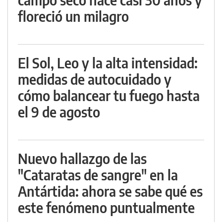
floreció un milagro
El Sol, Leo y la alta intensidad:
medidas de autocuidado y
cómo balancear tu fuego hasta
el 9 de agosto
Nuevo hallazgo de las
"Cataratas de sangre" en la
Antártida: ahora se sabe qué es
este fenómeno puntualmente