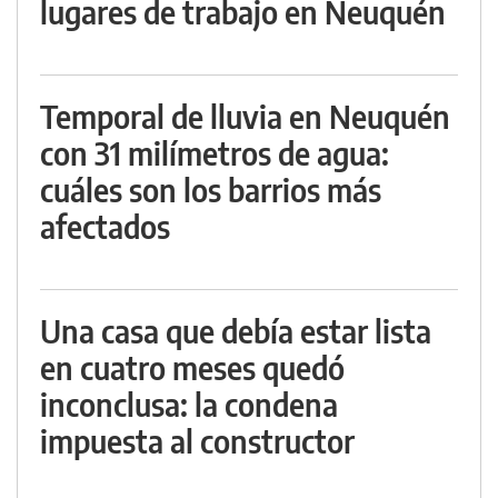
lugares de trabajo en Neuquén
Temporal de lluvia en Neuquén
con 31 milímetros de agua:
cuáles son los barrios más
afectados
Una casa que debía estar lista
en cuatro meses quedó
inconclusa: la condena
impuesta al constructor