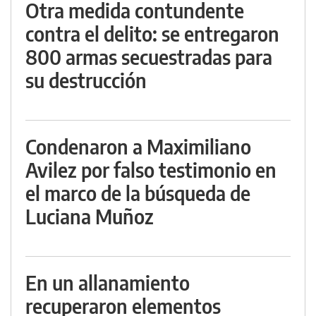
Otra medida contundente
contra el delito: se entregaron
800 armas secuestradas para
su destrucción
Condenaron a Maximiliano
Avilez por falso testimonio en
el marco de la búsqueda de
Luciana Muñoz
En un allanamiento
recuperaron elementos