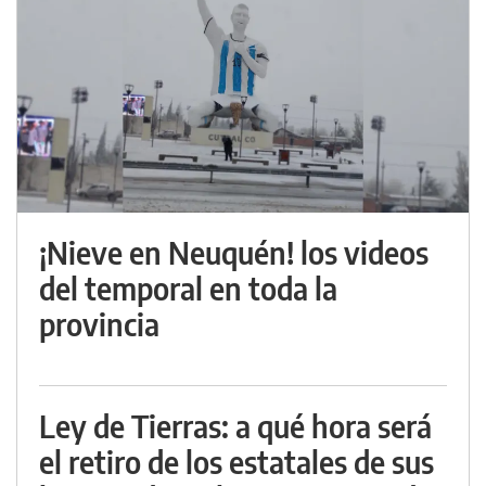
¡Nieve en Neuquén! los videos
del temporal en toda la
provincia
Ley de Tierras: a qué hora será
el retiro de los estatales de sus