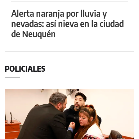
Alerta naranja por lluvia y
nevadas: así nieva en la ciudad
de Neuquén
POLICIALES