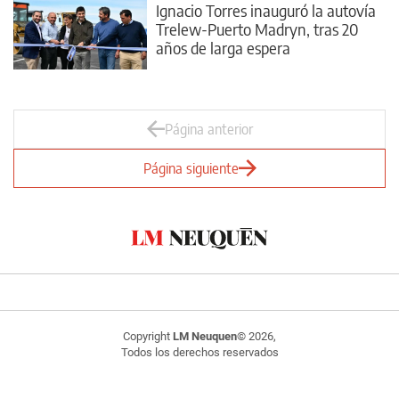
Ignacio Torres inauguró la autovía
Trelew-Puerto Madryn, tras 20
años de larga espera
Página anterior
Página siguiente
Copyright
LM Neuquen
© 2026,
Todos los derechos reservados