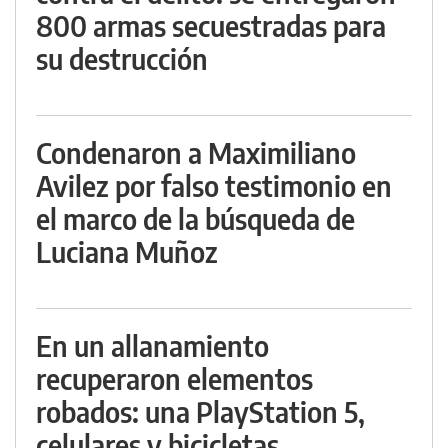
800 armas secuestradas para
su destrucción
Condenaron a Maximiliano
Avilez por falso testimonio en
el marco de la búsqueda de
Luciana Muñoz
En un allanamiento
recuperaron elementos
robados: una PlayStation 5,
celulares y bicicletas