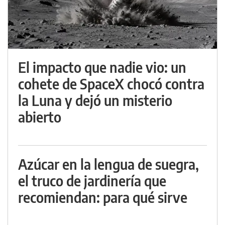
El impacto que nadie vio: un
cohete de SpaceX chocó contra
la Luna y dejó un misterio
abierto
Azúcar en la lengua de suegra,
el truco de jardinería que
recomiendan: para qué sirve