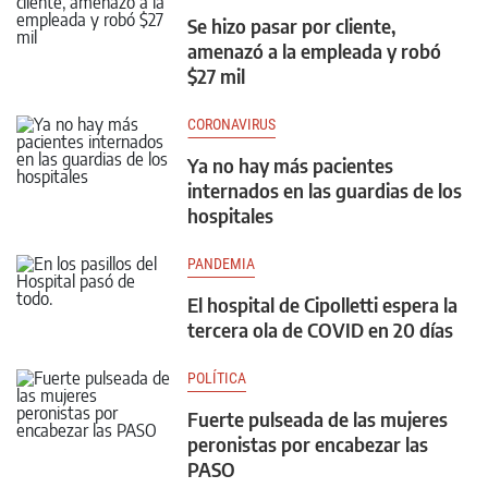
Se hizo pasar por cliente,
amenazó a la empleada y robó
$27 mil
CORONAVIRUS
Ya no hay más pacientes
internados en las guardias de los
hospitales
PANDEMIA
El hospital de Cipolletti espera la
tercera ola de COVID en 20 días
POLÍTICA
Fuerte pulseada de las mujeres
peronistas por encabezar las
PASO