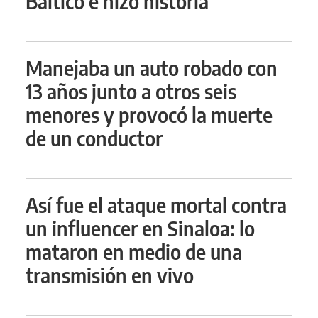
Báltico e hizo historia
Manejaba un auto robado con
13 años junto a otros seis
menores y provocó la muerte
de un conductor
Así fue el ataque mortal contra
un influencer en Sinaloa: lo
mataron en medio de una
transmisión en vivo