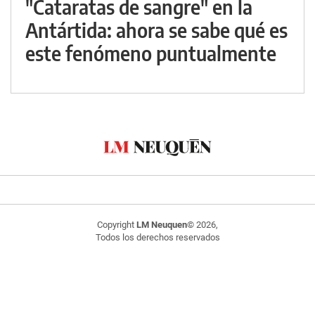
"Cataratas de sangre" en la
Antártida: ahora se sabe qué es
este fenómeno puntualmente
Copyright
LM Neuquen
© 2026,
Todos los derechos reservados