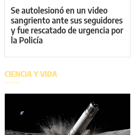
Se autolesionó en un video
sangriento ante sus seguidores
y fue rescatado de urgencia por
la Policía
CIENCIA Y VIDA