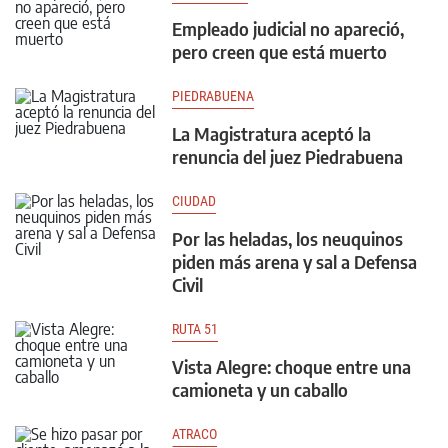
Empleado judicial no apareció,
pero creen que está muerto
PIEDRABUENA
La Magistratura aceptó la
renuncia del juez Piedrabuena
CIUDAD
Por las heladas, los neuquinos
piden más arena y sal a Defensa
Civil
RUTA 51
Vista Alegre: choque entre una
camioneta y un caballo
ATRACO