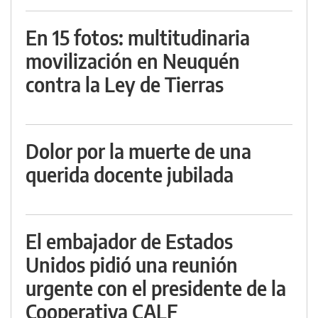
En 15 fotos: multitudinaria
movilización en Neuquén
contra la Ley de Tierras
Dolor por la muerte de una
querida docente jubilada
El embajador de Estados
Unidos pidió una reunión
urgente con el presidente de la
Cooperativa CALF