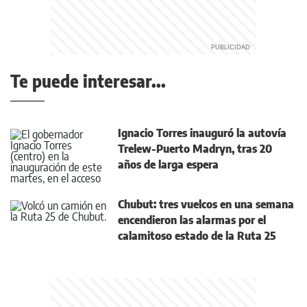
Te puede interesar...
Ignacio Torres inauguró la autovía
Trelew-Puerto Madryn, tras 20
años de larga espera
Chubut: tres vuelcos en una semana
encendieron las alarmas por el
calamitoso estado de la Ruta 25