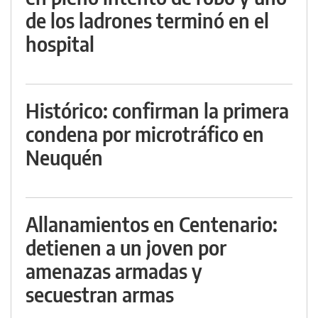
de los ladrones terminó en el
hospital
Histórico: confirman la primera
condena por microtráfico en
Neuquén
Allanamientos en Centenario:
detienen a un joven por
amenazas armadas y
secuestran armas