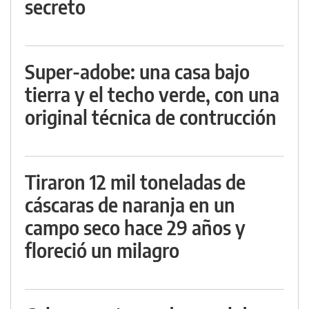
secreto
Super-adobe: una casa bajo
tierra y el techo verde, con una
original técnica de contrucción
Tiraron 12 mil toneladas de
cáscaras de naranja en un
campo seco hace 29 años y
floreció un milagro