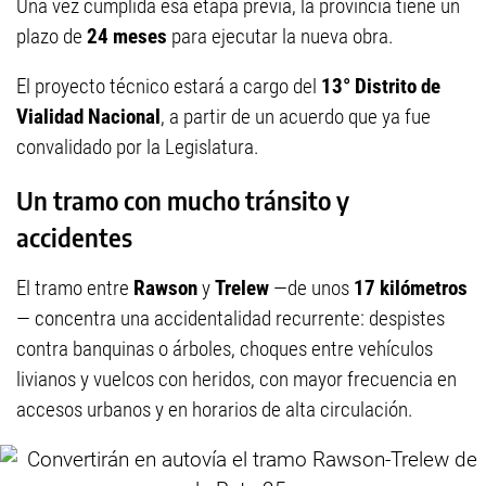
Una vez cumplida esa etapa previa, la provincia tiene un
plazo de
24 meses
para ejecutar la nueva obra.
El proyecto técnico estará a cargo del
13° Distrito de
Vialidad Nacional
, a partir de un acuerdo que ya fue
convalidado por la Legislatura.
Un tramo con mucho tránsito y
accidentes
El tramo entre
Rawson
y
Trelew
—de unos
17 kilómetros
— concentra una accidentalidad recurrente: despistes
contra banquinas o árboles, choques entre vehículos
livianos y vuelcos con heridos, con mayor frecuencia en
accesos urbanos y en horarios de alta circulación.