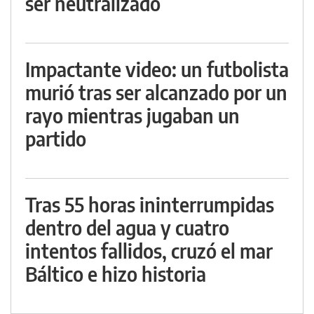
ser neutralizado
Impactante video: un futbolista
murió tras ser alcanzado por un
rayo mientras jugaban un
partido
Tras 55 horas ininterrumpidas
dentro del agua y cuatro
intentos fallidos, cruzó el mar
Báltico e hizo historia