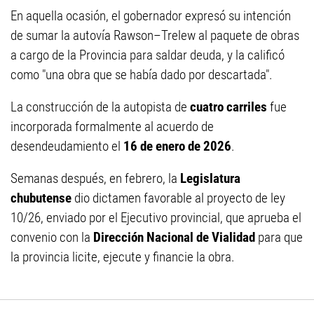
En aquella ocasión, el gobernador expresó su intención
de sumar la autovía Rawson–Trelew al paquete de obras
a cargo de la Provincia para saldar deuda, y la calificó
como "una obra que se había dado por descartada".
La construcción de la autopista de
cuatro carriles
fue
incorporada formalmente al acuerdo de
desendeudamiento el
16 de enero de 2026
.
Semanas después, en febrero, la
Legislatura
chubutense
dio dictamen favorable al proyecto de ley
10/26, enviado por el Ejecutivo provincial, que aprueba el
convenio con la
Dirección Nacional de Vialidad
para que
la provincia licite, ejecute y financie la obra.