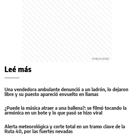
Leé más
Una vendedora ambulante denunció a un ladrón, lo dejaron
libre y su puesto apareció envuelto en llamas
¿Puede la música atraer a una ballena?: se filmó tocando la
armónica en un bote y lo que pasó se hizo viral
Alerta meteorológica y corte total en un tramo clave de la
Ruta 40, por las fuertes nevadas