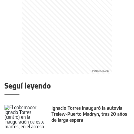
Seguí leyendo
Ignacio Torres inauguró la autovía
Trelew-Puerto Madryn, tras 20 años
de larga espera