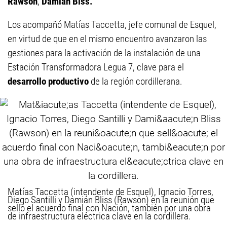
Rawson
,
Damián Biss.
Los acompañó Matías Taccetta, jefe comunal de Esquel,
en virtud de que en el mismo encuentro avanzaron las
gestiones para la activación de la instalación de una
Estación Transformadora Legua 7, clave para el
desarrollo productivo
de la región cordillerana.
Matías Taccetta (intendente de Esquel), Ignacio Torres,
Diego Santilli y Damián Bliss (Rawson) en la reunión que
selló el acuerdo final con Nación, también por una obra
de infraestructura eléctrica clave en la cordillera.