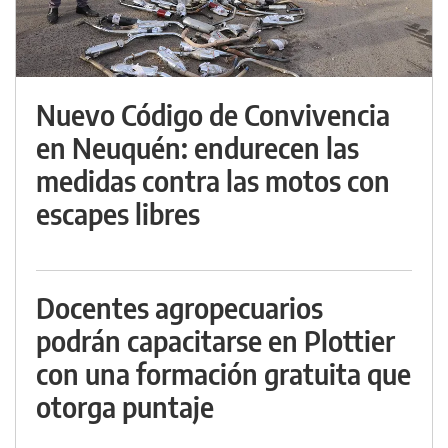
Nuevo Código de Convivencia
en Neuquén: endurecen las
medidas contra las motos con
escapes libres
Docentes agropecuarios
podrán capacitarse en Plottier
con una formación gratuita que
otorga puntaje