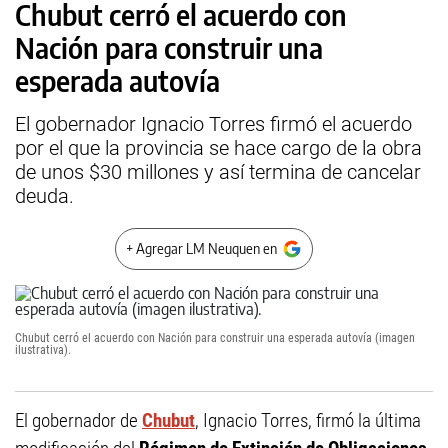
Chubut cerró el acuerdo con
Nación para construir una
esperada autovía
El gobernador Ignacio Torres firmó el acuerdo
por el que la provincia se hace cargo de la obra
de unos $30 millones y así termina de cancelar
deuda.
+ Agregar LM Neuquen en
Chubut cerró el acuerdo con Nación para construir una esperada autovía (imagen
ilustrativa).
El gobernador de
Chubut
, Ignacio Torres, firmó la última