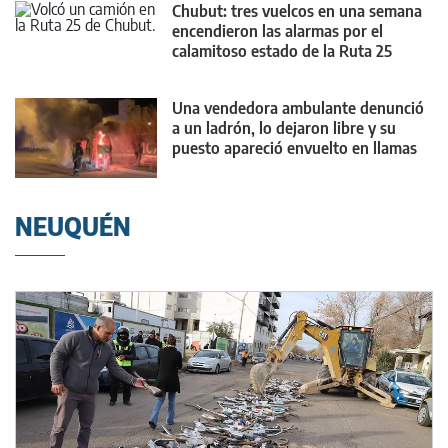
Chubut: tres vuelcos en una semana
encendieron las alarmas por el
calamitoso estado de la Ruta 25
Una vendedora ambulante denunció
a un ladrón, lo dejaron libre y su
puesto apareció envuelto en llamas
NEUQUÉN