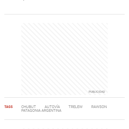
TAGS
CHUBUT
AUTOVÍA
TRELEW
RAWSON
PATAGONIA ARGENTINA