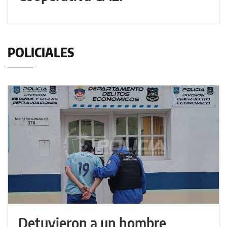
POLICIALES
Detuvieron a un hombre