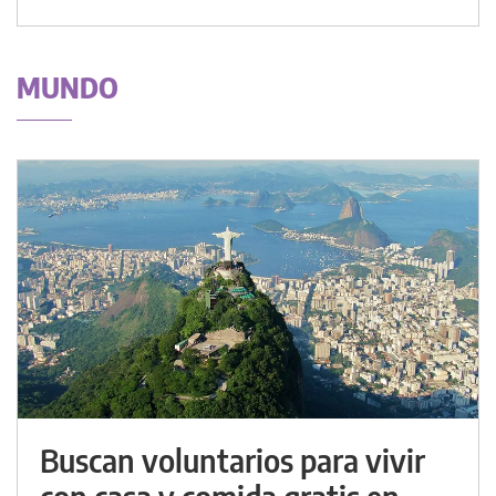
MUNDO
Buscan voluntarios para vivir