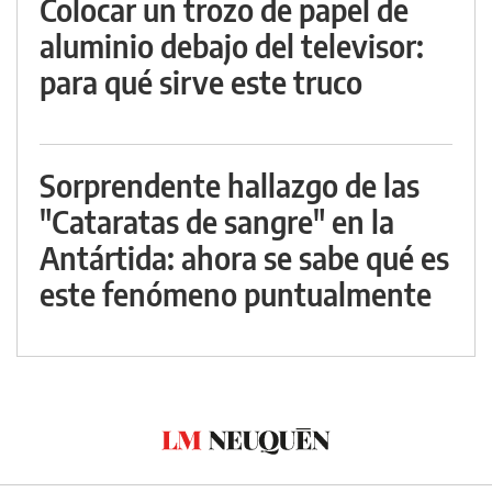
Colocar un trozo de papel de
aluminio debajo del televisor:
para qué sirve este truco
Sorprendente hallazgo de las
"Cataratas de sangre" en la
Antártida: ahora se sabe qué es
este fenómeno puntualmente