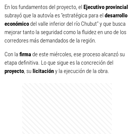
En los fundamentos del proyecto, el
Ejecutivo provincial
subrayó que la autovía es "estratégica para el
desarrollo
económico
del valle inferior del río Chubut" y que busca
mejorar tanto la seguridad como la fluidez en uno de los
corredores más demandados de la región.
Con la
firma
de este miércoles, ese proceso alcanzó su
etapa definitiva. Lo que sigue es la concreción del
proyecto
, su
licitación
y la ejecución de la obra.