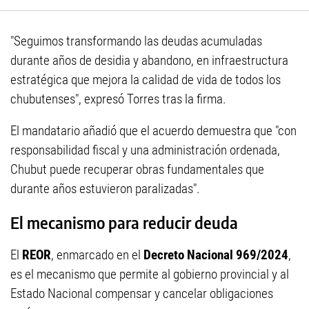
"Seguimos transformando las deudas acumuladas
durante años de desidia y abandono, en infraestructura
estratégica que mejora la calidad de vida de todos los
chubutenses", expresó Torres tras la firma.
El mandatario añadió que el acuerdo demuestra que "con
responsabilidad fiscal y una administración ordenada,
Chubut puede recuperar obras fundamentales que
durante años estuvieron paralizadas".
El mecanismo para reducir deuda
El
REOR
, enmarcado en el
Decreto Nacional 969/2024
,
es el mecanismo que permite al gobierno provincial y al
Estado Nacional compensar y cancelar obligaciones