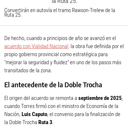
Convertirán en autovía el tramo Rawson-Trelew de la
Ruta 25.
De hecho, cuando a principios de año se avanzó en el
acuerdo con Vialidad Nacional,
la obra fue definida por el
propio gobierno provincial como estratégica para
"mejorar la seguridad y fluidez" en uno de los pasos más
transitados de la zona.
El antecedente de la Doble Trocha
El origen del acuerdo se remonta a
septiembre de 2025
,
cuando Torres firmó con el ministro de Economía de la
Nación,
Luis Caputo
, el convenio para la finalización de
la Doble Trocha
Ruta 3
.