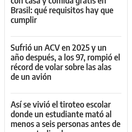
con casa y comida gratis en
Brasil: qué requisitos hay que
cumplir
Sufrió un ACV en 2025 y un
año después, a los 97, rompió el
récord de volar sobre las alas
de un avión
Así se vivió el tiroteo escolar
donde un estudiante mató al
menos a seis personas antes de