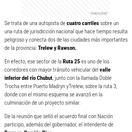
Se trata de una autopista de
cuatro carriles
sobre un
una ruta de jurisdicción nacional que hace tiempo resulta
peligroso y conecta dos de las ciudades más importantes
de la provincia:
Trelew y Rawson.
En efecto, ese sector de la
Ruta 25
es uno de los
corredores con mayor tránsito vehicular del
valle
inferior del río Chubut
, junto con la llamada Doble
Trocha entre Puerto Madryn yTrelew, sobre la ruta 3,
donde con el mismo esquema se avanzó en la
culminación de un proyecto similar.
De la reunión que selló el acuerdo final con Nación
participo, además del gobernador, el intendente de