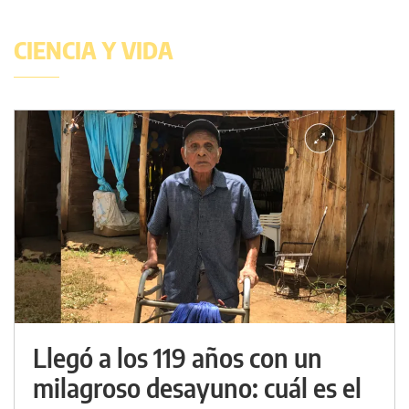
CIENCIA Y VIDA
Llegó a los 119 años con un
milagroso desayuno: cuál es el