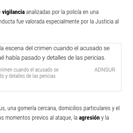
 vigilancia
analizadas por la policía en una
ducta fue valorada especialmente por la Justicia al
 crimen cuando el acusado se
ADNSUR
 y detalles de las pericias.
s, una gomería cercana, domicilios particulares y el
os momentos previos al ataque, la
agresión
y la