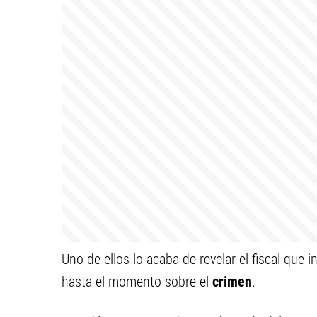
Uno de ellos lo acaba de revelar el fiscal que i
hasta el momento sobre el
crimen
.