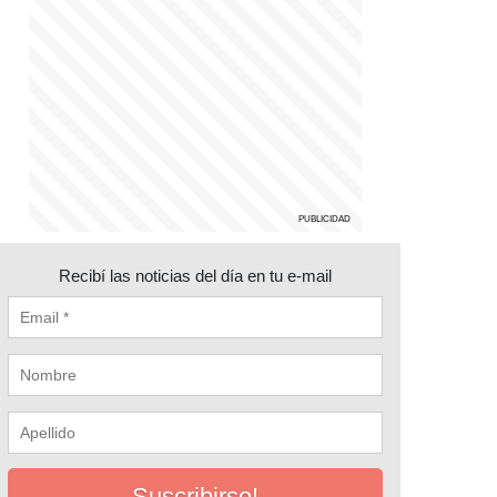
Recibí las noticias del día en tu e-mail