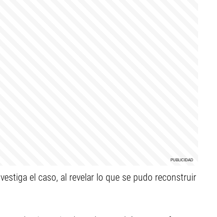
nvestiga el caso, al revelar lo que se pudo reconstruir