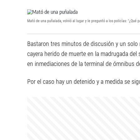
Mató de una puñalada, volvió al lugar y le preguntó a los policías: "¿Qué p
Bastaron tres minutos de discusión y un solo
cayera herido de muerte en la madrugada del
en inmediaciones de la terminal de ómnibus de
Por el caso hay un detenido y a medida se si