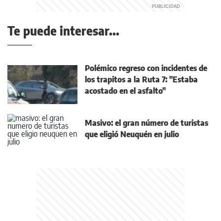
Te puede interesar...
Polémico regreso con incidentes de
los trapitos a la Ruta 7: "Estaba
acostado en el asfalto"
Masivo: el gran número de turistas
que eligió Neuquén en julio