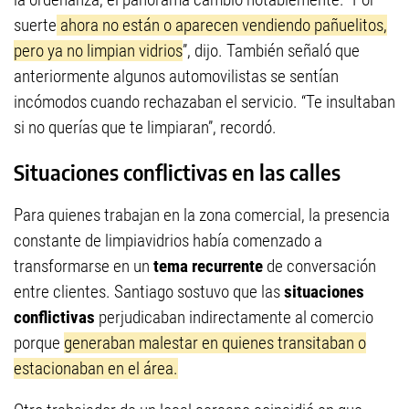
suerte
ahora no están o aparecen vendiendo pañuelitos,
pero ya no limpian vidrios
”, dijo. También señaló que
anteriormente algunos automovilistas se sentían
incómodos cuando rechazaban el servicio. “Te insultaban
si no querías que te limpiaran”, recordó.
Situaciones conflictivas en las calles
Para quienes trabajan en la zona comercial, la presencia
constante de limpiavidrios había comenzado a
transformarse en un
tema recurrente
de conversación
entre clientes. Santiago sostuvo que las
situaciones
conflictivas
perjudicaban indirectamente al comercio
porque
generaban malestar en quienes transitaban o
estacionaban en el área.