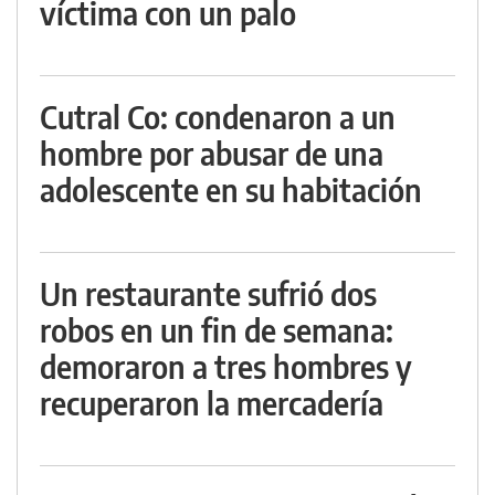
víctima con un palo
Cutral Co: condenaron a un
hombre por abusar de una
adolescente en su habitación
Un restaurante sufrió dos
robos en un fin de semana:
demoraron a tres hombres y
recuperaron la mercadería