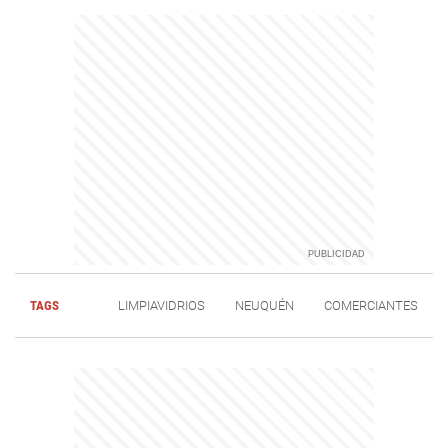
TAGS
LIMPIAVIDRIOS
NEUQUÉN
COMERCIANTES