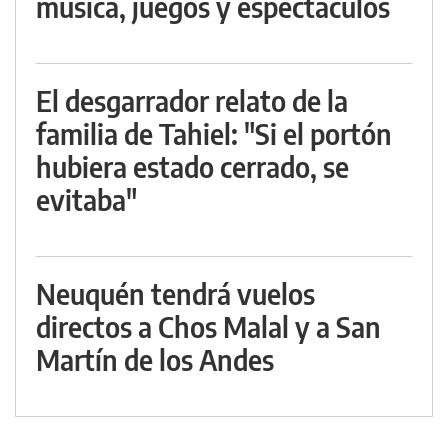
música, juegos y espectáculos
El desgarrador relato de la
familia de Tahiel: "Si el portón
hubiera estado cerrado, se
evitaba"
Neuquén tendrá vuelos
directos a Chos Malal y a San
Martín de los Andes