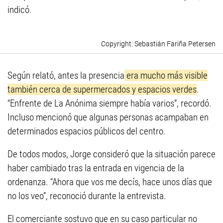
indicó.
Sebastián Fariña Petersen
Según relató, antes la presencia
era mucho más visible
también cerca de supermercados y espacios verdes
.
“Enfrente de La Anónima siempre había varios”, recordó.
Incluso mencionó que algunas personas acampaban en
determinados espacios públicos del centro.
De todos modos, Jorge consideró que la situación parece
haber cambiado tras la entrada en vigencia de la
ordenanza. “Ahora que vos me decís, hace unos días que
no los veo”, reconoció durante la entrevista.
El comerciante sostuvo que en su caso particular no