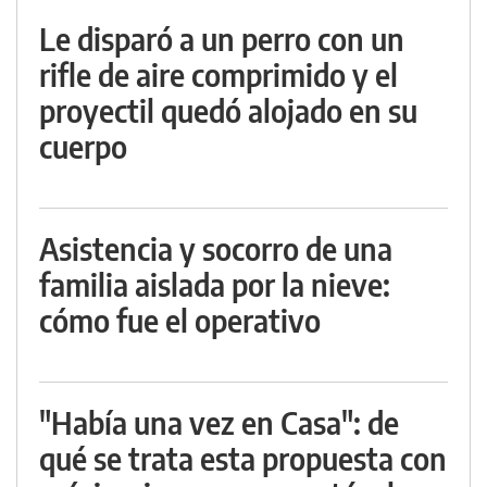
Le disparó a un perro con un
rifle de aire comprimido y el
proyectil quedó alojado en su
cuerpo
Asistencia y socorro de una
familia aislada por la nieve:
cómo fue el operativo
"Había una vez en Casa": de
qué se trata esta propuesta con