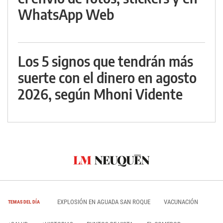
WhatsApp Web
Los 5 signos que tendrán más
suerte con el dinero en agosto
2026, según Mhoni Vidente
EXPLOSIÓN EN AGUADA SAN ROQUE
VACUNACIÓN
TEMAS DEL DÍA