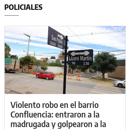
POLICIALES
Violento robo en el barrio
Confluencia: entraron a la
madrugada y golpearon a la