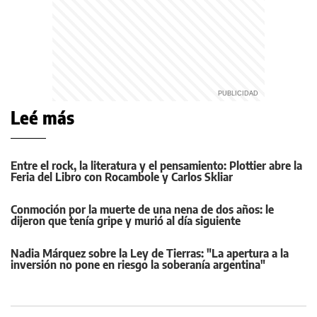
Leé más
Entre el rock, la literatura y el pensamiento: Plottier abre la
Feria del Libro con Rocambole y Carlos Skliar
Conmoción por la muerte de una nena de dos años: le
dijeron que tenía gripe y murió al día siguiente
Nadia Márquez sobre la Ley de Tierras: "La apertura a la
inversión no pone en riesgo la soberanía argentina"