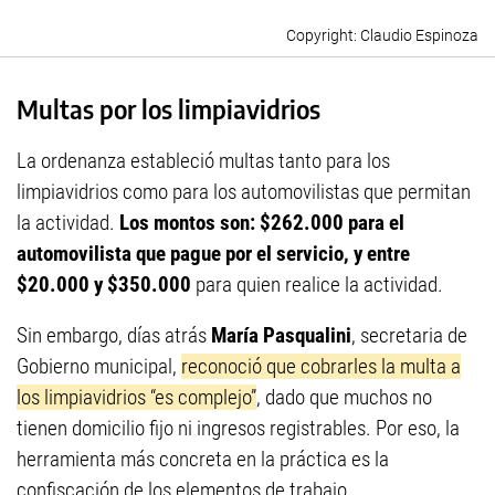
Claudio Espinoza
Multas por los limpiavidrios
La ordenanza estableció multas tanto para los
limpiavidrios como para los automovilistas que permitan
la actividad.
Los montos son: $262.000 para el
automovilista que pague por el servicio, y entre
$20.000 y $350.000
para quien realice la actividad.
Sin embargo, días atrás
María Pasqualini
, secretaria de
Gobierno municipal,
reconoció que cobrarles la multa a
los limpiavidrios “es complejo”
, dado que muchos no
tienen domicilio fijo ni ingresos registrables. Por eso, la
herramienta más concreta en la práctica es la
confiscación de los elementos de trabajo.