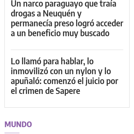
Un narco paraguayo que traía
drogas a Neuquén y
permanecía preso logró acceder
a un beneficio muy buscado
Lo llamó para hablar, lo
inmovilizó con un nylon y lo
apuñaló: comenzó el juicio por
el crimen de Sapere
MUNDO