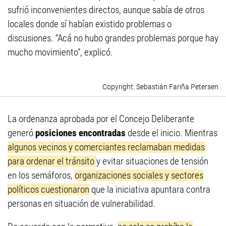
sufrió inconvenientes directos, aunque sabía de otros
locales donde sí habían existido problemas o
discusiones. “Acá no hubo grandes problemas porque hay
mucho movimiento”, explicó.
Sebastián Fariña Petersen
La ordenanza aprobada por el Concejo Deliberante
generó
posiciones encontradas
desde el inicio. Mientras
algunos vecinos y comerciantes reclamaban medidas
para ordenar el tránsito
y evitar situaciones de tensión
en los semáforos,
organizaciones sociales y sectores
políticos cuestionaron
que la iniciativa apuntara contra
personas en situación de vulnerabilidad.