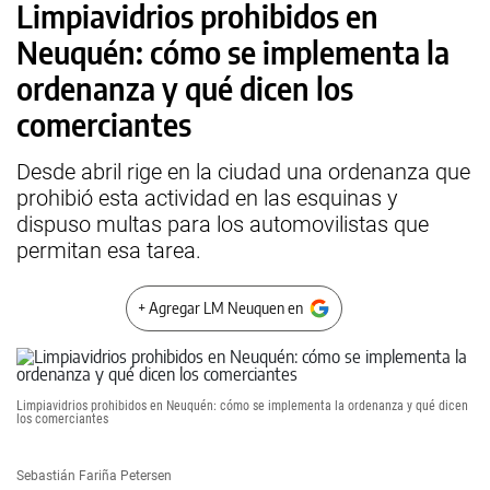
Limpiavidrios prohibidos en
Neuquén: cómo se implementa la
ordenanza y qué dicen los
comerciantes
Desde abril rige en la ciudad una ordenanza que
prohibió esta actividad en las esquinas y
dispuso multas para los automovilistas que
permitan esa tarea.
+ Agregar LM Neuquen en
Limpiavidrios prohibidos en Neuquén: cómo se implementa la ordenanza y qué dicen
los comerciantes
Sebastián Fariña Petersen