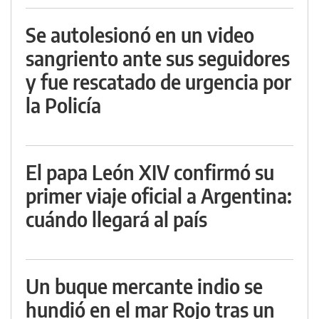
Se autolesionó en un video
sangriento ante sus seguidores
y fue rescatado de urgencia por
la Policía
El papa León XIV confirmó su
primer viaje oficial a Argentina:
cuándo llegará al país
Un buque mercante indio se
hundió en el mar Rojo tras un