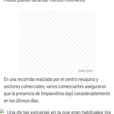
En una recorrida realizada por el centro neuquino y
sectores comerciales, varios comerciantes aseguraron
que la presencia de limpiavidrios bajó considerablemente
en los últimos días.