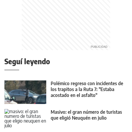
Seguí leyendo
Polémico regreso con incidentes de
los trapitos a la Ruta 7: "Estaba
acostado en el asfalto"
Masivo: el gran número de turistas
que eligió Neuquén en julio