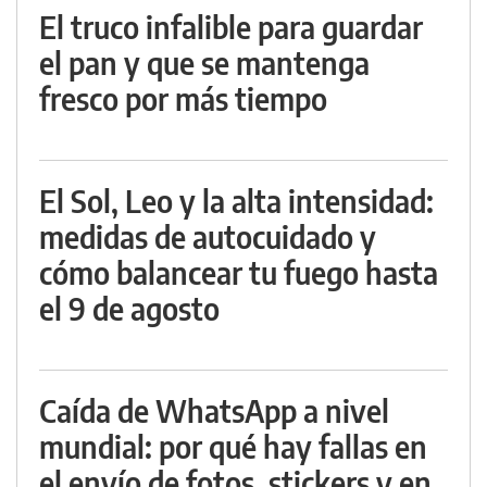
El truco infalible para guardar
el pan y que se mantenga
fresco por más tiempo
El Sol, Leo y la alta intensidad:
medidas de autocuidado y
cómo balancear tu fuego hasta
el 9 de agosto
Caída de WhatsApp a nivel
mundial: por qué hay fallas en
el envío de fotos, stickers y en