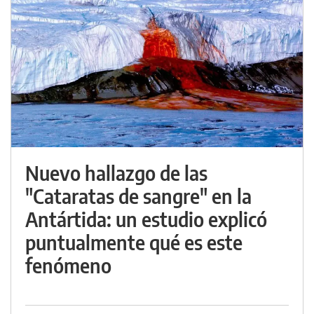
Nuevo hallazgo de las
"Cataratas de sangre" en la
Antártida: un estudio explicó
puntualmente qué es este
fenómeno