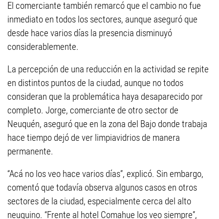
El comerciante también remarcó que el cambio no fue
inmediato en todos los sectores, aunque aseguró que
desde hace varios días la presencia disminuyó
considerablemente.
La percepción de una reducción en la actividad se repite
en distintos puntos de la ciudad, aunque no todos
consideran que la problemática haya desaparecido por
completo. Jorge, comerciante de otro sector de
Neuquén, aseguró que en la zona del Bajo donde trabaja
hace tiempo dejó de ver limpiavidrios de manera
permanente.
“Acá no los veo hace varios días”, explicó. Sin embargo,
comentó que todavía observa algunos casos en otros
sectores de la ciudad, especialmente cerca del alto
neuquino. “Frente al hotel Comahue los veo siempre”,