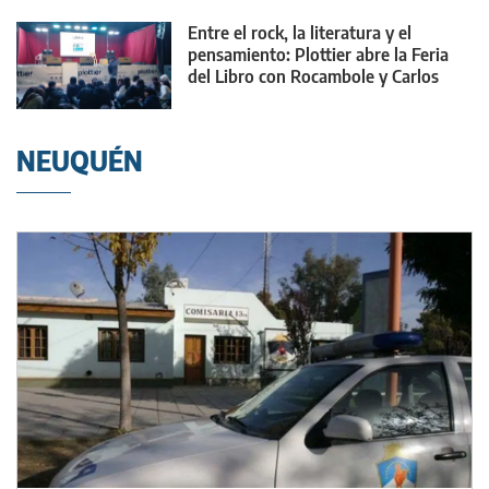
Entre el rock, la literatura y el
pensamiento: Plottier abre la Feria
del Libro con Rocambole y Carlos
Skliar
NEUQUÉN