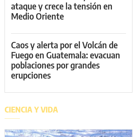
ataque y crece la tensión en
Medio Oriente
Caos y alerta por el Volcán de
Fuego en Guatemala: evacuan
poblaciones por grandes
erupciones
CIENCIA Y VIDA