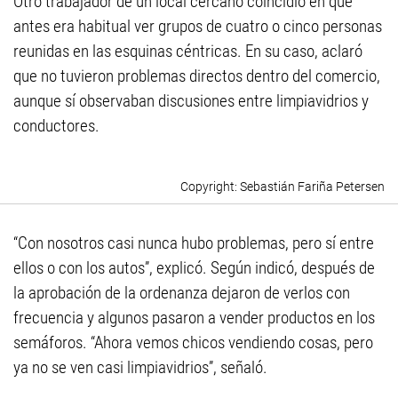
Otro trabajador de un local cercano coincidió en que
antes era habitual ver grupos de cuatro o cinco personas
reunidas en las esquinas céntricas. En su caso, aclaró
que no tuvieron problemas directos dentro del comercio,
aunque sí observaban discusiones entre limpiavidrios y
conductores.
Sebastián Fariña Petersen
“Con nosotros casi nunca hubo problemas, pero sí entre
ellos o con los autos”, explicó. Según indicó, después de
la aprobación de la ordenanza dejaron de verlos con
frecuencia y algunos pasaron a vender productos en los
semáforos. “Ahora vemos chicos vendiendo cosas, pero
ya no se ven casi limpiavidrios”, señaló.