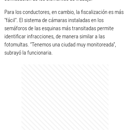
Para los conductores, en cambio, la fiscalización es más
"fácil". El sistema de cámaras instaladas en los
semáforos de las esquinas más transitadas permite
identificar infracciones, de manera similar a las
fotomultas. “Tenemos una ciudad muy monitoreada”,
subrayó la funcionaria.