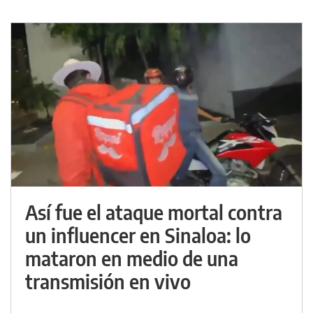
Así fue el ataque mortal contra
un influencer en Sinaloa: lo
mataron en medio de una
transmisión en vivo