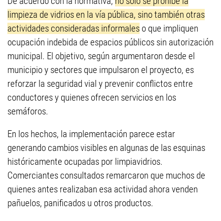
De acuerdo con la normativa,
no solo se prohíbe la
limpieza de vidrios en la vía pública, sino también otras
actividades consideradas informales
o que impliquen
ocupación indebida de espacios públicos sin autorización
municipal. El objetivo, según argumentaron desde el
municipio y sectores que impulsaron el proyecto, es
reforzar la seguridad vial y prevenir conflictos entre
conductores y quienes ofrecen servicios en los
semáforos.
En los hechos, la implementación parece estar
generando cambios visibles en algunas de las esquinas
históricamente ocupadas por limpiavidrios.
Comerciantes consultados remarcaron que muchos de
quienes antes realizaban esa actividad ahora venden
pañuelos, panificados u otros productos.