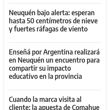
Neuquén bajo alerta: esperan
hasta 50 centímetros de nieve
y fuertes ráfagas de viento
Enseñá por Argentina realizará
en Neuquén un encuentro para
compartir su impacto
educativo en la provincia
Cuando la marca visita al
cliente: la apuesta de Comahue