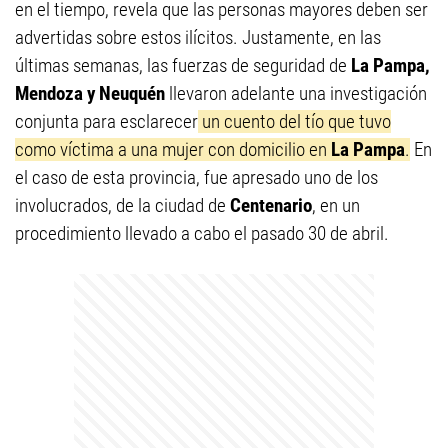
en el tiempo, revela que las personas mayores deben ser
advertidas sobre estos ilícitos. Justamente, en las
últimas semanas, las fuerzas de seguridad de
La Pampa,
Mendoza y Neuquén
llevaron adelante una investigación
conjunta para esclarecer
un cuento del tío que tuvo
como víctima a una mujer con domicilio en
La Pampa
.
En
el caso de esta provincia, fue apresado uno de los
involucrados, de la ciudad de
Centenario
, en un
procedimiento llevado a cabo el pasado 30 de abril.