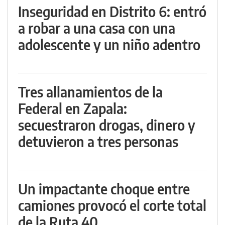
Inseguridad en Distrito 6: entró
a robar a una casa con una
adolescente y un niño adentro
Tres allanamientos de la
Federal en Zapala:
secuestraron drogas, dinero y
detuvieron a tres personas
Un impactante choque entre
camiones provocó el corte total
de la Ruta 40