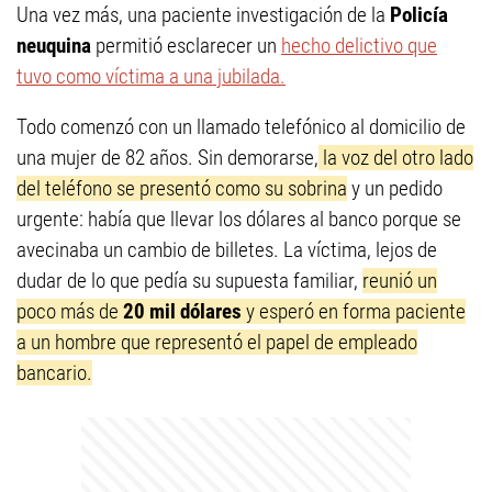
Una vez más, una paciente investigación de la
Policía
neuquina
permitió esclarecer un
hecho delictivo que
tuvo como víctima a una jubilada.
Todo comenzó con un llamado telefónico al domicilio de
una mujer de 82 años. Sin demorarse,
la voz del otro lado
del teléfono se presentó como su sobrina
y un pedido
urgente: había que llevar los dólares al banco porque se
avecinaba un cambio de billetes. La víctima, lejos de
dudar de lo que pedía su supuesta familiar,
reunió un
poco más de
20 mil dólares
y esperó en forma paciente
a un hombre que representó el papel de empleado
bancario.