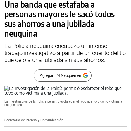
Una banda que estafaba a
personas mayores le sacó todos
sus ahorros a una jubilada
neuquina
La Policía neuquina encabezó un intenso
trabajo investigativo a partir de un cuento del tío
que dejó a una jubilada sin sus ahorros.
+ Agregar LM Neuquen en
La investigación de la Policía permitió esclarecer el robo que tuvo como víctima a
una jubilada.
Secretaría de Prensa y Comunicación