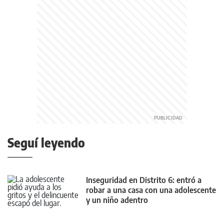
Seguí leyendo
Inseguridad en Distrito 6: entró a
robar a una casa con una adolescente
y un niño adentro