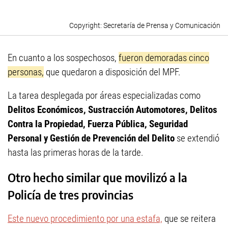
Secretaría de Prensa y Comunicación
En cuanto a los sospechosos,
fueron demoradas cinco
personas,
que quedaron a disposición del MPF.
La tarea desplegada por áreas especializadas como
Delitos Económicos, Sustracción Automotores, Delitos
Contra la Propiedad, Fuerza Pública, Seguridad
Personal y Gestión de Prevención del Delito
se extendió
hasta las primeras horas de la tarde.
Otro hecho similar que movilizó a la
Policía de tres provincias
Este nuevo procedimiento por una estafa,
que se reitera