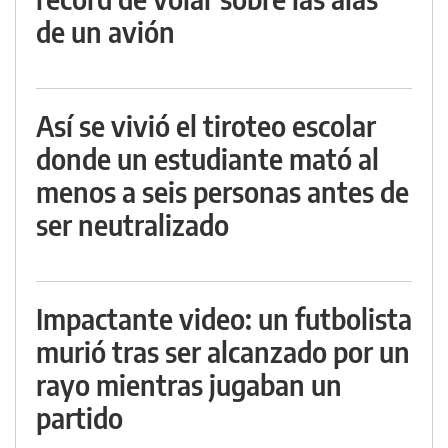
de un avión
Así se vivió el tiroteo escolar
donde un estudiante mató al
menos a seis personas antes de
ser neutralizado
Impactante video: un futbolista
murió tras ser alcanzado por un
rayo mientras jugaban un
partido