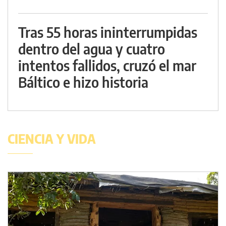
Tras 55 horas ininterrumpidas
dentro del agua y cuatro
intentos fallidos, cruzó el mar
Báltico e hizo historia
CIENCIA Y VIDA