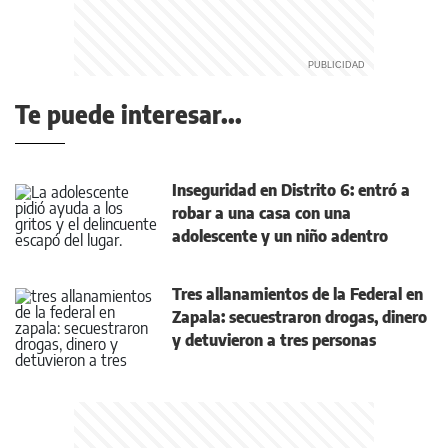
Te puede interesar...
Inseguridad en Distrito 6: entró a
robar a una casa con una
adolescente y un niño adentro
Tres allanamientos de la Federal en
Zapala: secuestraron drogas, dinero
y detuvieron a tres personas