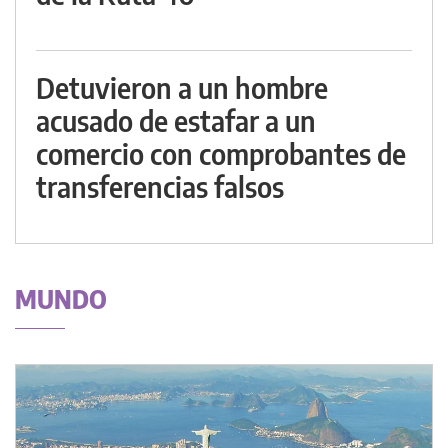
Detuvieron a un hombre
acusado de estafar a un
comercio con comprobantes de
transferencias falsos
MUNDO