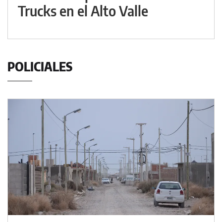
Trucks en el Alto Valle
POLICIALES