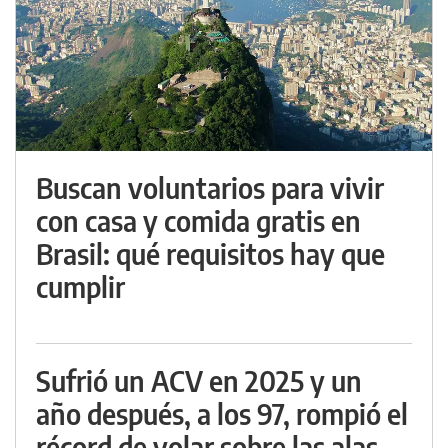
Buscan voluntarios para vivir
con casa y comida gratis en
Brasil: qué requisitos hay que
cumplir
Sufrió un ACV en 2025 y un
año después, a los 97, rompió el
récord de volar sobre las alas