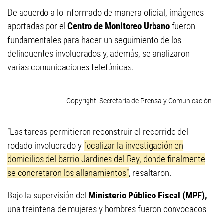
De acuerdo a lo informado de manera oficial, imágenes
aportadas por el
Centro de Monitoreo Urbano
fueron
fundamentales para hacer un seguimiento de los
delincuentes involucrados y, además, se analizaron
varias comunicaciones telefónicas.
Secretaría de Prensa y Comunicación
“Las tareas permitieron reconstruir el recorrido del
rodado involucrado y
focalizar la investigación en
domicilios del barrio Jardines del Rey, donde finalmente
se concretaron los allanamientos”
, resaltaron.
Bajo la supervisión del
Ministerio Público Fiscal (MPF),
una treintena de mujeres y hombres fueron convocados