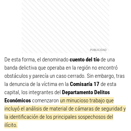
De esta forma, el denominado
cuento del tío
de una
banda delictiva que operaba en la región no encontró
obstáculos y parecía un caso cerrado. Sin embargo, tras
la denuncia de la víctima en la
Comisaría 17
de esta
capital, los integrantes del
Departamento Delitos
Económicos
comenzaron
un minucioso trabajo que
incluyó el análisis de material de cámaras de seguridad y
la identificación de los principales sospechosos del
ilícito.