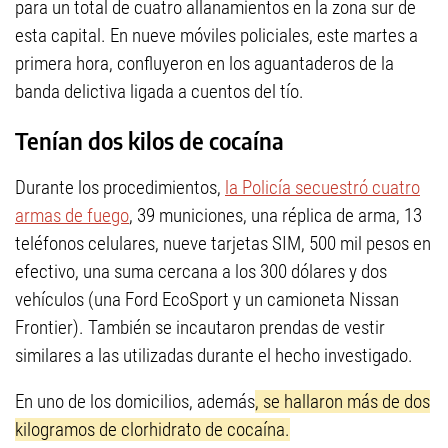
para un total de cuatro allanamientos en la zona sur de
esta capital. En nueve móviles policiales, este martes a
primera hora, confluyeron en los aguantaderos de la
banda delictiva ligada a cuentos del tío.
Tenían dos kilos de cocaína
Durante los procedimientos,
la Policía secuestró cuatro
armas de fuego
, 39 municiones, una réplica de arma, 13
teléfonos celulares, nueve tarjetas SIM, 500 mil pesos en
efectivo, una suma cercana a los 300 dólares y dos
vehículos (una Ford EcoSport y un camioneta Nissan
Frontier). También se incautaron prendas de vestir
similares a las utilizadas durante el hecho investigado.
En uno de los domicilios, además
, se hallaron más de dos
kilogramos de clorhidrato de cocaína.