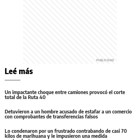
Leé más
Un impactante choque entre camiones provocó el corte
total de la Ruta 40
Detuvieron a un hombre acusado de estafar a un comercio
con comprobantes de transferencias falsos
Lo condenaron por un frustrado contrabando de casi 70
kilos de marihuana y le impusieron una medida