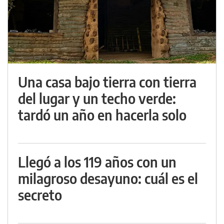
Una casa bajo tierra con tierra
del lugar y un techo verde:
tardó un año en hacerla solo
Llegó a los 119 años con un
milagroso desayuno: cuál es el
secreto