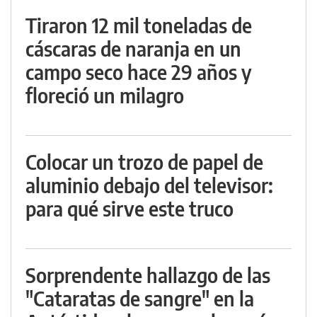
Tiraron 12 mil toneladas de
cáscaras de naranja en un
campo seco hace 29 años y
floreció un milagro
Colocar un trozo de papel de
aluminio debajo del televisor:
para qué sirve este truco
Sorprendente hallazgo de las
"Cataratas de sangre" en la