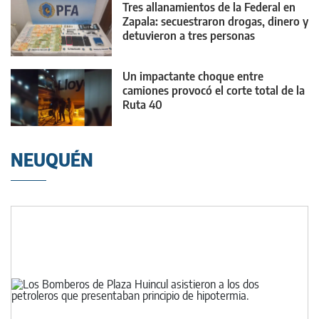
Tres allanamientos de la Federal en
Zapala: secuestraron drogas, dinero y
detuvieron a tres personas
Un impactante choque entre
camiones provocó el corte total de la
Ruta 40
NEUQUÉN