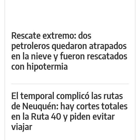
Rescate extremo: dos
petroleros quedaron atrapados
en la nieve y fueron rescatados
con hipotermia
El temporal complicó las rutas
de Neuquén: hay cortes totales
en la Ruta 40 y piden evitar
viajar