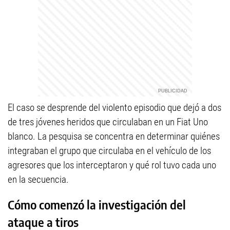
El caso se desprende del violento episodio que dejó a dos
de tres jóvenes heridos que circulaban en un Fiat Uno
blanco. La pesquisa se concentra en determinar quiénes
integraban el grupo que circulaba en el vehículo de los
agresores que los interceptaron y qué rol tuvo cada uno
en la secuencia.
Cómo comenzó la investigación del
ataque a tiros