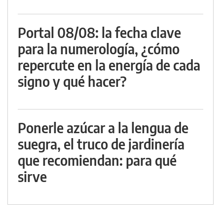
Portal 08/08: la fecha clave
para la numerología, ¿cómo
repercute en la energía de cada
signo y qué hacer?
Ponerle azúcar a la lengua de
suegra, el truco de jardinería
que recomiendan: para qué
sirve