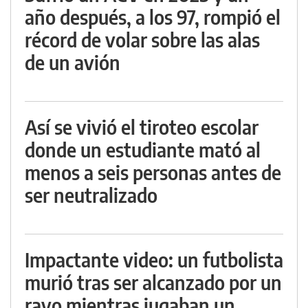
año después, a los 97, rompió el
récord de volar sobre las alas
de un avión
Así se vivió el tiroteo escolar
donde un estudiante mató al
menos a seis personas antes de
ser neutralizado
Impactante video: un futbolista
murió tras ser alcanzado por un
rayo mientras jugaban un