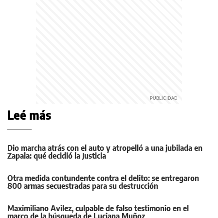
Leé más
Dio marcha atrás con el auto y atropelló a una jubilada en
Zapala: qué decidió la Justicia
Otra medida contundente contra el delito: se entregaron
800 armas secuestradas para su destrucción
Maximiliano Avilez, culpable de falso testimonio en el
marco de la búsqueda de Luciana Muñoz