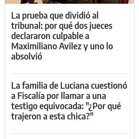
La prueba que dividió al
tribunal: por qué dos jueces
declararon culpable a
Maximiliano Avilez y uno lo
absolvió
La familia de Luciana cuestionó
a Fiscalía por llamar a una
testigo equivocada: "¿Por qué
trajeron a esta chica?"