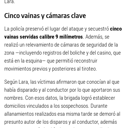
Lara.
Cinco vainas y cámaras clave
La policía preservó el lugar del ataque y secuestró
cinco
vainas servidas calibre 9 milímetros
. Además, se
realizó un relevamiento de cámaras de seguridad de la
zona —incluyendo registros del boliche y del casino, que
está en la esquina— que permitió reconstruir
movimientos previos y posteriores al tiroteo.
Según Lara, las víctimas afirmaron que conocían al que
había disparado y al conductor por lo que aportaron sus
nombres. Con esos datos, la brigada logró establecer
domicilios vinculados a los sospechosos. Durante
allanamientos realizados esa misma tarde se demoró al
presunto autor de los disparos y al conductor, además