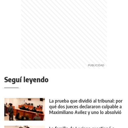
Seguí leyendo
La prueba que dividió al tribunal: por
qué dos jueces declararon culpable a
Maximiliano Avilez y uno lo absolvió