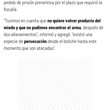
pedido de prisión preventiva por el plazo que requirió la
fiscalía.
"Tuvimos en cuenta que
no quiere volver producto del
miedo y que
no pudimos encontrar el arma
, después de
dos allanamientos", informó y agregó: "existió una
especie de
persecución
desde el boliche hasta este
momento que son atacadas".