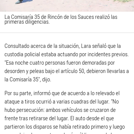
La Comisaría 35 de Rincón de los Sauces realizó las
primeras diligencias.
Consultado acerca de la situación, Lara señaló que la
custodia policial estaba actuando por incidentes previos.
"Esa noche cuatro personas fueron demoradas por
desorden y peleas bajo el artículo 50, debieron llevarlas a
la Comisaría 35", dijo.
Por su parte, informó que de acuerdo a lo relevado el
ataque a tiros ocurrió a varias cuadras del lugar. "No
hubo persecución: ambos vehículos se cruzaron de
frente tras retirarse del lugar. El auto desde el que
partieron los disparos se había retirado primero y luego