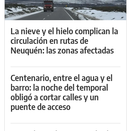
La nieve y el hielo complican la
circulación en rutas de
Neuquén: las zonas afectadas
Centenario, entre el agua y el
barro: la noche del temporal
obligó a cortar calles y un
puente de acceso