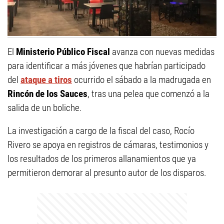
El
Ministerio Público Fiscal
avanza con nuevas medidas
para identificar a más jóvenes que habrían participado
del
ataque a tiros
ocurrido el sábado a la madrugada en
Rincón de los Sauces
, tras una pelea que comenzó a la
salida de un boliche.
La investigación a cargo de la fiscal del caso, Rocío
Rivero se apoya en registros de cámaras, testimonios y
los resultados de los primeros allanamientos que ya
permitieron demorar al presunto autor de los disparos.