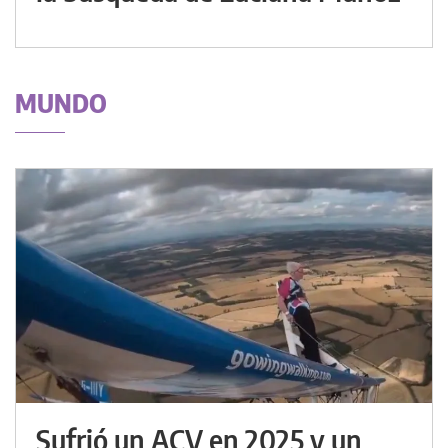
MUNDO
Sufrió un ACV en 2025 y un