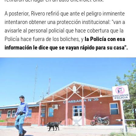
A posterior, Rivero refirió que ante el peligro inminente
intentaron obtener una protección institucional: "van a
avisarle al personal policial que hace cobertura que la
Policía hace fuera de los boliches, y
la Policía con esa
información le dice que se vayan rápido para su casa".