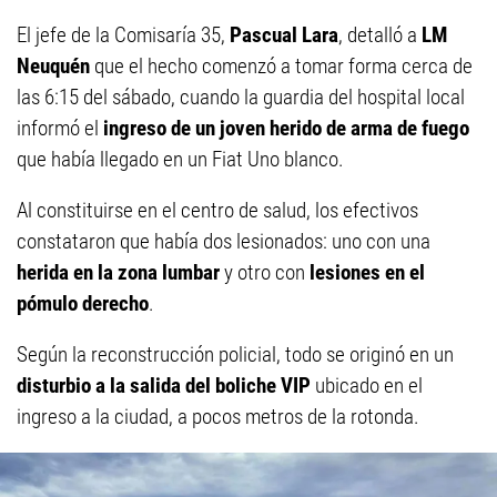
El jefe de la Comisaría 35,
Pascual Lara
, detalló a
LM
Neuquén
que el hecho comenzó a tomar forma cerca de
las 6:15 del sábado, cuando la guardia del hospital local
informó el
ingreso de un joven herido de arma de fuego
que había llegado en un Fiat Uno blanco.
Al constituirse en el centro de salud, los efectivos
constataron que había dos lesionados: uno con una
herida en la zona lumbar
y otro con
lesiones en el
pómulo derecho
.
Según la reconstrucción policial, todo se originó en un
disturbio a la salida del boliche VIP
ubicado en el
ingreso a la ciudad, a pocos metros de la rotonda.