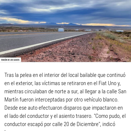
Tras la pelea en el interior del local bailable que continuó
en el exterior, las víctimas se retiraron en el Fiat Uno y,
mientras circulaban de norte a sur, al llegar a la calle San
Martín fueron interceptadas por otro vehículo blanco.
Desde ese auto efectuaron disparos que impactaron en
el lado del conductor y el asiento trasero. "Como pudo, el
conductor escapó por calle 20 de Diciembre", indicó