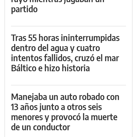
partido
Tras 55 horas ininterrumpidas
dentro del agua y cuatro
intentos fallidos, cruzó el mar
Báltico e hizo historia
Manejaba un auto robado con
13 años junto a otros seis
menores y provocó la muerte
de un conductor