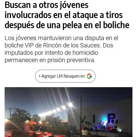
Buscan a otros jóvenes
involucrados en el ataque a tiros
después de una pelea en el boliche
Los jóvenes mantuvieron una disputa en el
boliche VIP de Rincón de los Sauces. Dos
imputados por intento de homicidio
permanecen en prisión preventiva.
+ Agregar LM Neuquen en