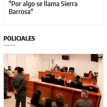
"Por algo se llama Sierra
Barrosa"
POLICIALES