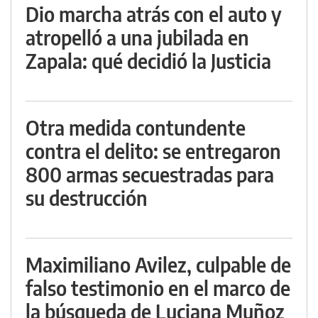
Dio marcha atrás con el auto y
atropelló a una jubilada en
Zapala: qué decidió la Justicia
Otra medida contundente
contra el delito: se entregaron
800 armas secuestradas para
su destrucción
Maximiliano Avilez, culpable de
falso testimonio en el marco de
la búsqueda de Luciana Muñoz