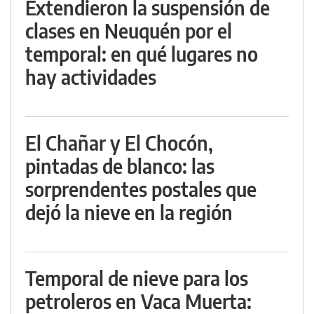
Extendieron la suspensión de
clases en Neuquén por el
temporal: en qué lugares no
hay actividades
El Chañar y El Chocón,
pintadas de blanco: las
sorprendentes postales que
dejó la nieve en la región
Temporal de nieve para los
petroleros en Vaca Muerta: