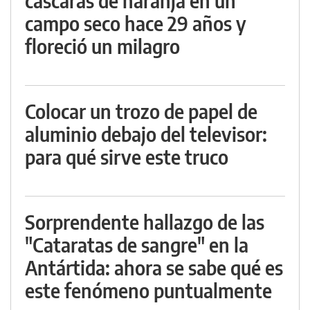
cáscaras de naranja en un
campo seco hace 29 años y
floreció un milagro
Colocar un trozo de papel de
aluminio debajo del televisor:
para qué sirve este truco
Sorprendente hallazgo de las
"Cataratas de sangre" en la
Antártida: ahora se sabe qué es
este fenómeno puntualmente