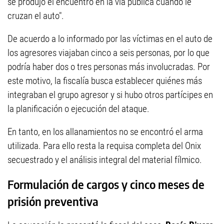
se produjo el encuentro en la vía pública cuando le
cruzan el auto".
De acuerdo a lo informado por las víctimas en el auto de
los agresores viajaban cinco a seis personas, por lo que
podría haber dos o tres personas más involucradas. Por
este motivo, la fiscalía busca establecer quiénes más
integraban el grupo agresor y si hubo otros partícipes en
la planificación o ejecución del ataque.
En tanto, en los allanamientos no se encontró el arma
utilizada. Para ello resta la requisa completa del Onix
secuestrado y el análisis integral del material fílmico.
Formulación de cargos y cinco meses de
prisión preventiva