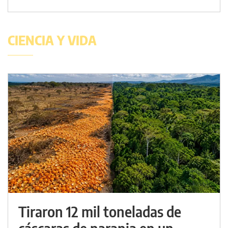
CIENCIA Y VIDA
Tiraron 12 mil toneladas de